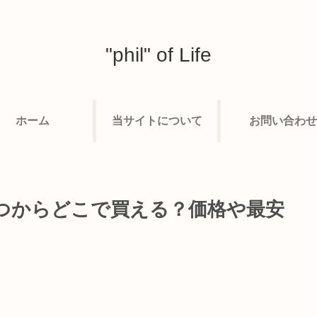
"phil" of Life
ホーム
当サイトについて
お問い合わせ
はいつからどこで買える？価格や最安