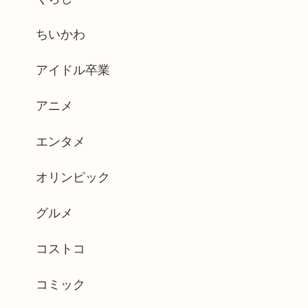
ちいかわ
アイドル卒業
アニメ
エンタメ
オリンピック
グルメ
コストコ
コミック