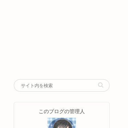
このブログの管理人