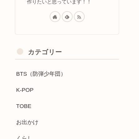
作りたいと思っています！！
カテゴリー
BTS（防弾少年団）
K-POP
TOBE
お出かけ
くらし