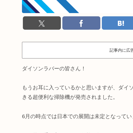
記事内に広
ダイソンラバーの皆さん！
もうお耳に入っているかと思いますが、ダイ
きる超便利な掃除機が発売されました。
6月の時点では日本での展開は未定となってい