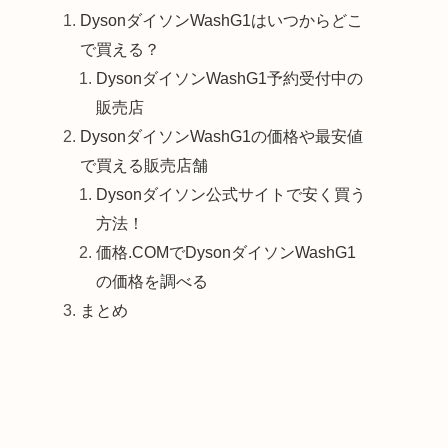
DysonダイソンWashG1はいつからどこ
で買える？
DysonダイソンWashG1予約受付中の
販売店
DysonダイソンWashG1の価格や最安値
で買える販売店舗
Dysonダイソン公式サイトで安く買う
方法！
価格.COMでDysonダイソンWashG1
の価格を調べる
まとめ