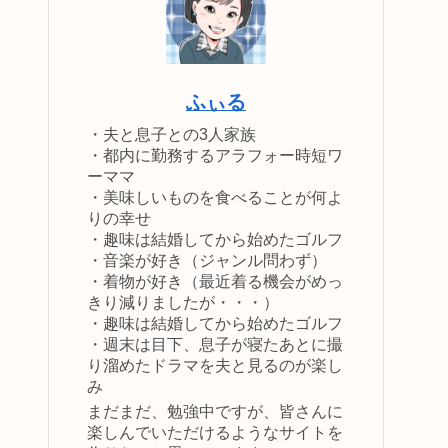
ふぃる
・夫と息子との3人家族
・都内に勤務するアラフォー時短ワ
ーママ
・美味しいものを食べることが何よ
りの幸せ
・趣味は結婚してから始めたゴルフ
・音楽が好き（ジャンル問わず）
・着物が好き（最近着る機会がめっ
きり減りましたが・・・）
・趣味は結婚してから始めたゴルフ
・週末は目下、息子が寝たあとに撮
り溜めたドラマを夫と見るのが楽し
み
まだまだ、勉強中ですが、皆さんに
楽しんでいただけるようなサイトを