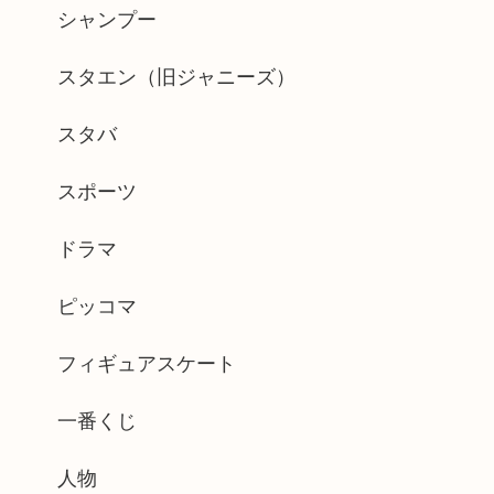
シャンプー
スタエン（旧ジャニーズ）
スタバ
スポーツ
ドラマ
ピッコマ
フィギュアスケート
一番くじ
人物