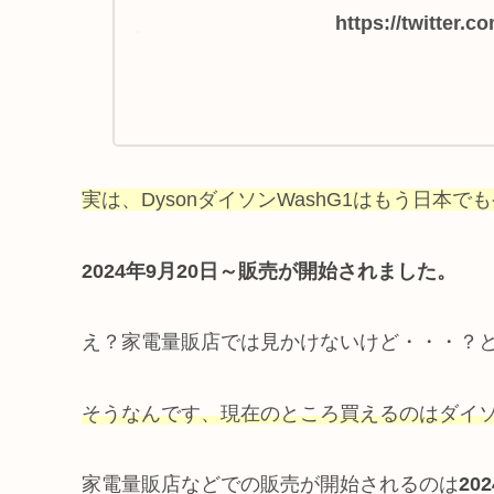
https://twitter
実は、DysonダイソンWashG1はもう日本
2024年9月20日～販売が開始されました。
え？家電量販店では見かけないけど・・・？
そうなんです、現在のところ買えるのはダイ
家電量販店などでの販売が開始されるのは
20