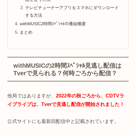
テレビチューナーアプリをスマホにダウンロード
する方法
withMUSIC2時間ｽﾍﾟｼｬﾙの番組概要
まとめ
withMUSICの2時間ｽﾍﾟｼｬﾙ見逃し配信は
Tverで見られる？何時ごろから配信？
他局ではありますが、
2022年の秋ごろから、CDTVラ
イブライブは、Tverで見逃し配信が開始されました！
公式サイトにも最新回配信中と記載されています。