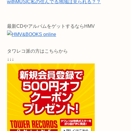
withMUSIC私の住んでる地域は見られる？？
最新CDやアルバムをゲットするならHMV
タワレコ派の方はこちらから
↓↓↓