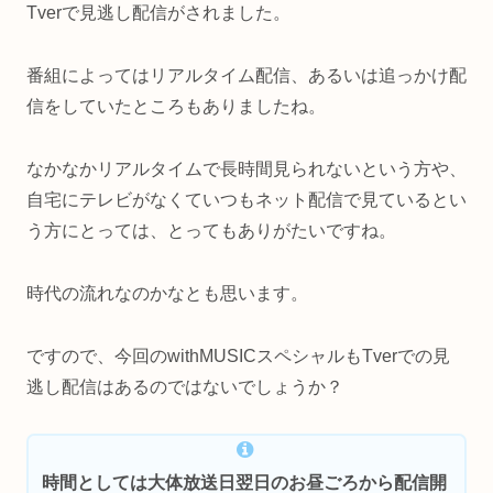
Tverで見逃し配信がされました。
番組によってはリアルタイム配信、あるいは追っかけ配
信をしていたところもありましたね。
なかなかリアルタイムで長時間見られないという方や、
自宅にテレビがなくていつもネット配信で見ているとい
う方にとっては、とってもありがたいですね。
時代の流れなのかなとも思います。
ですので、今回のwithMUSICスペシャルもTverでの見
逃し配信はあるのではないでしょうか？
時間としては大体放送日翌日のお昼ごろから配信開