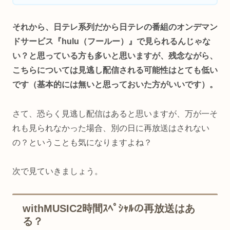
それから、日テレ系列だから日テレの番組のオンデマン
ドサービス『hulu（フールー）』で見られるんじゃな
い？と思っている方も多いと思いますが、残念ながら、
こちらについては見逃し配信される可能性はとても低い
です（基本的には無いと思っておいた方がいいです）。
さて、恐らく見逃し配信はあると思いますが、万が一そ
れも見られなかった場合、別の日に再放送はされない
の？ということも気になりますよね？
次で見ていきましょう。
withMUSIC2時間ｽﾍﾟｼｬﾙの再放送はあ
る？