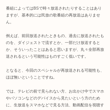
番組によってはBSで時々放送されたりすることはあり
ますが、基本的には民放の歌番組の再放送はありませ
ん。
例えば、前回放送されたときもの、過去に放送されたも
のを、ダイジェストで流すとか、一部だけ放送すると
か、そういったことはあると思いますが、丸々全部再放
送されるという可能性はものすごく低いです。
となると、今回のスペシャルが再放送される可能性も、
ほぼ無いということですね。
では、テレビの前で見られない方、お出かけ中でスマホ
やパソコンなどのデバイスから見たいという方のため
に、生放送をスマホなどで見る方法、動画配信を視聴す