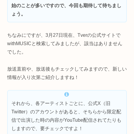
始のことが多いですので、今回も期待して待ちまし
ょう。
ちなみにですが、3月27日現在、Tverの公式サイトで
withMUSICと検索してみましたが、該当はありません
でした。
放送直前や、放送後もチェックしてみますので、新しい
情報が入り次第ご紹介しますね！
それから、各アーティストごとに、公式X（旧
Twitter）のアカウントがあると、そちらから限定配
信で出演した時の内容がYouTube配信されてたりも
しますので、要チェックですよ！