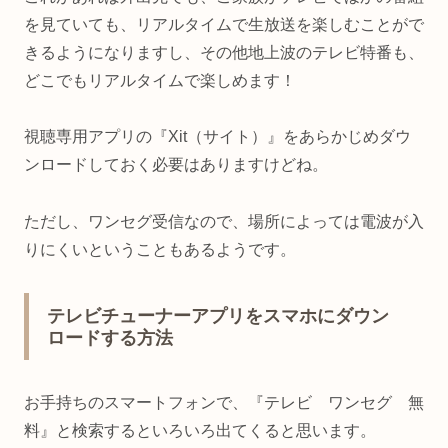
を見ていても、リアルタイムで生放送を楽しむことがで
きるようになりますし、その他地上波のテレビ特番も、
どこでもリアルタイムで楽しめます！
視聴専用アプリの『Xit（サイト）』をあらかじめダウ
ンロードしておく必要はありますけどね。
ただし、ワンセグ受信なので、場所によっては電波が入
りにくいということもあるようです。
テレビチューナーアプリをスマホにダウン
ロードする方法
お手持ちのスマートフォンで、『テレビ ワンセグ 無
料』と検索するといろいろ出てくると思います。