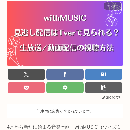
エンタメ
2024/3/27
記事内に広告が含まれています。
4月から新たに始まる音楽番組「withMUSIC（ウィズミ