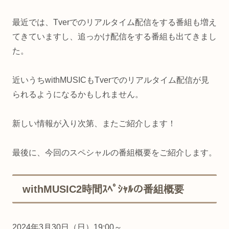
最近では、Tverでのリアルタイム配信をする番組も増え
てきていますし、追っかけ配信をする番組も出てきまし
た。
近いうちwithMUSICもTverでのリアルタイム配信が見
られるようになるかもしれません。
新しい情報が入り次第、またご紹介します！
最後に、今回のスペシャルの番組概要をご紹介します。
withMUSIC2時間ｽﾍﾟｼｬﾙの番組概要
2024年3月30日（日）19:00～