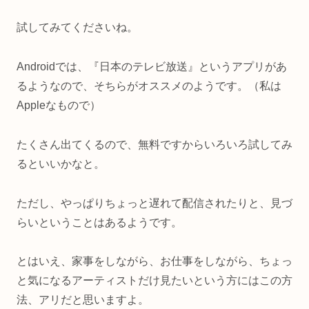
試してみてくださいね。
Androidでは、『日本のテレビ放送』というアプリがあ
るようなので、そちらがオススメのようです。（私は
Appleなもので）
たくさん出てくるので、無料ですからいろいろ試してみ
るといいかなと。
ただし、やっぱりちょっと遅れて配信されたりと、見づ
らいということはあるようです。
とはいえ、家事をしながら、お仕事をしながら、ちょっ
と気になるアーティストだけ見たいという方にはこの方
法、アリだと思いますよ。