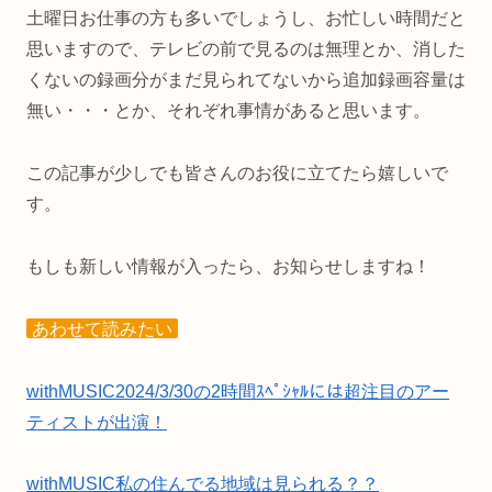
土曜日お仕事の方も多いでしょうし、お忙しい時間だと
思いますので、テレビの前で見るのは無理とか、消した
くないの録画分がまだ見られてないから追加録画容量は
無い・・・とか、それぞれ事情があると思います。
この記事が少しでも皆さんのお役に立てたら嬉しいで
す。
もしも新しい情報が入ったら、お知らせしますね！
あわせて読みたい
withMUSIC2024/3/30の2時間ｽﾍﾟｼｬﾙには超注目のアー
ティストが出演！
withMUSIC私の住んでる地域は見られる？？