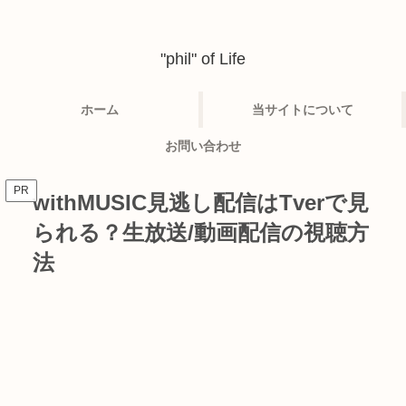
"phil" of Life
ホーム
当サイトについて
お問い合わせ
PR
withMUSIC見逃し配信はTverで見
られる？生放送/動画配信の視聴方
法