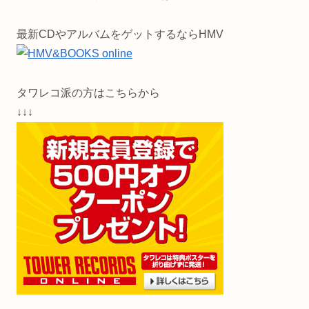
最新CDやアルバムをゲットするならHMV
タワレコ派の方はこちらから
↓↓↓