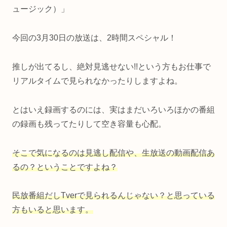
ュージック）」
今回の3月30日の放送は、2時間スペシャル！
推しが出てるし、絶対見逃せない!!という方もお仕事で
リアルタイムで見られなかったりしますよね。
とはいえ録画するのには、実はまだいろいろほかの番組
の録画も残ってたりして空き容量も心配。
そこで気になるのは見逃し配信や、生放送の動画配信あ
るの？ということですよね？
民放番組だしTverで見られるんじゃない？と思っている
方もいると思います。