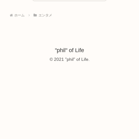
ホーム
エンタメ
"phil" of Life
© 2021 "phil" of Life.