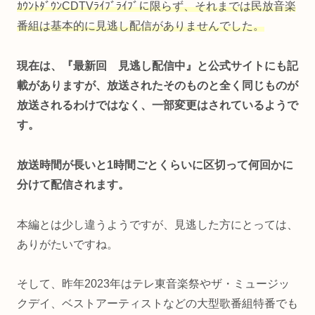
ｶｳﾝﾄﾀﾞｳﾝCDTVﾗｲﾌﾞﾗｲﾌﾞに限らず、それまでは民放音楽
番組は基本的に見逃し配信がありませんでした。
現在は、『最新回 見逃し配信中』と公式サイトにも記
載がありますが、放送されたそのものと全く同じものが
放送されるわけではなく、一部変更はされているようで
す。
放送時間が長いと1時間ごとくらいに区切って何回かに
分けて配信されます。
本編とは少し違うようですが、見逃した方にとっては、
ありがたいですね。
そして、昨年2023年はテレ東音楽祭やザ・ミュージッ
クデイ、ベストアーティストなどの大型歌番組特番でも