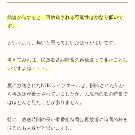
結論からすると、再放送される可能性は
かなり低い
で
す。
というより、無いと思っておいたほうがよいです。
考えてみれば、民放歌番組特番の再放送って見たことな
いですよね・・・。
夏に放送されたNHKライブエールは、開催された年か
ら再放送が後日されていましたが、民放局の歌の特番で
はほとんど見たことがありません。
特に、放送時間の長い歌番組特番は再放送の時間の枠を
取るのも大変だと思いますし。