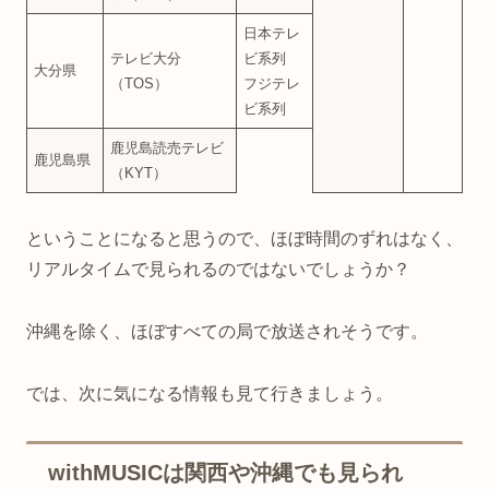
日本テレ
テレビ大分
ビ系列
大分県
（TOS）
フジテレ
ビ系列
鹿児島読売テレビ
鹿児島県
（KYT）
ということになると思うので、ほぼ時間のずれはなく、
リアルタイムで見られるのではないでしょうか？
沖縄を除く、ほぼすべての局で放送されそうです。
では、次に気になる情報も見て行きましょう。
withMUSICは関西や沖縄でも見られ