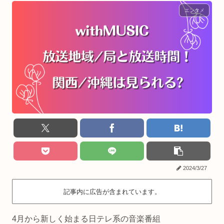
エンタメ
2024/3/27
記事内に広告が含まれています。
4月から新しく始まる日テレ系の音楽番組