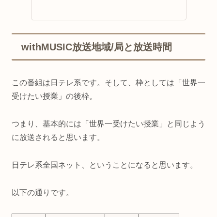
withMUSIC放送地域/局と放送時間
この番組は日テレ系です。そして、枠としては「世界一
受けたい授業」の後枠。
つまり、基本的には「世界一受けたい授業」と同じよう
に放送されると思います。
日テレ系全国ネット、ということになると思います。
以下の通りです。