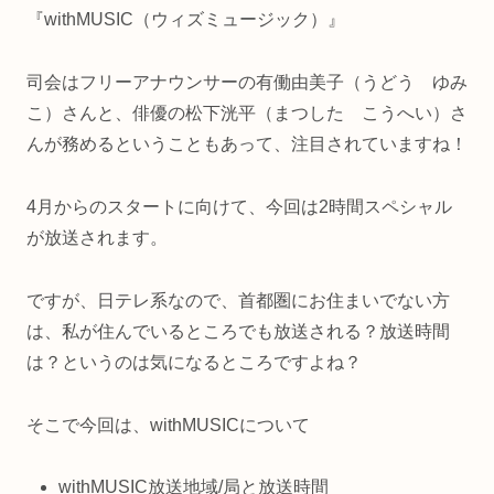
『withMUSIC（ウィズミュージック）』
司会はフリーアナウンサーの有働由美子（うどう ゆみ
こ）さんと、俳優の松下洸平（まつした こうへい）さ
んが務めるということもあって、注目されていますね！
4月からのスタートに向けて、今回は2時間スペシャル
が放送されます。
ですが、日テレ系なので、首都圏にお住まいでない方
は、私が住んでいるところでも放送される？放送時間
は？というのは気になるところですよね？
そこで今回は、withMUSICについて
withMUSIC放送地域/局と放送時間