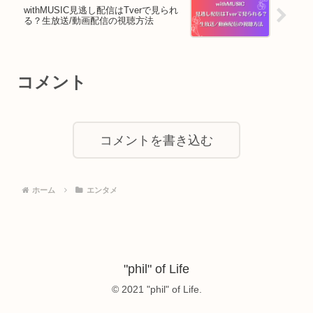
withMUSIC見逃し配信はTverで見られ
る？生放送/動画配信の視聴方法
コメント
コメントを書き込む
ホーム
エンタメ
"phil" of Life
© 2021 "phil" of Life.