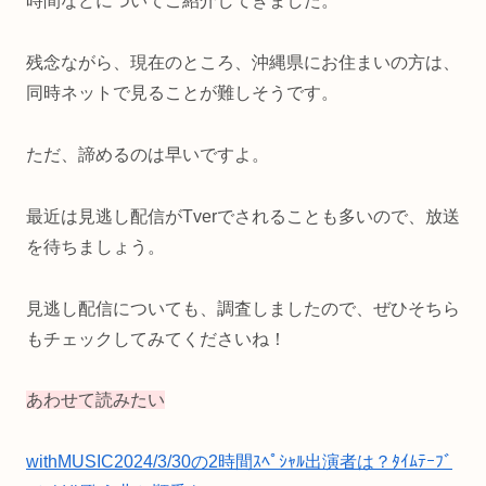
時間などについてご紹介してきました。
残念ながら、現在のところ、沖縄県にお住まいの方は、
同時ネットで見ることが難しそうです。
ただ、諦めるのは早いですよ。
最近は見逃し配信がTverでされることも多いので、放送
を待ちましょう。
見逃し配信についても、調査しましたので、ぜひそちら
もチェックしてみてくださいね！
あわせて読みたい
withMUSIC2024/3/30の2時間ｽﾍﾟｼｬﾙ出演者は？ﾀｲﾑﾃｰﾌﾞ