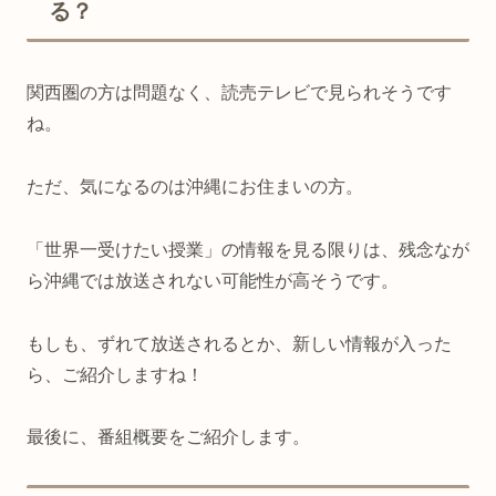
る？
関西圏の方は問題なく、読売テレビで見られそうです
ね。
ただ、気になるのは沖縄にお住まいの方。
「世界一受けたい授業」の情報を見る限りは、残念なが
ら沖縄では放送されない可能性が高そうです。
もしも、ずれて放送されるとか、新しい情報が入った
ら、ご紹介しますね！
最後に、番組概要をご紹介します。