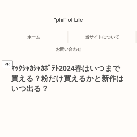
"phil" of Life
ホーム
当サイトについて
お問い合わせ
PR
ﾏｯｸｼｬｶｼｬｶﾎﾟﾃﾄ2024春はいつまで
買える？粉だけ買えるかと新作は
いつ出る？