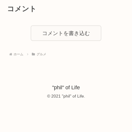
コメント
コメントを書き込む
ホーム
グルメ
"phil" of Life
© 2021 "phil" of Life.