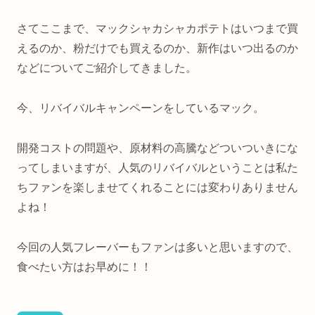
さてここまで、マックシャカシャカポテトはいつまで買
えるのか、粉だけでも買えるのか、新作はいつ出るのか
などについてご紹介してきました。
今、リバイバルキャンペーンをしているマック。
開発コストの問題や、原材料の高騰などついついきにな
ってしまいますが、人気のリバイバルということは私た
ちファンを楽しませてくれることには変わりありません
よね！
今回の人気フレーバーもファンは多いと思いますので、
食べたい方はお早めに！！