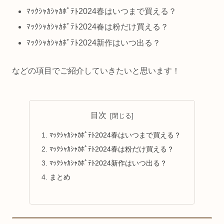
ﾏｯｸｼｬｶｼｬｶﾎﾟﾃﾄ2024春はいつまで買える？
ﾏｯｸｼｬｶｼｬｶﾎﾟﾃﾄ2024春は粉だけ買える？
ﾏｯｸｼｬｶｼｬｶﾎﾟﾃﾄ2024新作はいつ出る？
などの項目でご紹介していきたいと思います！
目次
ﾏｯｸｼｬｶｼｬｶﾎﾟﾃﾄ2024春はいつまで買える？
ﾏｯｸｼｬｶｼｬｶﾎﾟﾃﾄ2024春は粉だけ買える？
ﾏｯｸｼｬｶｼｬｶﾎﾟﾃﾄ2024新作はいつ出る？
まとめ