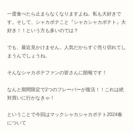
一度食べたら止まらなくなりますよね。私も大好きで
す。そして、シャカポテこと『シャカシャカポテト』大
好き！！という方も多いのでは？
でも、最近見かけません。人気だからすぐ売り切れてし
まうんでしょうね。
そんなシャカポテファンの皆さんに朗報です！
なんと期間限定で2つのフレーバーが復活！！これは絶
対買いに行かなきゃ！
ということで今回はマックシャカシャカポテト2024春
について