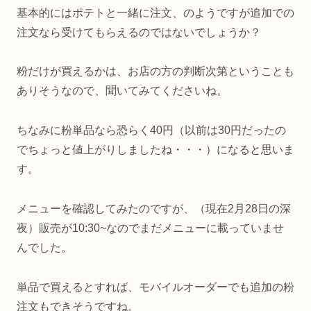
基本的にはポテトと一緒に注文、のようですが追加での
注文なら受けてもらえるのではないでしょうか？
粉だけが買えるかは、お店の方の判断次第ということも
ありそうなので、聞いてみてくださいね。
ちなみに粉単品なら恐らく40円（以前は30円だったの
でちょっと値上がりしましたね・・・）になると思いま
す。
メニューを確認してみたのですが、（現在2月28日の深
夜）販売が10:30~なのでまだメニューに載っていませ
んでした。
単品で買えるとすれば、モバイルオーダーでも追加の粉
注文もできそうですね。