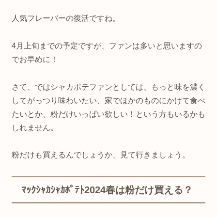
人気フレーバーの復活ですね。
4月上旬までの予定ですが、ファンは多いと思いますの
でお早めに！
さて、ではシャカポテファンとしては、もっと味を濃く
してがっつり味わいたい、家でほかのものにかけて食べ
たいとか、粉だけいっぱい欲しい！という方もいるかも
しれません。
粉だけも買えるんでしょうか、見て行きましょう。
ﾏｯｸｼｬｶｼｬｶﾎﾟﾃﾄ2024春は粉だけ買える？