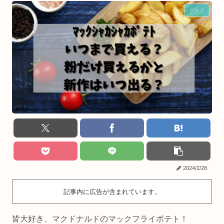
グルメ
2024/2/28
記事内に広告が含まれています。
皆大好き、マクドナルドのマックフライポテト！