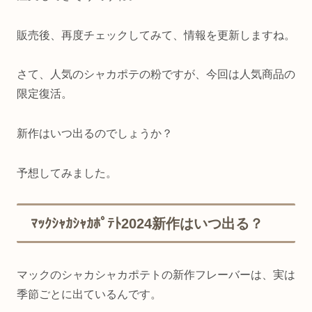
販売後、再度チェックしてみて、情報を更新しますね。
さて、人気のシャカポテの粉ですが、今回は人気商品の
限定復活。
新作はいつ出るのでしょうか？
予想してみました。
ﾏｯｸｼｬｶｼｬｶﾎﾟﾃﾄ2024新作はいつ出る？
マックのシャカシャカポテトの新作フレーバーは、実は
季節ごとに出ているんです。