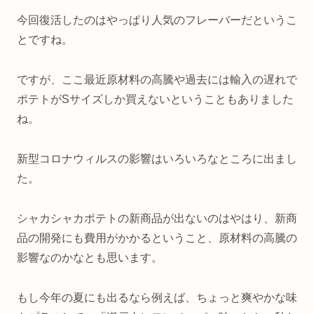
今回復活したのはやっぱり人気のフレーバーだというこ
とですね。
ですが、ここ最近原材料の高騰や過去には輸入の遅れで
ポテトがSサイズしか買えないということもありました
ね。
新型コロナウィルスの影響はいろいろなところに出まし
た。
シャカシャカポテトの新商品が出ないのはやはり、新商
品の開発にも費用がかかるということ、原材料の高騰の
影響なのかなとも思います。
もし今年の夏にも出るなら例えば、ちょっと爽やかな味