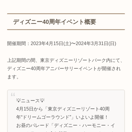
ディズニー40周年イベント概要
開催期間：2023年4月15日(土)〜2024年3月31日(日)
上記期間の間、東京ディズニーリゾートパーク内にて、
ディズニー40周年アニバーサリーイベントが開催され
ます。
💡ニュース💡
4月15日から「東京ディズニーリゾート40周
年“ドリームゴーラウンド”」いよいよ開催！
お昼のパレード「ディズニー・ハーモニー・イ