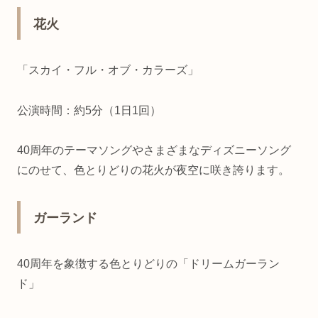
花火
「スカイ・フル・オブ・カラーズ」
公演時間：約5分（1日1回）
40周年のテーマソングやさまざまなディズニーソング
にのせて、色とりどりの花火が夜空に咲き誇ります。
ガーランド
40周年を象徴する色とりどりの「ドリームガーラン
ド」