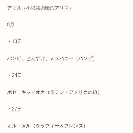
アリス（不思議の国のアリス）
8月
・13日
バンビ、とんすけ、ミスバニー（バンビ）
・24日
ホセ・キャリオカ（ラテン・アメリカの旅）
・27日
オル・メル（ダッフィー＆フレンズ）