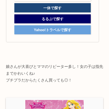
一休で探す
るるぶで探す
Yahoo!トラベルで探す
娘さんが大喜びとママのリピーター多し！女の子は指先
までかわいくね♪
プチプラだからたくさん買っても◎！