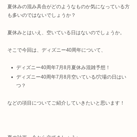
夏休みの混み具合がどのようなものか気になっている方
も多いのではないでしょうか？
夏休みとはいえ、空いている日はないのでしょうか。
そこで今回は、ディズニー40周年について、
ディズニー40周年7月8月夏休み混雑予想！
ディズニー40周年7月8月空いている/穴場の日はい
つ？
などの項目についてご紹介していきたいと思います！