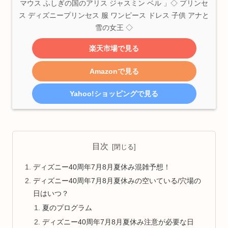
マウス ふしぎの国のアリス ジャスミン ベル 」◇ プリンセ
ス ディズニープリンセス 服 ワンピース ドレス 子供 アナと
雪の女王 ◇
楽天市場で見る
Amazonで見る
Yahoo!ショッピングで見る
目次
ディズニー40周年7月8月夏休み混雑予想！
ディズニー40周年7月8月夏休みの空いている/穴場の
日はいつ？
夏のプログラム
ディズニー40周年7月8月夏休み注意が必要な日