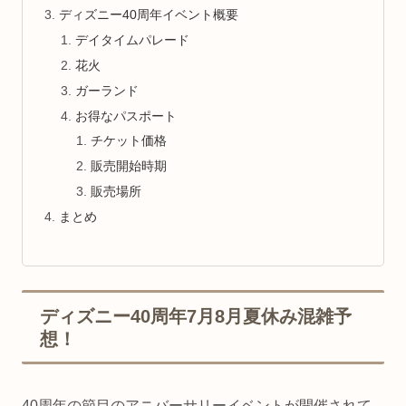
ディズニー40周年イベント概要
デイタイムパレード
花火
ガーランド
お得なパスポート
チケット価格
販売開始時期
販売場所
まとめ
ディズニー40周年7月8月夏休み混雑予
想！
40周年の節目のアニバーサリーイベントが開催されて