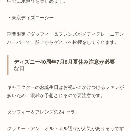
中心に水遊びを楽しめます。
・東京ディズニーシー
期間限定でダッフィー＆フレンズがメディテレーニアン
ハーバーで、船上からゲストへ挨拶をしてくれます。
ディズニー40周年7月8月夏休み注意が必要
な日
キャラクターのお誕生日はお祝いにかけつけるファンが
多いため、混雑が予想されるので要注意です。
ダッフィー＆フレンズの2キャラ、
クッキー・アン、オル・メル
辺りが人気がありそうです