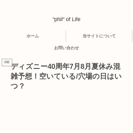
"phil" of Life
ホーム
当サイトについて
お問い合わせ
PR
ディズニー40周年7月8月夏休み混
雑予想！空いている/穴場の日はい
つ？