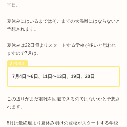
平日。
夏休みにはいるまではそこまでの大混雑にはならないと
予想されます。
夏休みは22日頃よりスタートする学校が多いと思われ
ますので7月は、
7月4日〜6日、11日〜13日、19日、20日
この辺りがまだ混雑を回避できるのではないかと予想さ
れます。
8月は最終週より夏休み明けの登校がスタートする学校