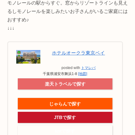
モノレールの駅からすぐ。窓からリゾートラインも見え
るしモノレールを楽しみたいお子さんがいるご家庭には
おすすめ♪
↓↓↓
ホテルオークラ東京ベイ
posted with
トマレバ
千葉県浦安市舞浜1-8
[地図]
楽天トラベルで探す
じゃらんで探す
JTBで探す
kntで探す