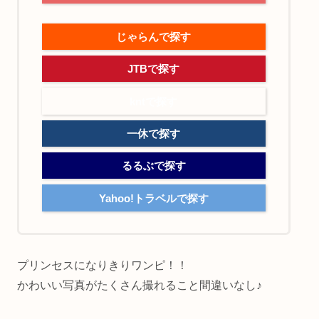
じゃらんで探す
JTBで探す
kntで探す
一休で探す
るるぶで探す
Yahoo!トラベルで探す
プリンセスになりきりワンピ！！
かわいい写真がたくさん撮れること間違いなし♪