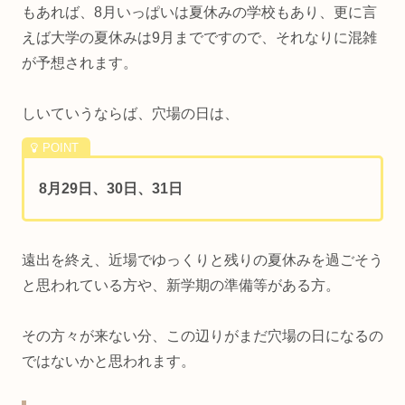
もあれば、8月いっぱいは夏休みの学校もあり、更に言
えば大学の夏休みは9月までですので、それなりに混雑
が予想されます。
しいていうならば、穴場の日は、
8月29日、30日、31日
遠出を終え、近場でゆっくりと残りの夏休みを過ごそう
と思われている方や、新学期の準備等がある方。
その方々が来ない分、この辺りがまだ穴場の日になるの
ではないかと思われます。