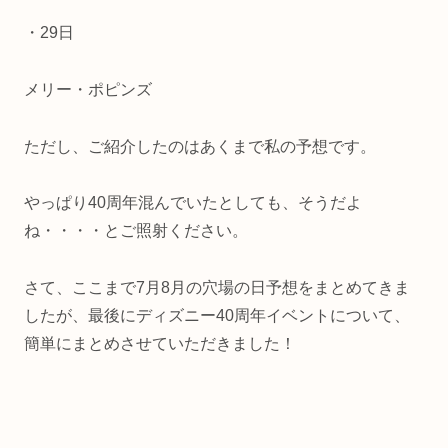
・29日
メリー・ポピンズ
ただし、ご紹介したのはあくまで私の予想です。
やっぱり40周年混んでいたとしても、そうだよ
ね・・・・とご照射ください。
さて、ここまで7月8月の穴場の日予想をまとめてきま
したが、最後にディズニー40周年イベントについて、
簡単にまとめさせていただきました！