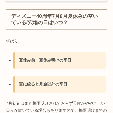
ディズニー40周年7月8月夏休みの空い
ている/穴場の日はいつ？
ずばり…
夏休み前、夏休み明けの平日
更に絞ると月金以外の平日
7月初旬はまだ梅雨明けされておらず天候がややこしい
日々が続いている場合もありますので、梅雨明けまでの