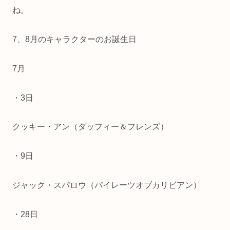
ね。
7、8月のキャラクターのお誕生日
7月
・3日
クッキー・アン（ダッフィー＆フレンズ）
・9日
ジャック・スパロウ（パイレーツオブカリビアン）
・28日