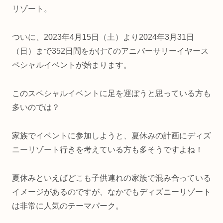
リゾート。
ついに、2023年4月15日（土）より2024年3月31日
（日）まで352日間をかけてのアニバーサリーイヤース
ペシャルイベントが始まります。
このスペシャルイベントに足を運ぼうと思っている方も
多いのでは？
家族でイベントに参加しようと、夏休みの計画にディズ
ニーリゾート行きを考えている方も多そうですよね！
夏休みといえばどこも子供連れの家族で混み合っている
イメージがあるのですが、なかでもディズニーリゾート
は非常に人気のテーマパーク。