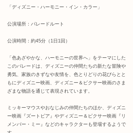
「ディズニー・ハーモニー・イン・カラー」
公演場所：パレードルート
公演時間：約45分（1日1回）
「色あざやかな、ハーモニーの世界へ」をテーマにした
このパレードは、ディズニーの仲間たちの新たな冒険や
勇気、家族のきずなや友情を、色とりどりの花びらとと
もにディズニー映画、ディズニー＆ピクサー映画のさま
ざまな物語を通じて表現されています。
ミッキーマウスやおなじみの仲間たちのほか、ディズニ
ー映画『ズートピア』やディズニー＆ピクサー映画『リ
メンバー・ミー』などのキャラクターも登場するようで
す。