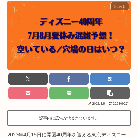
お出かけ
2023/3/9
2023/6/27
記事内に広告が含まれています。
2023年4月15日に開園40周年を迎える東京ディズニー