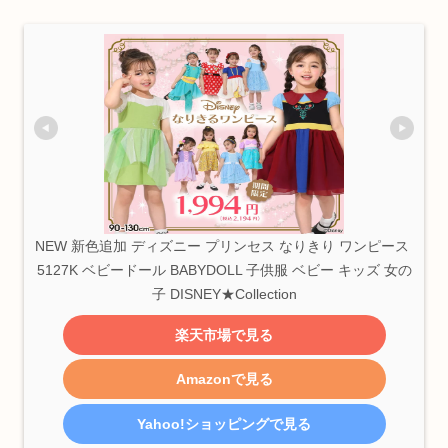
NEW 新色追加 ディズニー プリンセス なりきり ワンピース 
5127K ベビードール BABYDOLL 子供服 ベビー キッズ 女の
子 DISNEY★Collection
楽天市場で見る
Amazonで見る
Yahoo!ショッピングで見る