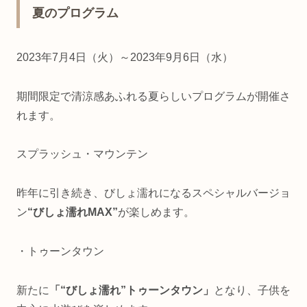
夏のプログラム
2023年7月4日（火）～2023年9月6日（水）
期間限定で清涼感あふれる夏らしいプログラムが開催さ
れます。
スプラッシュ・マウンテン
昨年に引き続き、びしょ濡れになるスペシャルバージョ
ン
“びしょ濡れMAX”
が楽しめます。
・トゥーンタウン
新たに
「“びしょ濡れ”トゥーンタウン」
となり、子供を