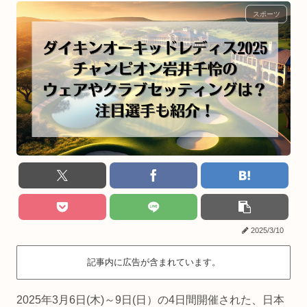
スポーツ
2025/3/10
記事内に広告が含まれています。
2025年3月6日(木)～9日(日）の4日間開催された、日本