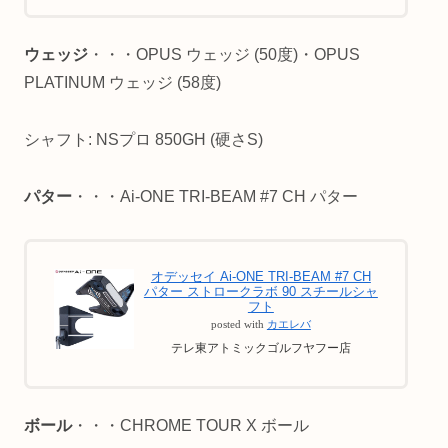
ウェッジ
・・・OPUS ウェッジ (50度)・OPUS
PLATINUM ウェッジ (58度)
シャフト: NSプロ 850GH (硬さS)
パター
・・・Ai-ONE TRI-BEAM #7 CH パター
オデッセイ Ai-ONE TRI-BEAM #7 CH
パター ストロークラボ 90 スチールシャ
フト
posted with
カエレバ
テレ東アトミックゴルフヤフー店
ボール
・・・CHROME TOUR X ボール