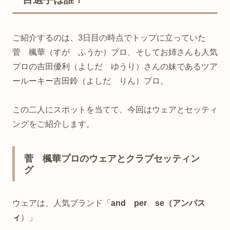
ご紹介するのは、3日目の時点でトップに立っていた
菅 楓華（すが ふうか）プロ、そしてお姉さんも人気
プロの吉田優利（よしだ ゆうり）さんの妹であるツア
ールーキー吉田鈴（よしだ りん）プロ。
この二人にスポットを当てて、今回はウェアとセッティ
ングをご紹介します。
菅 楓華プロのウェアとクラブセッティン
グ
ウェアは、人気ブランド「
and per se（アンパス
ィ
）」