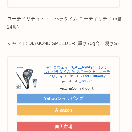
ユーティリティ
・・・パラダイム ユーティリティ (5番
24度)
シャフト: DIAMOND SPEEDER (重さ70g台、硬さS)
キャロウェイ（CALLAWAY）（メン
ズ）パラダイム Ai スモーク HL ユーテ
ィリティ TENSEI 50 for Callaway
posted with
カエレバ
VictoriaGolf Yahoo!店
Yahooショッピング
Amazon
楽天市場