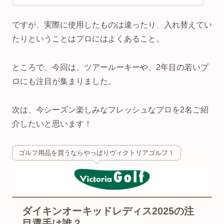
ですが、実際に使用したものは違ったり、入れ替えてい
たりということはプロにはよくあること。
ところで、今回は、ツアールーキーや、2年目の若いプ
ロにも注目が集まりました。
次は、今シーズン楽しみなフレッシュなプロを2名ご紹
介したいと思います！
ゴルフ用品を買うならやっぱりヴィクトリアゴルフ！
ダイキンオーキッドレディス2025の注
目選手は誰？