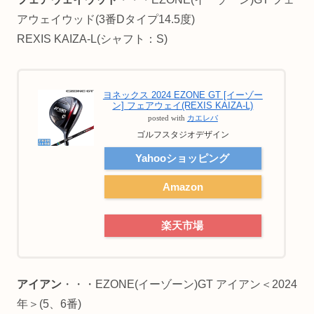
アウェイウッド(3番Dタイプ14.5度)
REXIS KAIZA-L(シャフト：S)
ヨネックス 2024 EZONE GT [イーゾー
ン] フェアウェイ(REXIS KAIZA-L)
posted with
カエレバ
ゴルフスタジオデザイン
Yahooショッピング
Amazon
楽天市場
アイアン
・・・EZONE(イーゾーン)GT アイアン＜2024
年＞(5、6番)