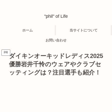
"phil" of Life
ホーム
当サイトについて
お問い合わせ
PR
ダイキンオーキッドレディス2025
優勝岩井千怜のウェアやクラブセ
ッティングは？注目選手も紹介！