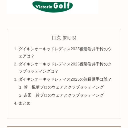
目次
ダイキンオーキッドレディス2025優勝岩井千怜のウ
ェアは？
ダイキンオーキッドレディス2025優勝岩井千怜のク
ラブセッティングは？
ダイキンオーキッドレディス2025の注目選手は誰？
菅 楓華プロのウェアとクラブセッティング
吉田 鈴プロのウェアとクラブセッティング
まとめ