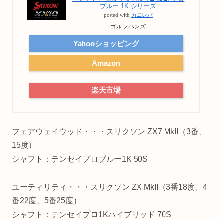
ブルー 1K シリーズ
posted with
カエレバ
ゴルフハンズ
Yahooショッピング
Amazon
楽天市場
フェアウェイウッド・・・スリクソン ZX7 MkII（3番、
15度）
シャフト：テンセイプロブルー1K 50S
ユーティリティ・・・スリクソン ZX MkII（3番18度、4
番22度、5番25度）
シャフト：テンセイプロ1Kハイブリッド 70S