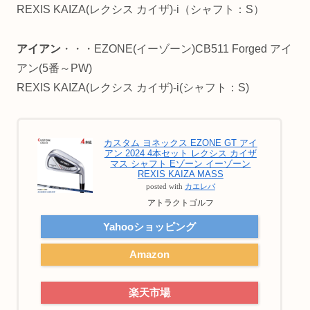
REXIS KAIZA(レクシス カイザ)-i（シャフト：S）
アイアン
・・・EZONE(イーゾーン)CB511 Forged アイ
アン(5番～PW)
REXIS KAIZA(レクシス カイザ)-i(シャフト：S)
カスタム ヨネックス EZONE GT アイ
アン 2024 4本セット レクシス カイザ
マス シャフト Eゾーン イーゾーン
REXIS KAIZA MASS
posted with
カエレバ
アトラクトゴルフ
Yahooショッピング
Amazon
楽天市場