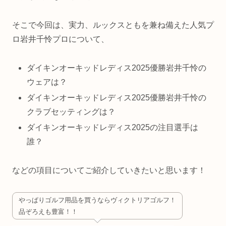
そこで今回は、実力、ルックスともを兼ね備えた人気プ
ロ岩井千怜プロについて、
ダイキンオーキッドレディス2025優勝岩井千怜の
ウェアは？
ダイキンオーキッドレディス2025優勝岩井千怜の
クラブセッティングは？
ダイキンオーキッドレディス2025の注目選手は
誰？
などの項目についてご紹介していきたいと思います！
やっぱりゴルフ用品を買うならヴィクトリアゴルフ！
品ぞろえも豊富！！