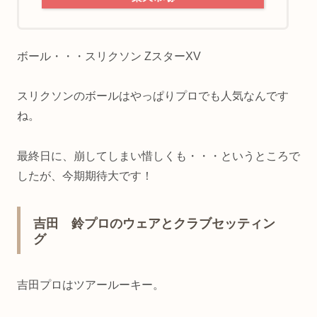
ボール・・・スリクソン ZスターXV
スリクソンのボールはやっぱりプロでも人気なんです
ね。
最終日に、崩してしまい惜しくも・・・というところで
したが、今期期待大です！
吉田 鈴プロのウェアとクラブセッティン
グ
吉田プロはツアールーキー。