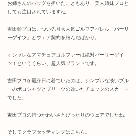
お姉さんのバッグを担いだこともあり、美人姉妹プロと
しても注目されていますね。
吉田鈴プロは、つい先月大人気ゴルフアパレル「
パーリ
ーゲイツ
」とウェア契約を結んだばかり。
オシャレなアマチュアゴルファーは絶対パーリーゲイ
ツ！というくらい、超人気ブランドです。
吉田プロが最終日に着ていたのは、シンプルな淡いブル
ーのポロシャツとプリーツの効いたチェックのスカート
でした。
吉田プロの持つかわいさとぴったりのウェアでしたね。
そしてクラブセッティングはこちら。