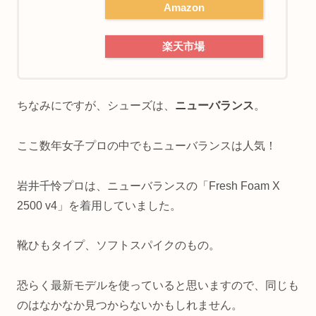
Amazon
楽天市場
ちなみにですが、シューズは、
ニューバランス
。
ここ数年女子プロの中でもニューバランスは人気！
岩井千怜プロは、ニューバランスの「Fresh Foam X
2500 v4」を着用していました。
靴ひもタイプ、ソフトスパイクのもの。
恐らく最新モデルを使っていると思いますので、同じも
のはなかなか見つからないかもしれません。