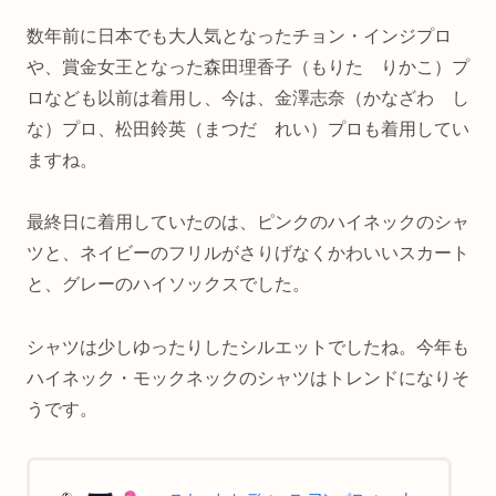
数年前に日本でも大人気となったチョン・インジプロ
や、賞金女王となった森田理香子（もりた りかこ）プ
ロなども以前は着用し、今は、金澤志奈（かなざわ し
な）プロ、松田鈴英（まつだ れい）プロも着用してい
ますね。
最終日に着用していたのは、ピンクのハイネックのシャ
ツと、ネイビーのフリルがさりげなくかわいいスカート
と、グレーのハイソックスでした。
シャツは少しゆったりしたシルエットでしたね。今年も
ハイネック・モックネックのシャツはトレンドになりそ
うです。