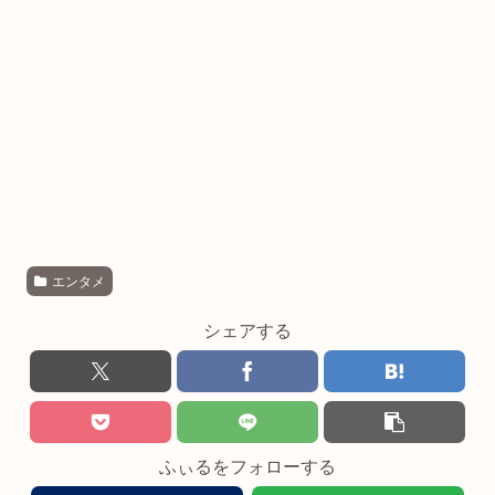
エンタメ
シェアする
ふぃるをフォローする