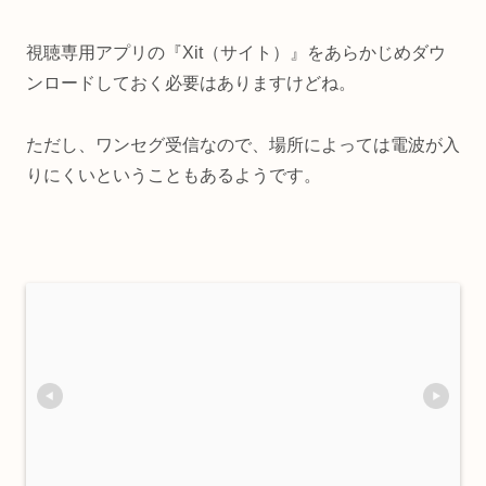
視聴専用アプリの『Xit（サイト）』をあらかじめダウ
ンロードしておく必要はありますけどね。
ただし、ワンセグ受信なので、場所によっては電波が入
りにくいということもあるようです。