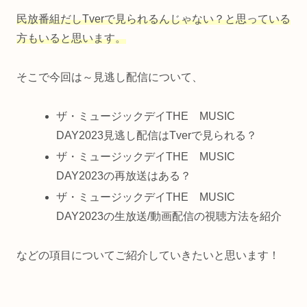
民放番組だしTverで見られるんじゃない？と思っている
方もいると思います。
そこで今回は～見逃し配信について、
ザ・ミュージックデイTHE MUSIC
DAY2023見逃し配信はTverで見られる？
ザ・ミュージックデイTHE MUSIC
DAY2023の再放送はある？
ザ・ミュージックデイTHE MUSIC
DAY2023の生放送/動画配信の視聴方法を紹介
などの項目についてご紹介していきたいと思います！