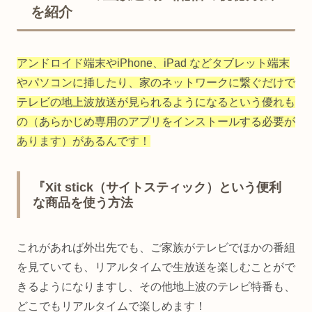
を紹介
アンドロイド端末やiPhone、iPad などタブレット端末
やパソコンに挿したり、家のネットワークに繋ぐだけで
テレビの地上波放送が見られるようになるという優れも
の（あらかじめ専用のアプリをインストールする必要が
あります）があるんです！
『Xit stick（サイトスティック）という便利
な商品を使う方法
これがあれば外出先でも、ご家族がテレビでほかの番組
を見ていても、リアルタイムで生放送を楽しむことがで
きるようになりますし、その他地上波のテレビ特番も、
どこでもリアルタイムで楽しめます！