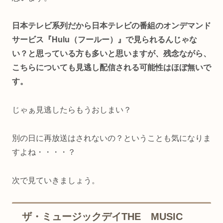
日本テレビ系列だから日本テレビの番組のオンデマンド
サービス『Hulu（フールー）』で見られるんじゃな
い？と思っている方も多いと思いますが、残念ながら、
こちらについても見逃し配信される可能性はほぼ無いで
す。
じゃぁ見逃したらもうおしまい？
別の日に再放送はされないの？ということも気になりま
すよね・・・・？
次で見ていきましょう。
ザ・ミュージックデイTHE MUSIC