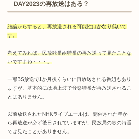
DAY2023の再放送はある？
結論からすると、再放送される可能性は
かなり低い
で
す。
考えてみれば、民放歌番組特番の再放送って見たことな
いですよね・・・。
一部BS放送で1か月後くらいに再放送される番組もあり
ますが、基本的には地上波で音楽特番が再放送されるこ
とはありません。
以前放送されたNHKライブエールは、開催された年か
ら再放送が必ず後日されていますが、民放局の歌の特番
では見たことがありません。