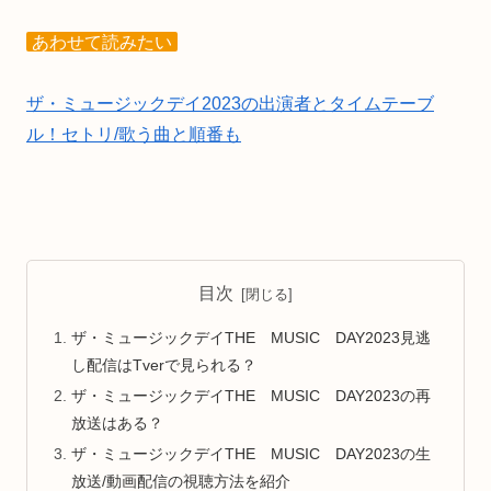
あわせて読みたい
ザ・ミュージックデイ2023の出演者とタイムテーブ
ル！セトリ/歌う曲と順番も
目次
ザ・ミュージックデイTHE MUSIC DAY2023見逃
し配信はTverで見られる？
ザ・ミュージックデイTHE MUSIC DAY2023の再
放送はある？
ザ・ミュージックデイTHE MUSIC DAY2023の生
放送/動画配信の視聴方法を紹介