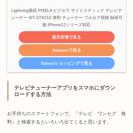
Lightning接続 PIXELA ピクセラ サイトスティック テレビチ
ューナー XIT-STK210 便利 チューナー フルセグ視聴 録画可
能 iPhone12シリーズ対応
楽天市場で見る
Amazonで見る
Yahoo!ショッピングで見る
テレビチューナーアプリをスマホにダウン
ロードする方法
お手持ちのスマートフォンで、『テレビ ワンセグ 無
料』と検索するといろいろ出てくると思います。