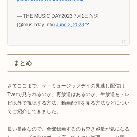
— THE MUSIC DAY2023 7月1日放送
(@musicday_ntv)
June 3, 2023
まとめ
さてここまで、ザ・ミュージックデイの見逃し配信は
Tverで見られるのか、再放送はあるのか、生放送をテレ
ビ以外で視聴する方法、動画配信を見る方法などについ
てご紹介してきました。
長い番組なので、全部録画するのも空き容量が気になる