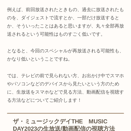
例えば、前回放送されたときもの、過去に放送されたも
のを、ダイジェストで流すとか、一部だけ放送すると
か、そういったことはあると思いますが、丸々全部再放
送されるという可能性はものすごく低いです。
となると、今回のスペシャルが再放送される可能性も、
かなり低いということですね。
では、テレビの前で見られない方、お出かけ中でスマホ
やパソコンなどのデバイスから見たいという方のため
に、生放送をスマホなどで見る方法、動画配信を視聴す
る方法などについてご紹介します！
ザ・ミュージックデイTHE MUSIC
DAY2023の生放送/動画配信の視聴方法