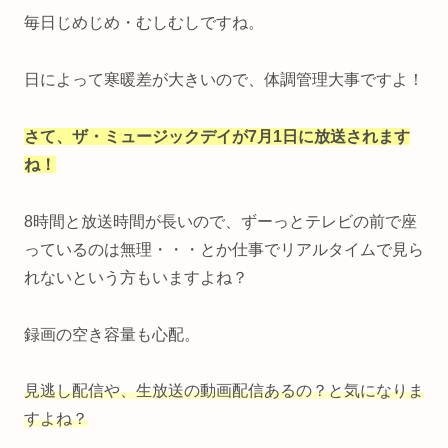
毎日じめじめ・むしむしですね。
日によって寒暖差が大きいので、体調管理大事ですよ！
さて、ザ・ミュージックデイが7月1日に放送されます
ね！
8時間と放送時間が長いので、ずーっとテレビの前で座
っているのは無理・・・とか仕事でリアルタイムで見ら
れないという方もいますよね？
録画の空き容量も心配。
見逃し配信や、生放送の動画配信あるの？と気になりま
すよね？