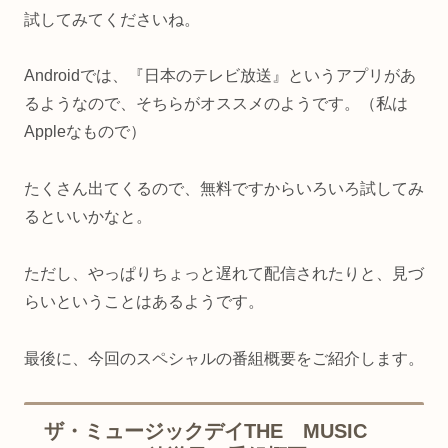
試してみてくださいね。
Androidでは、『日本のテレビ放送』というアプリがあ
るようなので、そちらがオススメのようです。（私は
Appleなもので）
たくさん出てくるので、無料ですからいろいろ試してみ
るといいかなと。
ただし、やっぱりちょっと遅れて配信されたりと、見づ
らいということはあるようです。
最後に、今回のスペシャルの番組概要をご紹介します。
ザ・ミュージックデイTHE MUSIC