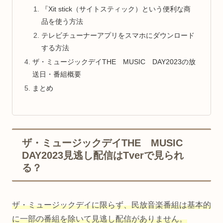
『Xit stick（サイトスティック）という便利な商
品を使う方法
テレビチューナーアプリをスマホにダウンロード
する方法
ザ・ミュージックデイTHE MUSIC DAY2023の放
送日・番組概要
まとめ
ザ・ミュージックデイTHE MUSIC
DAY2023見逃し配信はTverで見られ
る？
ザ・ミュージックデイに限らず、民放音楽番組は基本的
に一部の番組を除いて見逃し配信がありません。