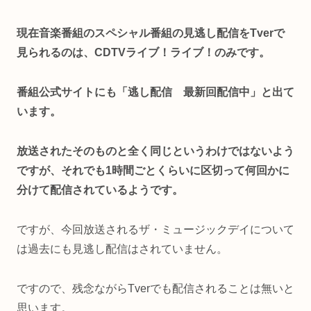
現在音楽番組のスペシャル番組の見逃し配信をTverで
見られるのは、CDTVライブ！ライブ！のみです。
番組公式サイトにも「逃し配信 最新回配信中」と出て
います。
放送されたそのものと全く同じというわけではないよう
ですが、それでも1時間ごとくらいに区切って何回かに
分けて配信されているようです。
ですが、今回放送されるザ・ミュージックデイについて
は過去にも見逃し配信はされていません。
ですので、残念ながらTverでも配信されることは無いと
思います。