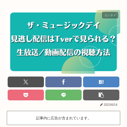
エンタメ
2023/6/14
記事内に広告が含まれています。