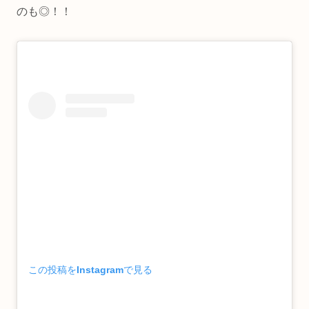
のも◎！！
この投稿をInstagramで見る