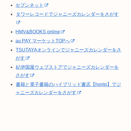
セブンネット
タワーレコードでジャニーズカレンダーをさがす
HMV&BOOKS online
au PAY マーケットTOPへ
TSUTAYAオンラインでジャニーズカレンダーをさ
がす
紀伊国屋ウェブストアでジャニーズカレンダーを
さがす
書籍と電子書籍のハイブリッド書店【honto】でジ
ャニーズカレンダーをさがす