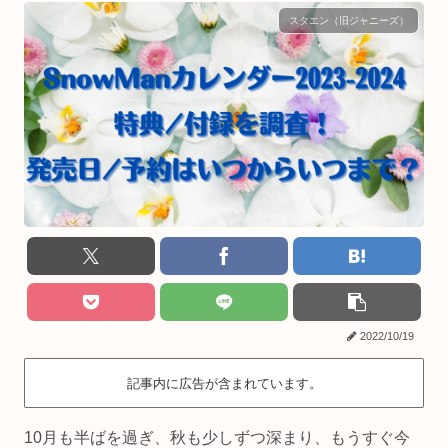
スタエン（旧ジャニーズ）
2022/10/19
記事内に広告が含まれています。
10月も半ばを過ぎ、秋も少しずつ深まり、もうすぐ今