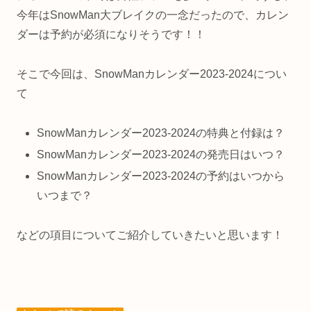
今年はSnowMan大ブレイクの一念だったので、
カレン
ダーは予約が必須になりそうです！！
そこで今回は、SnowManカレンダー2023-2024につい
て
SnowManカレンダー2023-2024の特典と付録は？
SnowManカレンダー2023-2024の発売日はいつ？
SnowManカレンダー2023-2024の予約はいつから
いつまで？
などの項目についてご紹介していきたいと思います！