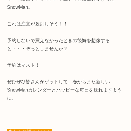
SnowMan。
これは注文が殺到しそう！！
予約しないで買えなかったときの後悔を想像する
と・・・ぞっとしませんか？
予約はマスト！
ぜひぜひ皆さんがゲットして、春からまた新しい
SnowManカレンダーとハッピーな毎日を送れますよう
に。