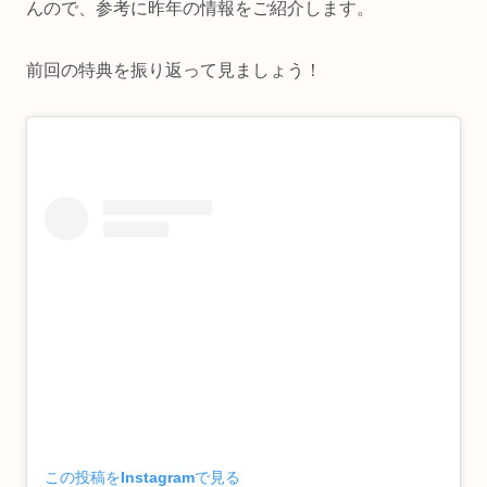
んので、参考に昨年の情報をご紹介します。
前回の特典を振り返って見ましょう！
この投稿をInstagramで見る