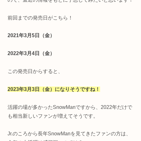
前回までの発売日がこちら！
2021年3月5日（金）
2022年3月4日（金）
この発売日からすると、
2023年3月3日（金）になりそうですね！
活躍の場が多かったSnowManですから、
2022年だけで
も相当新しいファンが増えてそうです。
Jr.のころから長年SnowManを見てきたファンの方は、