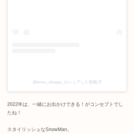
@tomo_shoppi_がシェアした投稿
2022年は、一緒にお出かけできる！がコンセプトでし
たね！
スタイリッシュなSnowMan。