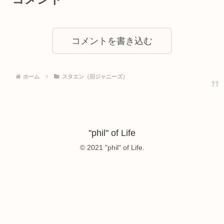
コメントを書き込む
ホーム
スタエン（旧ジャニーズ）
"phil" of Life
© 2021 "phil" of Life.