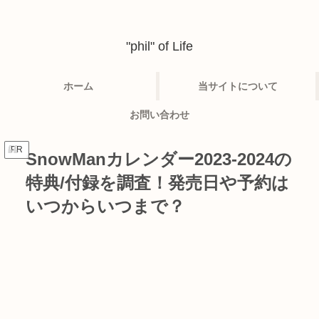
"phil" of Life
ホーム
当サイトについて
お問い合わせ
PR
SnowManカレンダー2023-2024の
特典/付録を調査！発売日や予約は
いつからいつまで？