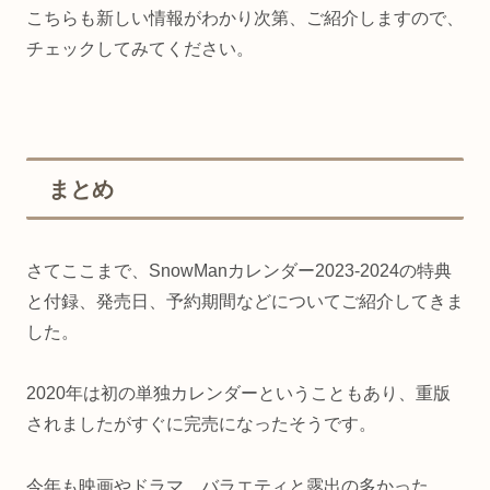
こちらも新しい情報がわかり次第、ご紹介しますので、
チェックしてみてください。
まとめ
さてここまで、SnowManカレンダー2023-2024の特典
と付録、発売日、予約期間などについてご紹介してきま
した。
2020年は初の単独カレンダーということもあり、重版
されましたがすぐに完売になったそうです。
今年も映画やドラマ、バラエティと露出の多かった