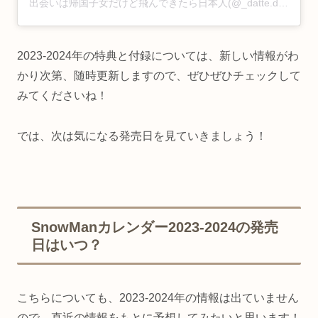
出会いは帰国子女だけど飛んできたら日本人(@_datte.datte.173_)がシェアした投稿
2023-2024年の特典と付録については、新しい情報がわ
かり次第、随時更新しますので、ぜひぜひチェックして
みてくださいね！
では、次は気になる発売日を見ていきましょう！
SnowManカレンダー2023-2024の発売
日はいつ？
こちらについても、2023-2024年の情報は出ていません
ので、直近の情報をもとに予想してみたいと思います！