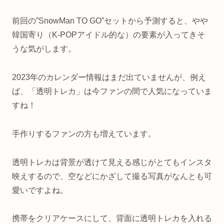
前回の”SnowMan TO GO”セットから予測すると、やや
韓国寄り（K-POPアイドル的な）の要素が入ってきそ
うな気がします。
2023年のカレンダー情報はまだ出ていませんが、例え
ば、「透明トレカ」は今ファンの間で人気になっていま
すね！
手作りするファンの方も増えています。
透明トレカは背景が透けて見える感じがとてもインスタ
映えするので、空などにかざして撮る写真がなんとも可
愛いですよね。
携帯をクリアケースにして、背面に透明トレカを入れる