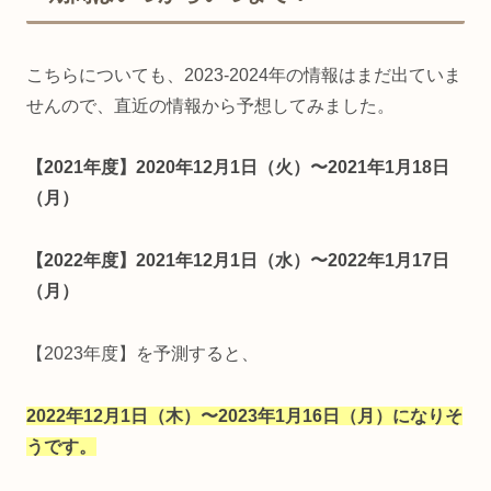
こちらについても、2023-2024年の情報はまだ出ていま
せんので、直近の情報から予想してみました。
【2021年度】2020年12月1日（火）〜2021年1月18日
（月）
【2022年度】2021年12月1日（水）〜2022年1月17日
（月）
【2023年度】を予測すると、
2022年12月1日（木）〜2023年1月16日（月）になりそ
うです。