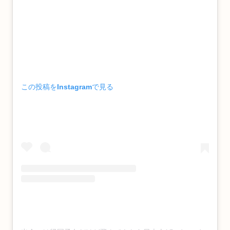
この投稿をInstagramで見る