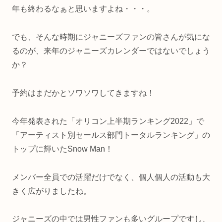
年も終わるなぁと思いますよね・・・。
でも、そんな時期にジャニーズファンの皆さんが気にな
るのが、来年のジャニーズカレンダーではないでしょう
か？
予約はまだかとソワソワしてきますね！
今年発表された「オリコン上半期ランキング2022」で
「アーティスト別セールス部門トータルランキング」の
トップに輝いたSnow Man！
メンバー全員での活躍だけでなく、個人個人の活動も大
きく広がりましたね。
ジャニーズの中では男性ファンも多いグループですし、