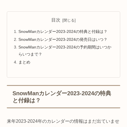
目次
SnowManカレンダー2023-2024の特典と付録は？
SnowManカレンダー2023-2024の発売日はいつ？
SnowManカレンダー2023-2024の予約期間はいつか
らいつまで？
まとめ
SnowManカレンダー2023-2024の特典
と付録は？
来年2023-2024年のカレンダーの情報はまだ出ていませ