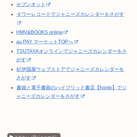
セブンネット
タワーレコードでジャニーズカレンダーをさがす
HMV&BOOKS online
au PAY マーケットTOPへ
TSUTAYAオンラインでジャニーズカレンダーをさ
がす
紀伊国屋ウェブストアでジャニーズカレンダーを
さがす
書籍と電子書籍のハイブリッド書店【honto】でジ
ャニーズカレンダーをさがす