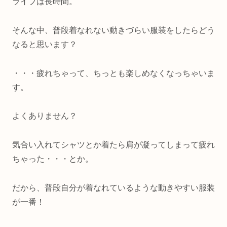
ライブは長時間。
そんな中、普段着なれない動きづらい服装をしたらどう
なると思います？
・・・疲れちゃって、ちっとも楽しめなくなっちゃいま
す。
よくありません？
気合い入れてシャツとか着たら肩が凝ってしまって疲れ
ちゃった・・・とか。
だから、普段自分が着なれているような動きやすい服装
が一番！