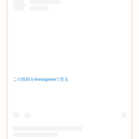
この投稿をInstagramで見る