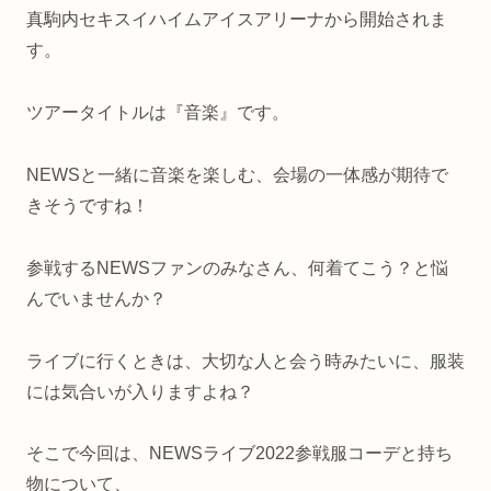
真駒内セキスイハイムアイスアリーナから開始されま
す。
ツアータイトルは『
音楽』です。
NEWSと一緒に音楽を楽しむ、会場の一体感が期待で
きそうですね！
参戦するNEWSファンのみなさん、何着てこう？と悩
んでいませんか？
ライブに行くときは、大切な人と会う時みたいに、服装
には気合いが入りますよね？
そこで今回は、NEWSライブ2022参戦服コーデと持ち
物について、