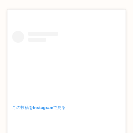
この投稿をInstagramで見る