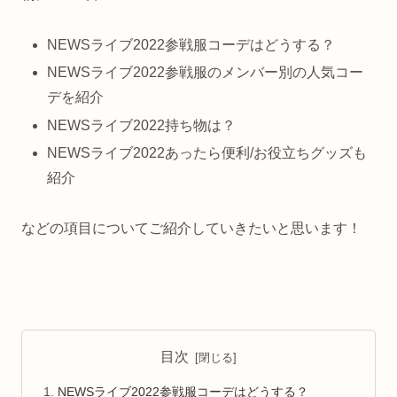
NEWSライブ2022参戦服コーデはどうする？
NEWSライブ2022参戦服のメンバー別の人気コー
デを紹介
NEWSライブ2022持ち物は？
NEWSライブ2022あったら便利/お役立ちグッズも
紹介
などの項目についてご紹介していきたいと思います！
目次
NEWSライブ2022参戦服コーデはどうする？