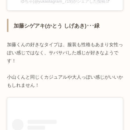
ゆちゃ(@yukastagram_719)がシェアした投稿
加藤シゲアキ(かとう しげあき)･･･緑
加藤くんの好きなタイプは、
服装も性格もあまり女性っ
ぽい感じではなく、サバサバした感じが好きなようで
す！
小山くんと同じくカジュアルや大人っぽい感じがいいか
もしれません！