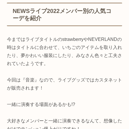
NEWSライブ2022メンバー別の人気コ
ーデを紹介
今まではライブタイトルのstrawberryやNEVERLANDの
時はタイトルに合わせて、いちごのアイテムを取り入れ
たり、夢かわいい服装にしたり、みなさん色々と工夫さ
れていたようです。
今回は『音楽』なので、ライブグッズではカスタネット
が販売されます！
一緒に演奏する場面があるかも!?
大好きなメンバーと一緒に演奏できるなんて、想像した
だけでテンション爆上がりですね！