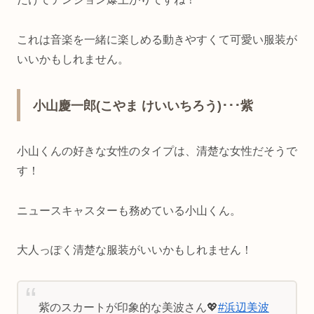
これは音楽を一緒に楽しめる動きやすくて可愛い服装が
いいかもしれません。
小山慶一郎(こやま けいいちろう)･･･紫
小山くんの好きな女性のタイプは、
清楚な女性だそうで
す！
ニュースキャスターも務めている小山くん。
大人っぽく清楚な服装がいいかもしれません！
紫のスカートが印象的な美波さん💖
#浜辺美波