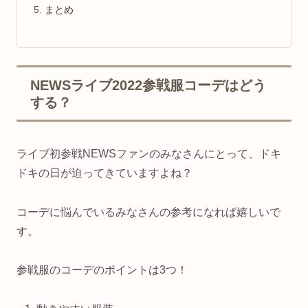
まとめ
NEWSライブ2022参戦服コーデはどう
する？
ライブ初参戦NEWSファンのみなさんにとって、ドキ
ドキの日が迫ってきていますよね？
コーデに悩んでいるみなさんの参考になれば嬉しいで
す。
参戦服のコーデのポイントは3つ！