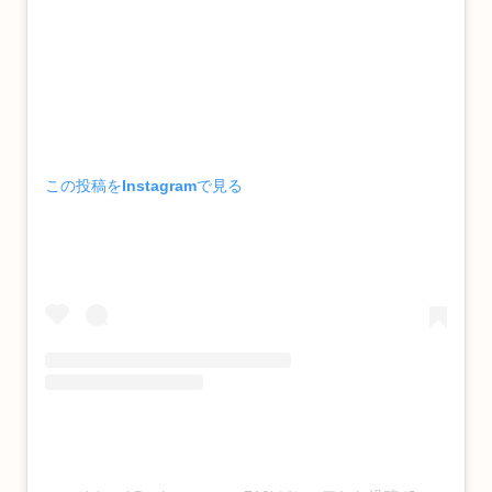
この投稿をInstagramで見る