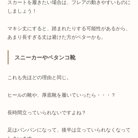
スカートを履きたい場合は、フレアの動きやすいものに
しましょう！
マキシ丈にすると、踏まれたりする可能性があるから、
あまり長すぎる丈は避けた方がベターかも。
スニーカーやペタンコ靴
これも先ほどの理由と同じ。
ヒールの靴や、厚底靴を履いていったら・・・？
長時間立っていられないですよね？
足はパンパンになって、後半は立っていられなくなって