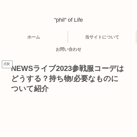
"phil" of Life
ホーム
当サイトについて
お問い合わせ
PR
NEWSライブ2023参戦服コーデは
どうする？持ち物/必要なものに
ついて紹介