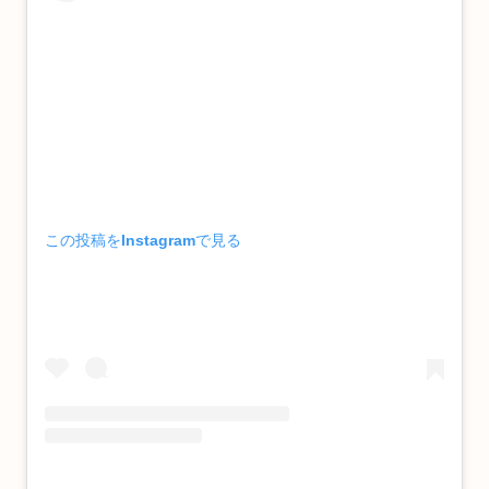
この投稿をInstagramで見る