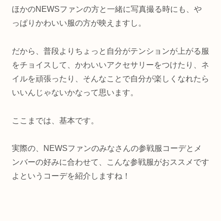
ほかのNEWSファンの方と一緒に写真撮る時にも、や
っぱりかわいい服の方が映えますし。
だから、普段よりちょっと自分がテンションが上がる服
をチョイスして、かわいいアクセサリーをつけたり、ネ
イルを頑張ったり、そんなことで自分が楽しくなれたら
いいんじゃないかなって思います。
ここまでは、基本です。
実際の、NEWSファンのみなさんの参戦服コーデとメ
ンバーの好みに合わせて、こんな参戦服がおススメです
よというコーデを紹介しますね！