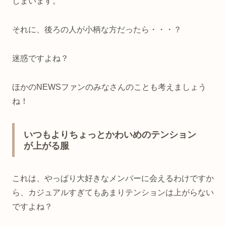
しまいます。
それに、後ろの人が小柄な方だったら・・・？
迷惑ですよね？
ほかのNEWSファンのみなさんのことも考えましょう
ね！
いつもよりちょっとかわいめのテンション
が上がる服
これは、やっぱり大好きなメンバーに会えるわけですか
ら、カジュアルすぎてもあまりテンションは上がらない
ですよね？