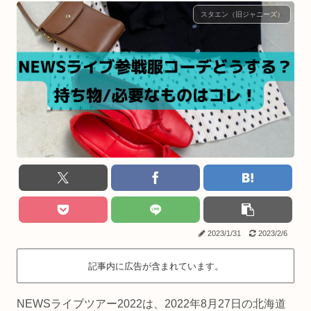
スタエン（旧ジャニーズ）
2023/1/31
2023/2/6
記事内に広告が含まれています。
NEWSライブツアー2022は、2022年8月27日の北海道