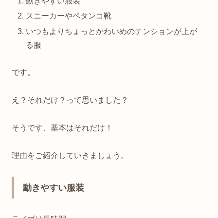
動きやすい服装
スニーカーやペタンコ靴
いつもよりちょっとかわいめのテンションが上が
る服
です。
え？それだけ？って思いました？
そうです、基本はそれだけ！
理由をご紹介していきましょう。
動きやすい服装