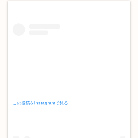
この投稿をInstagramで見る