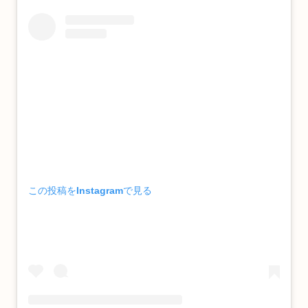
この投稿をInstagramで見る