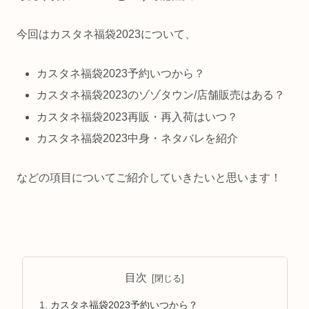
今回はカスタネ福袋2023について、
カスタネ福袋2023予約いつから？
カスタネ福袋2023のゾゾタウン/店舗販売はある？
カスタネ福袋2023再販・再入荷はいつ？
カスタネ福袋2023中身・ネタバレを紹介
などの項目についてご紹介していきたいと思います！
目次
カスタネ福袋2023予約いつから？