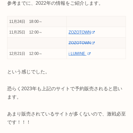
参考までに、2022年の情報をご紹介します。
11月24日 18:00～
11月25日 12:00～
ZOZOTOWN
ZOZOTOWN
12月21日 12:00～
i LUMINE
という感じでした。
恐らく2023年も上記のサイトで予約販売されると思い
ます。
あまり販売されているサイトが多くないので、激戦必至
です！！！