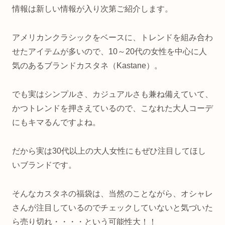
情報は新しい情報が入り次第ご紹介します。
アメリカンクラシックをベースに、トレンドを組み合わ
せたアイテムが多いので、10～20代の女性を中心に人
気のあるブランドカスタネ（Kastane）。
でも実はシンプルさ、カジュアルさも兼ね備えていて、
かつトレンドを押さえているので、こなれた大人コーデ
にもキマるんですよね。
だから実は30代以上の大人女性にもぜひ注目してほし
いブランドです。
そんなカスタネの福袋は、当然のことながら、オシャレ
さんが注目しているのでチェックしていないと気づいた
ら売り切れ・・・・という可能性大！！