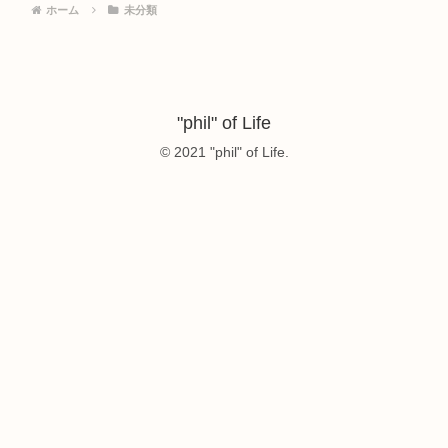
ホーム
未分類
"phil" of Life
© 2021 "phil" of Life.