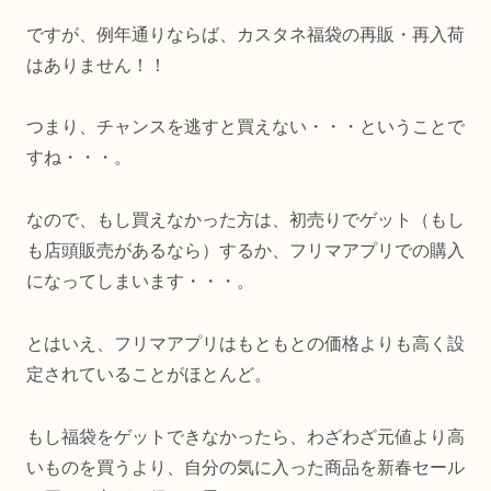
ですが、例年通りならば、カスタネ福袋の再販・再入荷
はありません！！
つまり、チャンスを逃すと買えない・・・ということで
すね・・・。
なので、もし買えなかった方は、初売りでゲット（もし
も店頭販売があるなら）するか、フリマアプリでの購入
になってしまいます・・・。
とはいえ、フリマアプリはもともとの価格よりも高く設
定されていることがほとんど。
もし福袋をゲットできなかったら、わざわざ元値より高
いものを買うより、自分の気に入った商品を新春セール