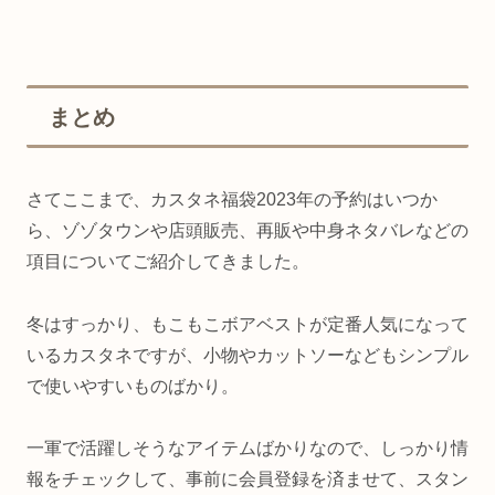
まとめ
さてここまで、カスタネ福袋2023年の予約はいつか
ら、ゾゾタウンや店頭販売、再販や中身ネタバレなどの
項目についてご紹介してきました。
冬はすっかり、もこもこボアベストが定番人気になって
いるカスタネですが、小物やカットソーなどもシンプル
で使いやすいものばかり。
一軍で活躍しそうなアイテムばかりなので、しっかり情
報をチェックして、事前に会員登録を済ませて、スタン