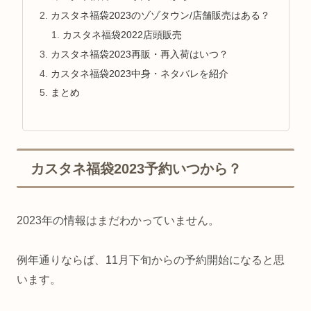
カスタネ福袋2023のゾゾタウン/店舗販売はある？
カスタネ福袋2022店頭販売
カスタネ福袋2023再販・再入荷はいつ？
カスタネ福袋2023中身・ネタバレを紹介
まとめ
カスタネ福袋2023予約いつから？
2023年の情報はまだわかっていません。
例年通りならば、11月下旬からの予約開始になると思
います。