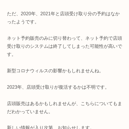
ただ、2020年、2021年と店頭受け取り分の予約はなか
ったようです。
ネット予約販売のみに切り替わって、ネット予約で店頭
受け取りのシステムは終了してしまった可能性が高いで
す。
新型コロナウィルスの影響かもしれませんね。
2023年、店頭受け取りが復活するかは不明です。
店頭販売はあるかもしれませんが、こちらについてもま
だわかっていません。
新しい情報が入り次第、お知らせします。