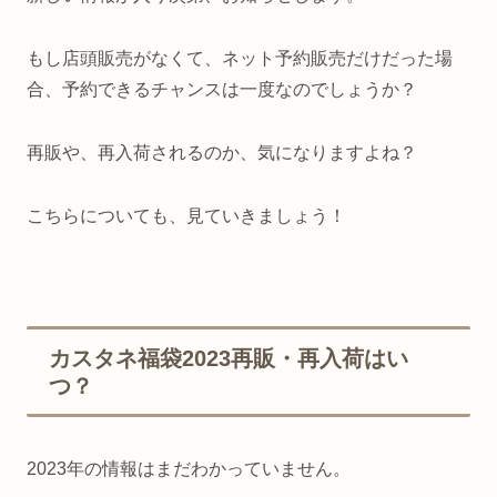
もし店頭販売がなくて、ネット予約販売だけだった場
合、予約できるチャンスは一度なのでしょうか？
再販や、再入荷されるのか、気になりますよね？
こちらについても、見ていきましょう！
カスタネ福袋2023再販・再入荷はい
つ？
2023年の情報はまだわかっていません。