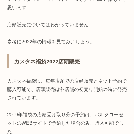
思います。
店頭販売についてはわかっていません。
参考に2022年の情報を見てみましょう。
カスタネ福袋2022店頭販売
カスタネ福袋は、毎年店舗での店頭販売とネット予約で
購入可能で、店頭販売は各店舗の初売り開始の時に発売
されています。
2019年福袋の店頭受け取り分の予約は、パルクローゼ
ットのWEBサイトで予約した場合のみ、購入可能でし
た。