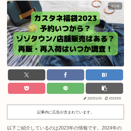
未分類
2023/1/19
2023/2/6
記事内に広告が含まれています。
以下ご紹介しているのは2023年の情報です。2024年の