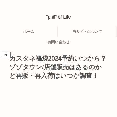
"phil" of Life
ホーム
当サイトについて
お問い合わせ
PR
カスタネ福袋2024予約いつから？
ゾゾタウン/店舗販売はあるのか
と再販・再入荷はいつか調査！