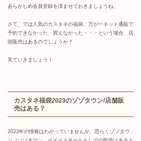
あらかじめ会員登録を済ませておきましょうね。
さて、では人気のカスタネの福袋、万が一ネット通販で
予約できなかった、買えなかった・・・という場合、店
頭販売はあるのでしょうか？
見ていきましょう！
カスタネ福袋2023のゾゾタウン/店舗販
売はある？
2023年の情報はわかっていませんが、恐らくゾゾタウ
ン（ゾゾタウン ペイペイモールも）での販売はあると