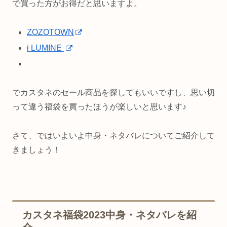
で買った方がお得だと思いますよ。
ZOZOTOWN
i LUMINE
でカスタネのセール商品を探してもいいですし、思い切
って違う福袋を買ったほうが楽しいと思います♪
さて、ではいよいよ中身・ネタバレについてご紹介して
きましょう！
カスタネ福袋2023中身・ネタバレを紹