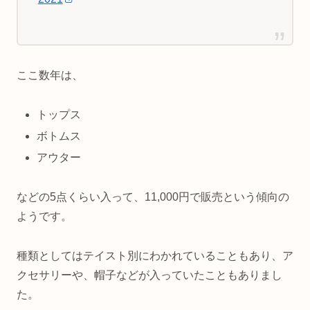
ここ数年は、
トップス
ボトムス
アウター
などの5点くらい入って、11,000円で販売という傾向の
ようです。
種類としてはテイスト別にわかれていることもあり、ア
クセサリーや、帽子などが入っていたこともありまし
た。