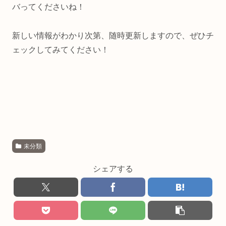
バってくださいね！
新しい情報がわかり次第、随時更新しますので、ぜひチ
ェックしてみてください！
未分類
シェアする