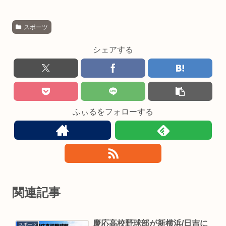
スポーツ
シェアする
ふぃるをフォローする
関連記事
慶応高校野球部が新横浜/日吉に
スポーツ