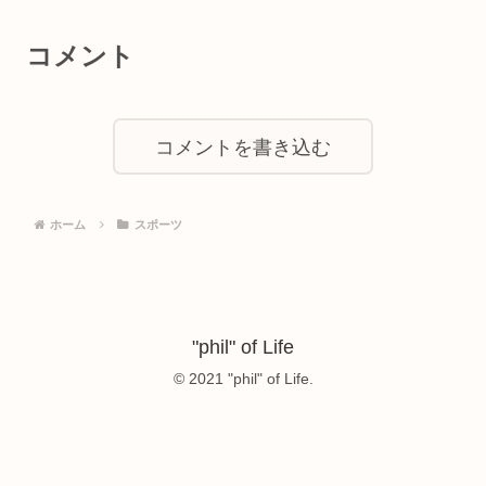
コメント
コメントを書き込む
ホーム
スポーツ
"phil" of Life
© 2021 "phil" of Life.