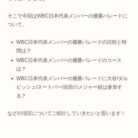
そこで今回はWBC日本代表メンバーの優勝パレードに
ついて、
WBC日本代表メンバーの優勝パレードの日程と時
間は？
WBC日本代表メンバーの優勝パレードのコース
は？
WBC日本代表メンバーの優勝パレードに大谷/ダル
ビッシュ/ヌートバー/吉田のメジャー組は参加す
る？
などの項目についてご紹介していきたいと思います！