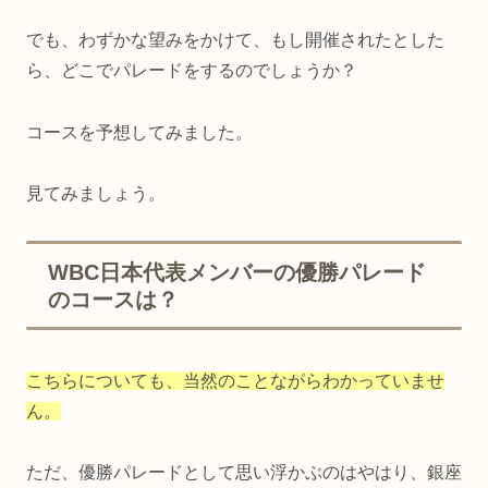
でも、わずかな望みをかけて、もし開催されたとした
ら、どこでパレードをするのでしょうか？
コースを予想してみました。
見てみましょう。
WBC日本代表メンバーの優勝パレード
のコースは？
こちらについても、当然のことながらわかっていませ
ん。
ただ、優勝パレードとして思い浮かぶのはやはり、銀座