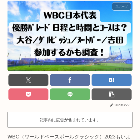
スポーツ
2023/3/22
記事内に広告が含まれています。
WBC（ワールドベースボールクラシック）2023もいよ