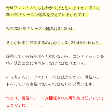
野球ファンの方ならおわかりだと思いますが、選手は
2023年のシーズン開幕を控えているからです。
今年2023年のシーズン開幕は3月30日。
選手が日本に帰国するのは恐らく3月24日か25日辺り。
帰国してから時差ボケと戦いながら、コンディションを
整え試合に臨む準備をしなければなりません。
そう考えると、ファンとしては残念ですが、優勝パレー
ドをしている余裕は無いのではないかと思います。
つまり、優勝パレードが開催される可能性は低いという
ことですね・・・・。