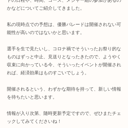
ドの日程や、時間、コース、メジャー組の参加があるの
かなどについてご紹介してきました。
私の現時点での予想は、優勝パレードは開催されない可
能性が高いのではないかと思います。
選手を生で見たいし、コロナ禍でそういったお祭り的な
ものはずっと中止、見送りとなったきたので、ようやく
収束に向かっている今、そういったイベントが開催され
れば、経済効果はものすごいでしょう。
開催されるという、わずかな期待を持って、新しい情報
を待ちたいと思います。
情報が入り次第、随時更新予定ですので、ぜひまたチェ
ックしてみてくださいね！