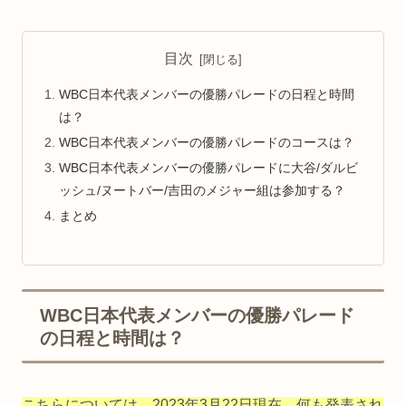
目次
WBC日本代表メンバーの優勝パレードの日程と時間
は？
WBC日本代表メンバーの優勝パレードのコースは？
WBC日本代表メンバーの優勝パレードに大谷/ダルビ
ッシュ/ヌートバー/吉田のメジャー組は参加する？
まとめ
WBC日本代表メンバーの優勝パレード
の日程と時間は？
こちらについては、2023年3月22日現在、何も発表され