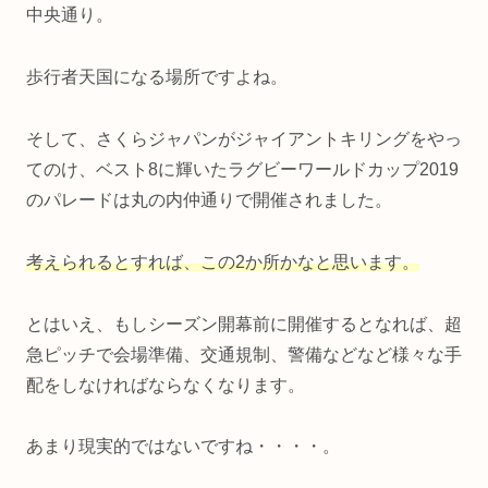
中央通り。
歩行者天国になる場所ですよね。
そして、さくらジャパンがジャイアントキリングをやっ
てのけ、ベスト8に輝いたラグビーワールドカップ2019
のパレードは丸の内仲通りで開催されました。
考えられるとすれば、この2か所かなと思います。
とはいえ、もしシーズン開幕前に開催するとなれば、超
急ピッチで会場準備、交通規制、警備などなど様々な手
配をしなければならなくなります。
あまり現実的ではないですね・・・・。