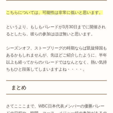
こちらについては、可能性は非常に低いと思います。
というより、もしもパレードが3月30日までに開催され
るとしたら、彼らの参加はほぼ無いと思います。
シーズンオフ、ストーブリーグの時期ならば凱旋帰国も
あるかもしれませんが、先ほどご紹介したように、半年
以上も経ってからのパレードではなんとなく、熱い気持
ちもひと段落してしまいますよね・・・・。
まとめ
さてこここまで、WBC日本代表メンバーの優勝パレー