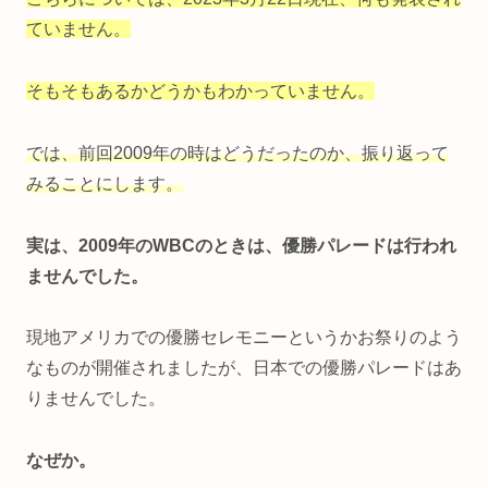
ていません。
そもそもあるかどうかもわかっていません。
では、前回2009年の時はどうだったのか、振り返って
みることにします。
実は、2009年のWBCのときは、優勝パレードは行われ
ませんでした。
現地アメリカでの優勝セレモニーというかお祭りのよう
なものが開催されましたが、日本での優勝パレードはあ
りませんでした。
なぜか。