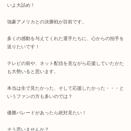
いよ大詰め！
強豪アメリカとの決勝戦が目前です。
多くの感動を与えてくれた選手たちに、心からの拍手を
送りたいです！
テレビの前や、ネット配信を見ながら応援していたかた
も大勢いると思います。
本当は生で見たかった、そして応援したかった・・・と
いうファンの方も多いのでは？
優勝パレードがあったら絶対見たい！
そう思いませんか？