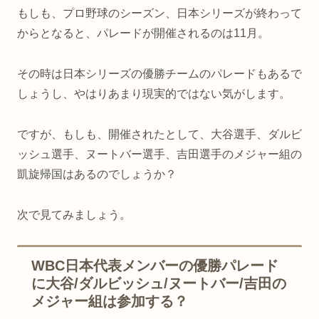
もしも、プロ野球のシーズン、日本シリーズが終わって
からとなると、パレードが開催されるのは11月。
その時は日本シリーズの優勝チームのパレードもあるで
しょうし、やはりあまり現実的ではない気がします。
ですが、もしも、開催されたとして、大谷選手、ダルビ
ッシュ選手、ヌートバー選手、吉田選手のメジャー組の
凱旋帰国はあるのでしょうか？
次で見てみましょう。
WBC日本代表メンバーの優勝パレード
に大谷/ダルビッシュ/ヌートバー/吉田の
メジャー組は参加する？