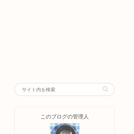
このブログの管理人