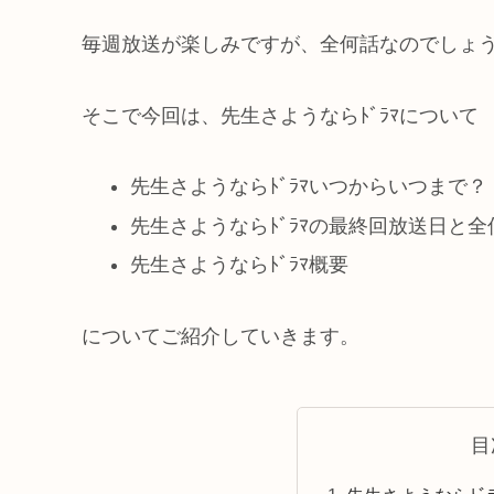
毎週放送が楽しみですが、全何話なのでしょ
そこで今回は、先生さようならﾄﾞﾗﾏについて
先生さようならﾄﾞﾗﾏいつからいつまで？
先生さようならﾄﾞﾗﾏの最終回放送日と全
先生さようならﾄﾞﾗﾏ概要
についてご紹介していきます。
目