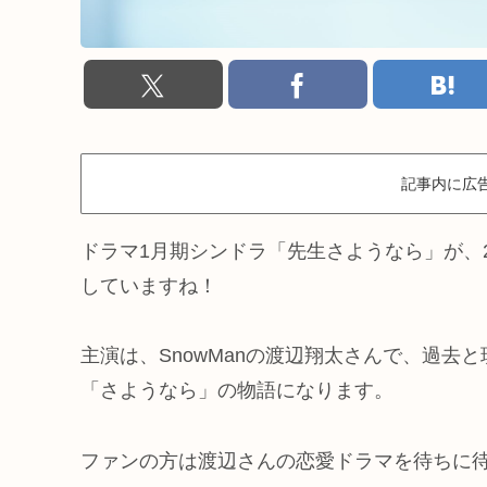
記事内に広
ドラマ1月期シンドラ「先生さようなら」が、20
していますね！
主演は、SnowManの渡辺翔太さんで、過去
「さようなら」の物語になります。
ファンの方は渡辺さんの恋愛ドラマを待ちに