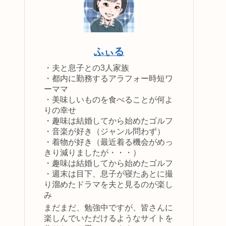
ふぃる
・夫と息子との3人家族
・都内に勤務するアラフォー時短ワ
ーママ
・美味しいものを食べることが何よ
りの幸せ
・趣味は結婚してから始めたゴルフ
・音楽が好き（ジャンル問わず）
・着物が好き（最近着る機会がめっ
きり減りましたが・・・）
・趣味は結婚してから始めたゴルフ
・週末は目下、息子が寝たあとに撮
り溜めたドラマを夫と見るのが楽し
み
まだまだ、勉強中ですが、皆さんに
楽しんでいただけるようなサイトを