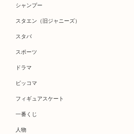
シャンプー
スタエン（旧ジャニーズ）
スタバ
スポーツ
ドラマ
ピッコマ
フィギュアスケート
一番くじ
人物