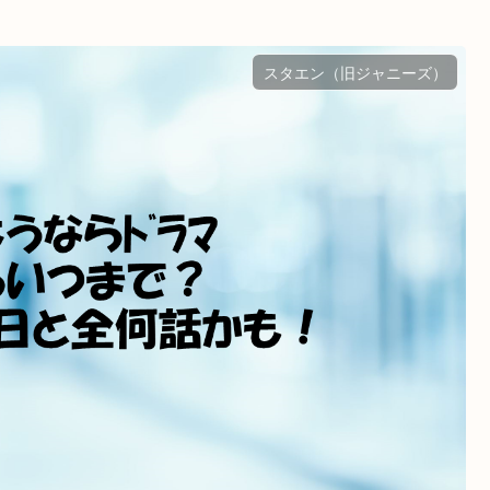
スタエン（旧ジャニーズ）