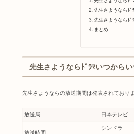
先生さようならﾄﾞ
先生さようならﾄﾞ
先生さようならﾄﾞ
まとめ
先生さようならﾄﾞﾗﾏいつから
先生さようならの放送期間は発表されておりま
放送局
日本テレビ
シンドラ
放送時間