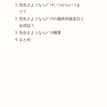
先生さようならﾄﾞﾗﾏいつからいつま
で？
先生さようならﾄﾞﾗﾏの最終回放送日と
全何話？
先生さようならﾄﾞﾗﾏ概要
まとめ