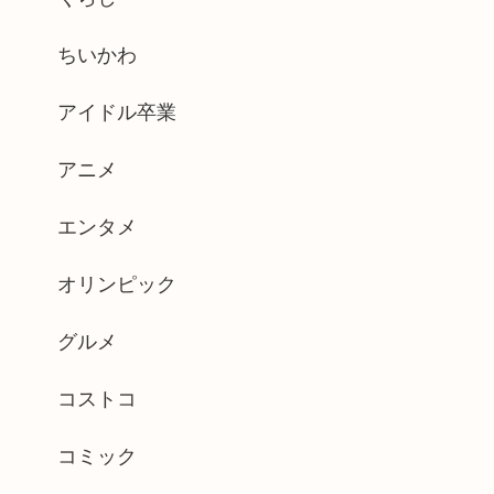
ちいかわ
アイドル卒業
アニメ
エンタメ
オリンピック
グルメ
コストコ
コミック