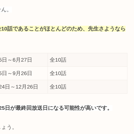
せん。
10話であることがほとんどのため、先生さようなら
25日～6月27日
全10話
25日～9月26日
全10話
月24日～12月26日
全10話
25日が最終回放送日になる可能性が高いです。
しょう。