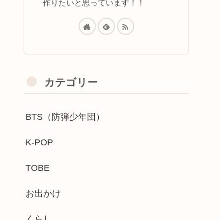
作りたいと思っています！！
カテゴリー
BTS（防弾少年団）
K-POP
TOBE
お出かけ
くらし