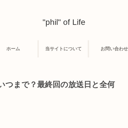
"phil" of Life
ホーム
当サイトについて
お問い合わせ
らいつまで？最終回の放送日と全何