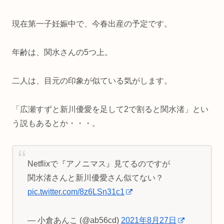
現在第一子妊娠中で、今春出産の予定です。
年齢は、関水さんの5つ上。
二人は、目元の印象が似ている気がします。
「広瀬すずと新川優愛を足して2で割ると関水渚」とい
う説もあるとか・・・。
Netflixで『アノニマス』見てるのですが
関水渚さんと新川優愛さん似てない？
pic.twitter.com/8z6LSn31c1
— 小倉あんこ (@ab56cd)
2021年8月27日