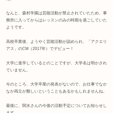
なんと、森村学園は
芸能活動が禁止されていたため、事
務所に入ってからはレッスンのみの時期を過ごしていた
ようです。
高校卒業後、ようやく芸能活動が認められ、「アクエリ
アス」のCM（2017年）でデビュー！
大学に進学しているとのことですが、大学名は明かされ
ていません。
今のところ、大学卒業の発表がないので、お仕事でなか
なか両立が難しいということもあるかもしれませんね。
最後に、関水さんの今後の活動予定についてお知らせし
ます。