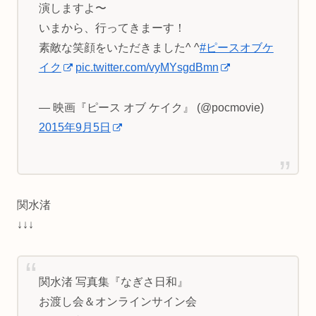
演しますよ〜
いまから、行ってきまーす！
素敵な笑顔をいただきました^ ^
#ピースオブケ
イク
pic.twitter.com/vyMYsgdBmn
— 映画『ピース オブ ケイク』 (@pocmovie)
2015年9月5日
関水渚
↓↓↓
関水渚 写真集『なぎさ日和』
お渡し会＆オンラインサイン会