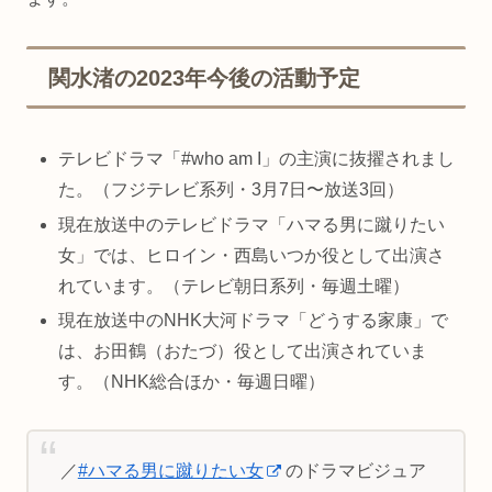
関水渚の2023年今後の活動予定
テレビドラマ
「#who am I」の主演に抜擢されまし
た。（フジテレビ系列・3月7日〜放送3回）
現在放送中のテレビドラマ「ハマる男に蹴りたい
女」では、ヒロイン・西島いつか役として出演さ
れています。（テレビ朝日系列・毎週土曜）
現在放送中のNHK大河ドラマ「どうする家康」で
は、お田鶴（おたづ）役として出演されていま
す。（NHK総合ほか・毎週日曜）
／
#ハマる男に蹴りたい女
のドラマビジュア