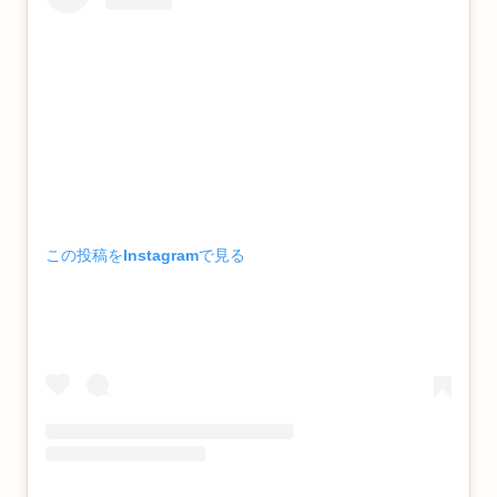
この投稿をInstagramで見る