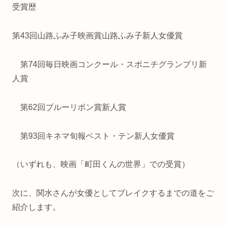
受賞歴
第43回山路ふみ子映画賞山路ふみ子新人女優賞
第74回毎日映画コンクール・スポニチグランプリ新
人賞
第62回ブルーリボン賞新人賞
第93回キネマ旬報ベスト・テン新人女優賞
（いずれも、映画「町田くんの世界」での受賞）
次に、関水さんが女優としてブレイクするまでの道をご
紹介します。