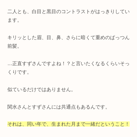
二人とも、白目と黒目のコントラストがはっきりしてい
ます。
キリッとした眉、目、鼻、さらに暗くて重めのぱっつん
前髪。
…正直すずさんですよね！？と言いたくなるくらいそっ
くりです。
似ているだけではありません。
関水さんとすずさんには共通点もあるんです。
それは、同い年で、生まれた月まで一緒だということ！