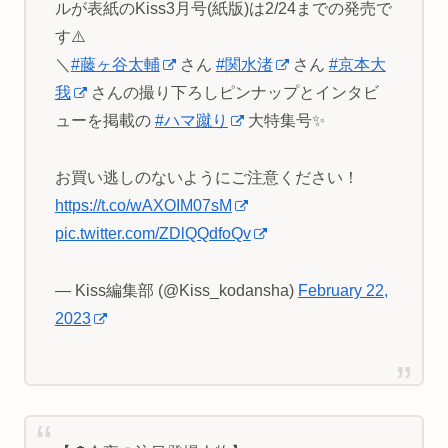
ルが表紙のKiss3月号(紙版)は2/24までの発売で
す⚠️
＼
#藤ヶ谷太輔
さん
#関水渚
さん
#京本大
我
さんの撮り下ろしピンナップとインタビ
ューを掲載の
#ハマ蹴り
大特集号✨
お買い逃しのないようにご注意ください！
https://t.co/wAXOIM07sM
pic.twitter.com/ZDlQQdfoQv
— Kiss編集部 (@Kiss_kodansha)
February 22,
2023