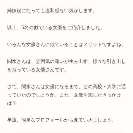
姉妹役になっても違和感ない気がします。
以上、5名の似ている女優をご紹介しました。
いろんな女優さんに似ていることはメリットですよね。
関水さんは、雰囲気の違いが生み出す、様々な引き出し
を持っている女優さんです。
さて、関水さんは女優になるまで、どの高校・大学に通
っていたのでしょうか。また、女優を志したきっかけ
は？
早速、簡単なプロフィールから見ていきましょう。