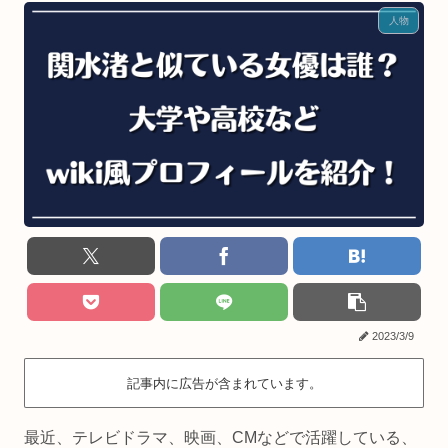
人物
2023/3/9
記事内に広告が含まれています。
最近、テレビドラマ、映画、CMなどで活躍している、