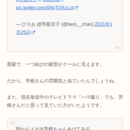
pic.twitter.com/SNyTOXcLut
— ひろお @芳根京子 (@hero__chan)
2021年1
月25日
黒髪で、一つ結びの髪型がクールに見えます。
だから、芳根さんの雰囲気と似ていたんでしょうね。
また、現在放送中のテレビドラマ「ハマ蹴り」でも、芳
根さんだと思って見ていた方がいたようです。
朝からメガネ芳根ちゃんあげてみる