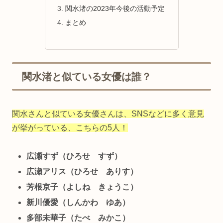
関水渚の2023年今後の活動予定
まとめ
関水渚と似ている女優は誰？
関水さんと似ている女優さんは、SNSなどに多く意見
が挙がっている、こちらの5人！
広瀬すず（ひろせ すず）
広瀬アリス（ひろせ ありす）
芳根京子（よしね きょうこ）
新川優愛（しんかわ ゆあ）
多部未華子（たべ みかこ）