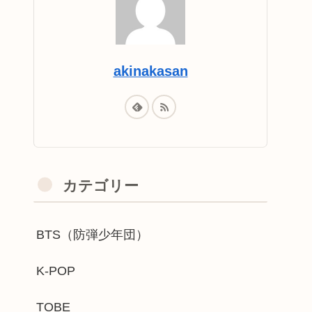
akinakasan
カテゴリー
BTS（防弾少年団）
K-POP
TOBE