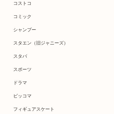
コストコ
コミック
シャンプー
スタエン（旧ジャニーズ）
スタバ
スポーツ
ドラマ
ピッコマ
フィギュアスケート