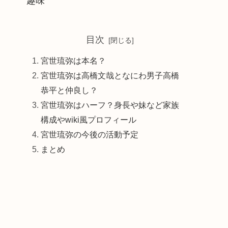
趣味
目次
宮世琉弥は本名？
宮世琉弥は高橋文哉となにわ男子高橋
恭平と仲良し？
宮世琉弥はハーフ？身長や妹など家族
構成やwiki風プロフィール
宮世琉弥の今後の活動予定
まとめ