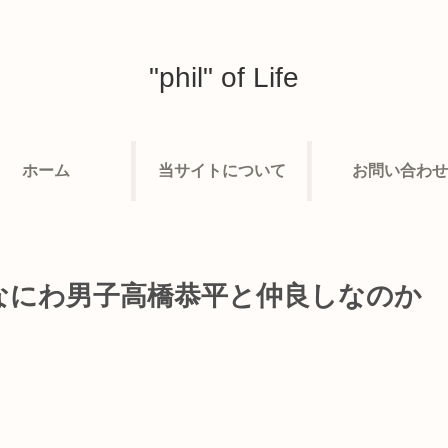
"phil" of Life
ホーム
当サイトについて
お問い合わせ
なにわ男子高橋恭平と仲良しなのか