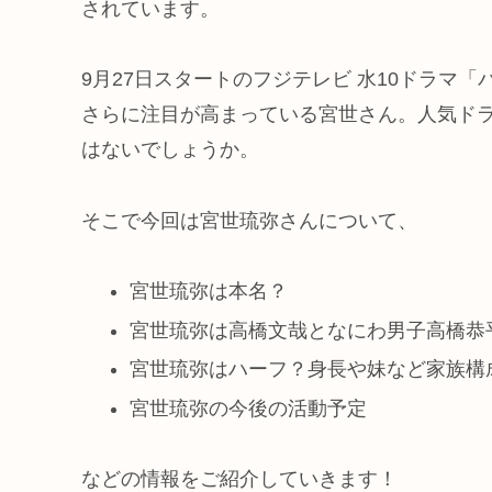
されています。
9月27日スタートのフジテレビ 水10ドラマ「パ
さらに注目が高まっている宮世さん。人気ド
はないでしょうか。
そこで今回は宮世琉弥さんについて、
宮世琉弥は本名？
宮世琉弥は高橋文哉となにわ男子高橋恭
宮世琉弥はハーフ？身長や妹など家族構成
宮世琉弥の今後の活動予定
などの情報をご紹介していきます！