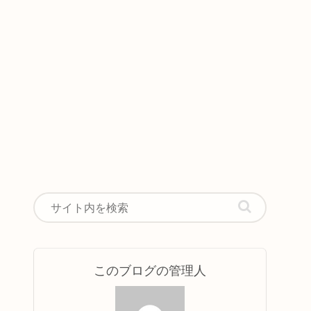
このブログの管理人