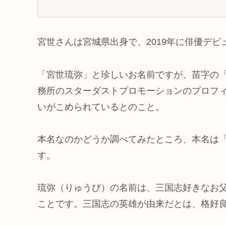
宮世さんは宮城県出身で、2019年に俳優デビ
「宮世琉弥」と珍しいお名前ですが、苗字の「
務所のスターダストプロモーションのプロフ
いがこめられているとのこと。
本名なのかどうか調べてみたところ、本名は
す。
琉弥（りゅうび）の名前は、三国志好きなお
ことです。三国志の英雄が由来だとは、格好