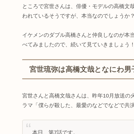
ところで宮世さんは、俳優・モデルの高橋文
われているそうですが、本当なのでしょうか
イケメンのダブル高橋さんと仲良しなのが本
べてみましたので、続いて見ていきましょう
宮世琉弥は高橋文哉となにわ男
宮世さんと高橋文哉さんは、昨年10月放送の
ラマ「僕らが殺した、最愛のなどでなどで共
本日、第7話です。