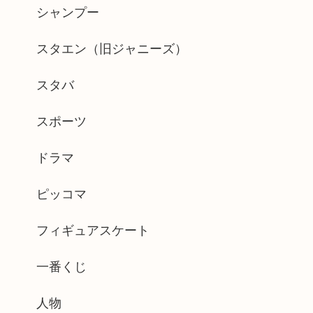
シャンプー
スタエン（旧ジャニーズ）
スタバ
スポーツ
ドラマ
ピッコマ
フィギュアスケート
一番くじ
人物