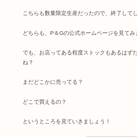
こちらも数量限定生産だったので、終了して
どちらも、P＆Gの公式ホームページを見てみ
でも、お店ってある程度ストックもあるはず
ね？
まだどこかに売ってる？
どこで買えるの？
というところを見ていきましょう！