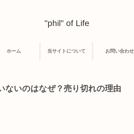
"phil" of Life
ホーム
当サイトについて
お問い合わせ
いないのはなぜ？売り切れの理由