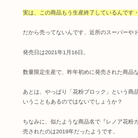
実は、この商品もう生産終了しているんです
だから売ってないんです、近所のスーパーや
発売日は2021年1月16日。
数量限定生産で、昨年初めに発売された商品
あとは、やっぱり「花粉ブロック」という商
いうこともあるのではないでしょうか？
ちなみに、似たような商品名で『レノア花粉
売されたのは2019年だったようです。