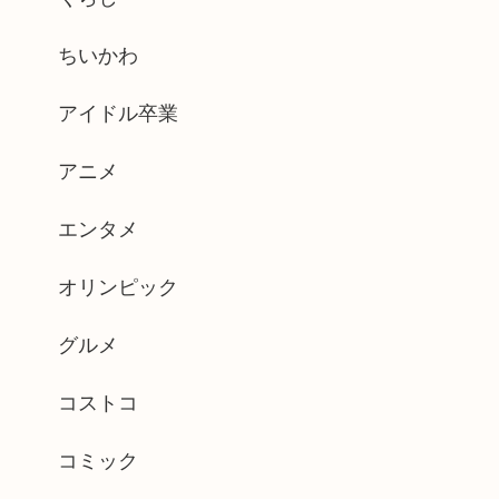
ちいかわ
アイドル卒業
アニメ
エンタメ
オリンピック
グルメ
コストコ
コミック