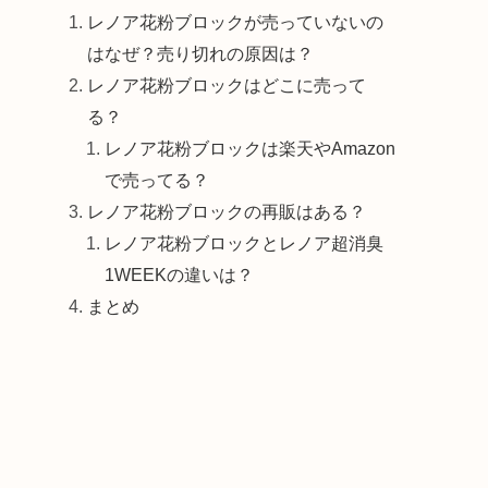
レノア花粉ブロックが売っていないの
はなぜ？売り切れの原因は？
レノア花粉ブロックはどこに売って
る？
レノア花粉ブロックは楽天やAmazon
で売ってる？
レノア花粉ブロックの再販はある？
レノア花粉ブロックとレノア超消臭
1WEEKの違いは？
まとめ