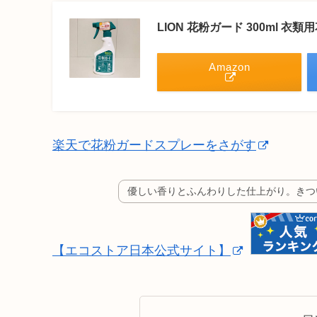
LION 花粉ガード 300ml 
Amazon
楽天で花粉ガードスプレーをさがす
優しい香りとふんわりした仕上がり。きつ
【エコストア日本公式サイト】