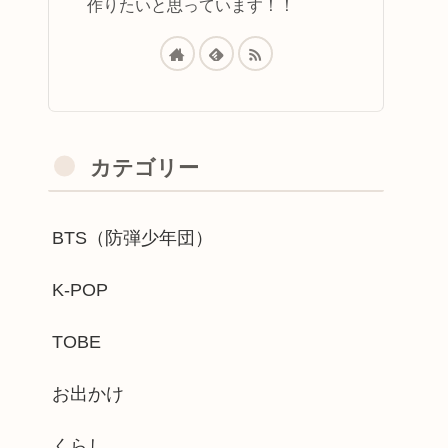
作りたいと思っています！！
カテゴリー
BTS（防弾少年団）
K-POP
TOBE
お出かけ
くらし