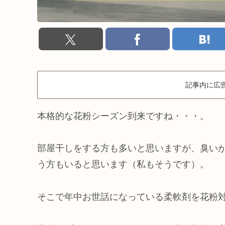
記事内に広
本格的な花粉シーズン到来ですね・・・。
部屋干しをする方も多いと思いますが、臭い
う方もいると思います（私もそうです）。
そこで年中お世話になっている柔軟剤を花粉