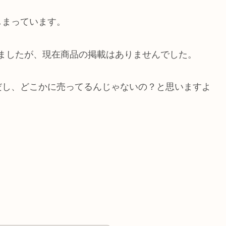
しまっています。
ましたが、現在商品の掲載はありませんでした。
だし、どこかに売ってるんじゃないの？と思いますよ