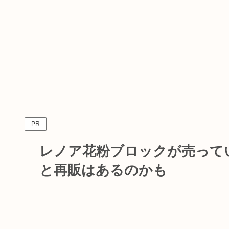
PR
レノア花粉ブロックが売って
と再販はあるのかも