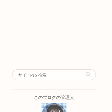
このブログの管理人