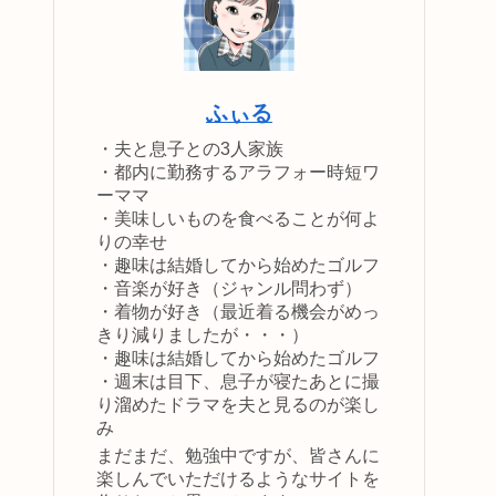
ふぃる
・夫と息子との3人家族
・都内に勤務するアラフォー時短ワ
ーママ
・美味しいものを食べることが何よ
りの幸せ
・趣味は結婚してから始めたゴルフ
・音楽が好き（ジャンル問わず）
・着物が好き（最近着る機会がめっ
きり減りましたが・・・）
・趣味は結婚してから始めたゴルフ
・週末は目下、息子が寝たあとに撮
り溜めたドラマを夫と見るのが楽し
み
まだまだ、勉強中ですが、皆さんに
楽しんでいただけるようなサイトを