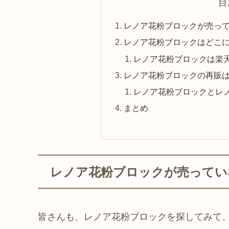
目
レノア花粉ブロックが売っ
レノア花粉ブロックはどこ
レノア花粉ブロックは楽天
レノア花粉ブロックの再販
レノア花粉ブロックとレノ
まとめ
レノア花粉ブロックが売ってい
皆さんも、レノア花粉ブロックを探してみて