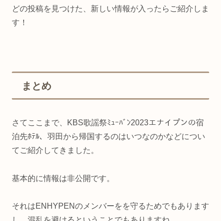
どの投稿を見つけた、新しい情報が入ったらご紹介しま
す！
まとめ
さてここまで、KBS歌謡祭ﾐｭｰﾊﾞﾝ2023エナイプンの宿
泊先ﾎﾃﾙ、羽田から帰国するのはいつなのかなどについ
てご紹介してきました。
基本的に情報は非公開です。
それはENHYPENのメンバーをを守るためでもあります
し、混乱を避けるということでもありますね。