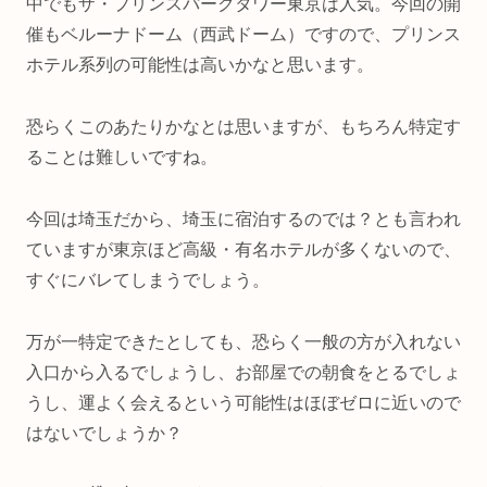
中でもザ・プリンスパークタワー東京は人気。今回の開
催もベルーナドーム（西武ドーム）ですので、プリンス
ホテル系列の可能性は高いかなと思います。
恐らくこのあたりかなとは思いますが、もちろん特定す
ることは難しいですね。
今回は埼玉だから、埼玉に宿泊するのでは？とも言われ
ていますが東京ほど高級・有名ホテルが多くないので、
すぐにバレてしまうでしょう。
万が一特定できたとしても、恐らく一般の方が入れない
入口から入るでしょうし、お部屋での朝食をとるでしょ
うし、運よく会えるという可能性はほぼゼロに近いので
はないでしょうか？