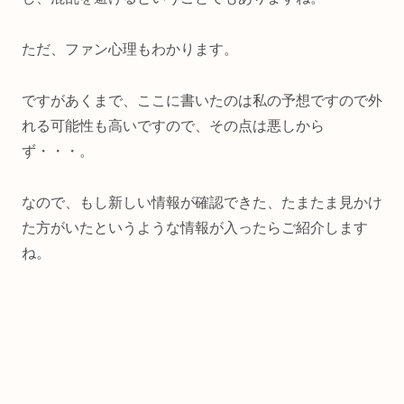
ただ、ファン心理もわかります。
ですがあくまで、ここに書いたのは私の予想ですので外
れる可能性も高いですので、その点は悪しから
ず・・・。
なので、もし新しい情報が確認できた、たまたま見かけ
た方がいたというような情報が入ったらご紹介します
ね。