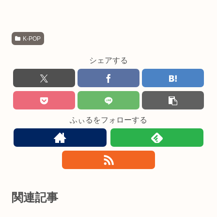
K-POP
シェアする
ふぃるをフォローする
関連記事