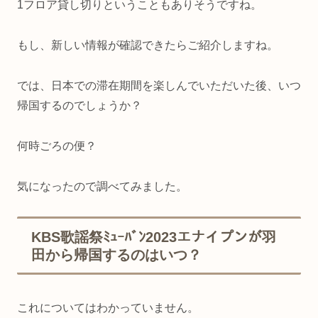
1フロア貸し切りということもありそうですね。
もし、新しい情報が確認できたらご紹介しますね。
では、日本での滞在期間を楽しんでいただいた後、いつ
帰国するのでしょうか？
何時ごろの便？
気になったので調べてみました。
KBS歌謡祭ﾐｭｰﾊﾞﾝ2023エナイプンが羽
田から帰国するのはいつ？
これについてはわかっていません。