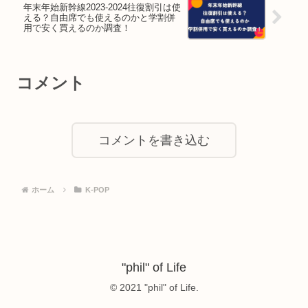
年末年始新幹線2023-2024往復割引は使
える？自由席でも使えるのかと学割併
用で安く買えるのか調査！
コメント
コメントを書き込む
ホーム
K-POP
"phil" of Life
© 2021 "phil" of Life.