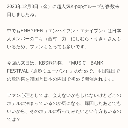
2023年12月8日（金）に超人気K-popグループが多数来
日しましたね。
中でもENHYPEN（エンハイフン・エナイプン）は日本
人メンバーのニキ（西村 力 にしむら・りき）さんも
いるため、ファンもとっても多いです。
今回の来日は、KBS歌謡祭、『MUSIC BANK
FESTIVAL（通称ミューバン）』のためで、本国韓国で
の歌謡祭を韓国と日本の両国で初めて開催されます。
ファン心理としては、会えないかもしれないけどどこの
ホテルに泊まっているのか気になる、帰国したあとでも
いいから、そのホテルに行ってみたいという方もいるの
では？