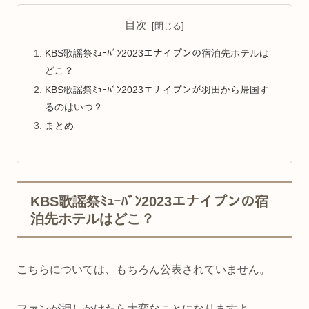
目次
KBS歌謡祭ﾐｭｰﾊﾞﾝ2023エナイプンの宿泊先ホテルは
どこ？
KBS歌謡祭ﾐｭｰﾊﾞﾝ2023エナイプンが羽田から帰国す
るのはいつ？
まとめ
KBS歌謡祭ﾐｭｰﾊﾞﾝ2023エナイプンの宿
泊先ホテルはどこ？
こちらについては、もちろん公表されていません。
ファンが押しかけたら大変なことになりますよ