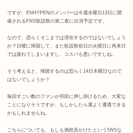
ですが、ENHYPENのメンバーは今週水曜日13日に開
催されるFNS歌謡祭の第二夜に出演予定です。
なので、恐らくそこまでは滞在するのではないでしょう
か？日曜に帰国して、また歌謡祭前日の火曜日に再来日
では疲れてしまいますし、コスパも悪いですしね。
そう考えると、帰国するのは恐らく14日木曜日なので
はないでしょうか？
毎回すごい数のファンが羽田に押し掛けるため、大変な
ことになりそうですが、もしかしたら運よく遭遇できる
かもしれませんね。
こちらについても、もしも偶然見かけたというSNSな