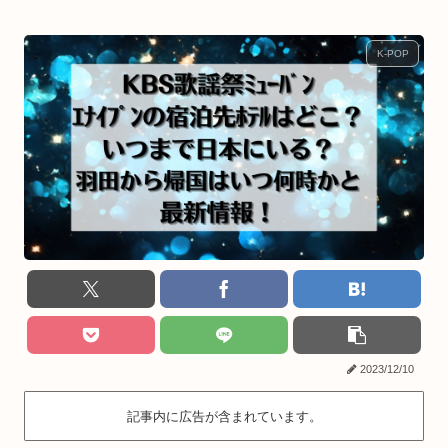
K-POP
2023/12/10
記事内に広告が含まれています。