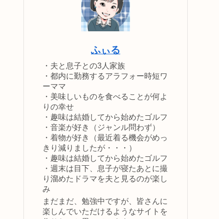
ふぃる
・夫と息子との3人家族
・都内に勤務するアラフォー時短ワ
ーママ
・美味しいものを食べることが何よ
りの幸せ
・趣味は結婚してから始めたゴルフ
・音楽が好き（ジャンル問わず）
・着物が好き（最近着る機会がめっ
きり減りましたが・・・）
・趣味は結婚してから始めたゴルフ
・週末は目下、息子が寝たあとに撮
り溜めたドラマを夫と見るのが楽し
み
まだまだ、勉強中ですが、皆さんに
楽しんでいただけるようなサイトを