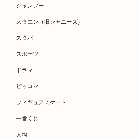
シャンプー
スタエン（旧ジャニーズ）
スタバ
スポーツ
ドラマ
ピッコマ
フィギュアスケート
一番くじ
人物