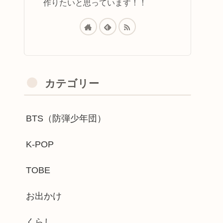
作りたいと思っています！！
カテゴリー
BTS（防弾少年団）
K-POP
TOBE
お出かけ
くらし