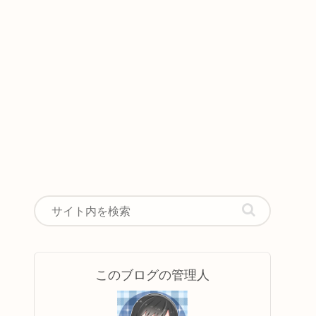
このブログの管理人