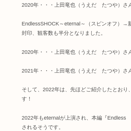
2020年・・・上田竜也（うえだ たつや）さ
EndlessSHOCK～eternal～（スピ
封印、観客数も半分となりました。
2020年・・・上田竜也（うえだ たつや）さ
2021年・・・上田竜也（うえだ たつや）さ
そして、2022年は、先ほどご紹介したとお
す！
2022年もeternalが上演され、本編『End
されるそうです。