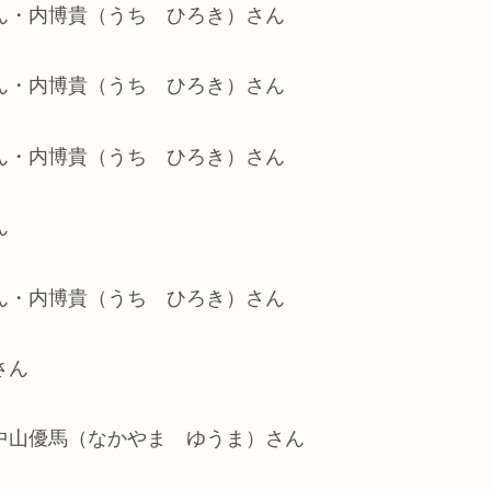
さん・内博貴（うち ひろき）さん
さん・内博貴（うち ひろき）さん
さん・内博貴（うち ひろき）さん
ん
さん・内博貴（うち ひろき）さん
さん
・中山優馬（なかやま ゆうま）さん