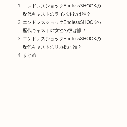
エンドレスショックEndlessSHOCKの
歴代キャストのライバル役は誰？
エンドレスショックEndlessSHOCKの
歴代キャストの女性の役は誰？
エンドレスショックEndlessSHOCKの
歴代キャストのリカ役は誰？
まとめ