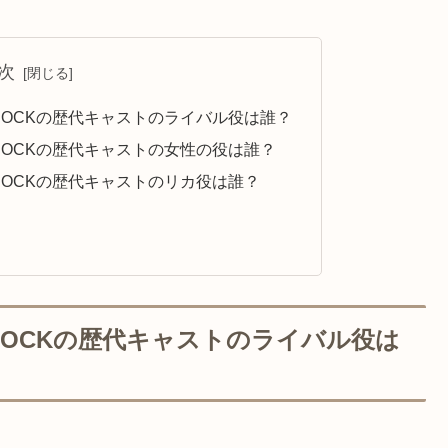
次
SHOCKの歴代キャストのライバル役は誰？
SHOCKの歴代キャストの女性の役は誰？
SHOCKの歴代キャストのリカ役は誰？
SHOCKの歴代キャストのライバル役は