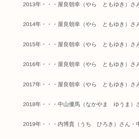
2013年・・・屋良朝幸（やら ともゆき）
2014年・・・屋良朝幸（やら ともゆき）
2015年・・・屋良朝幸（やら ともゆき）
2016年・・・屋良朝幸（やら ともゆき）さ
2017年・・・屋良朝幸（やら ともゆき）
2018年・・・中山優馬（なかやま ゆうま）
2019年・・・内博貴（うち ひろき）さん