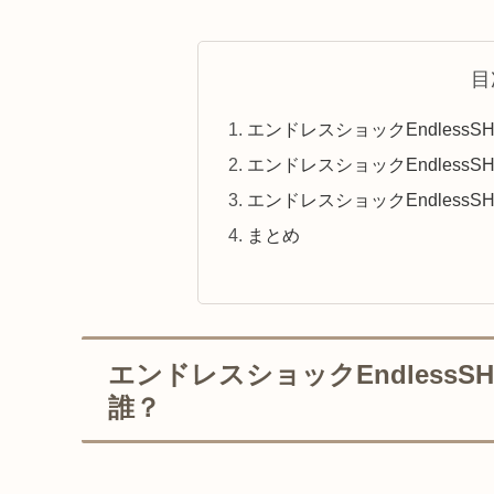
目
エンドレスショックEndless
エンドレスショックEndless
エンドレスショックEndless
まとめ
エンドレスショックEndless
誰？