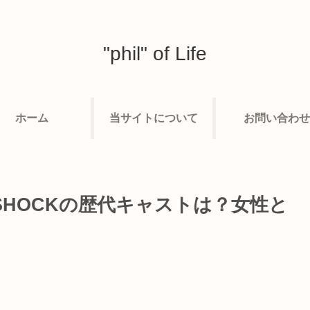
"phil" of Life
ホーム
当サイトについて
お問い合わせ
sSHOCKの歴代キャストは？女性と