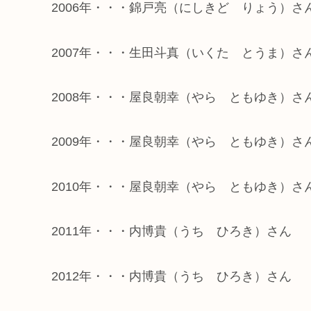
2006年・・・錦戸亮（にしきど りょう）
2007年・・・生田斗真（いくた とうま）さ
2008年・・・屋良朝幸（やら ともゆき）さ
2009年・・・屋良朝幸（やら ともゆき）さ
2010年・・・屋良朝幸（やら ともゆき）
2011年・・・内博貴（うち ひろき）さん
2012年・・・内博貴（うち ひろき）さん