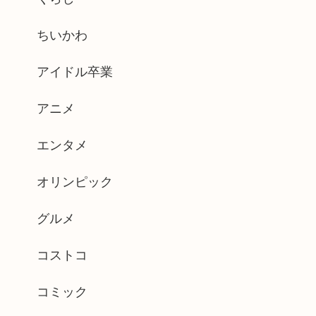
ちいかわ
アイドル卒業
アニメ
エンタメ
オリンピック
グルメ
コストコ
コミック