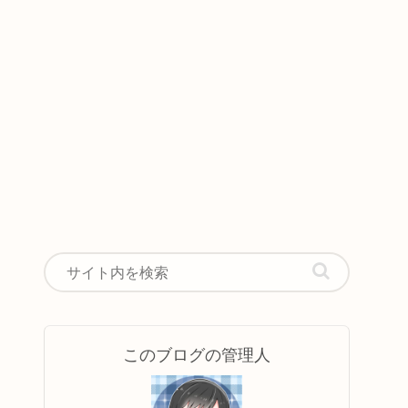
このブログの管理人