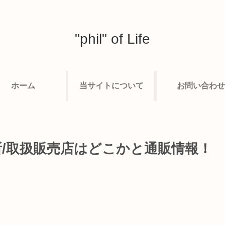
"phil" of Life
ホーム
当サイトについて
お問い合わせ
てる場所/取扱販売店はどこかと通販情報！