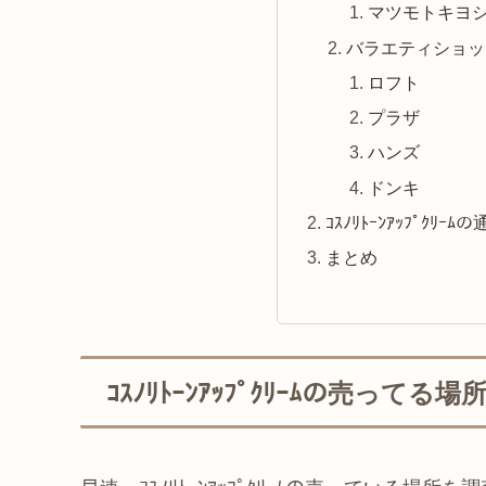
マツモトキヨ
バラエティショッ
ロフト
プラザ
ハンズ
ドンキ
ｺｽﾉﾘﾄｰﾝｱｯﾌﾟｸﾘｰ
まとめ
ｺｽﾉﾘﾄｰﾝｱｯﾌﾟｸﾘｰﾑの売って