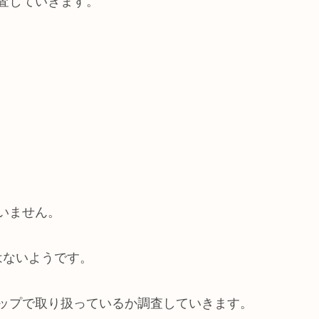
を調査していきます。
っていません。
はないようです。
ティショップで取り扱っているか調査していきます。