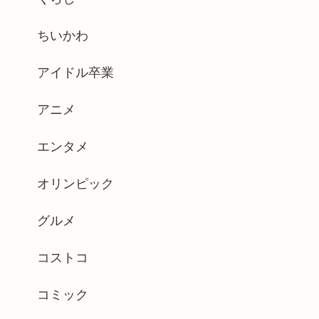
ちいかわ
アイドル卒業
アニメ
エンタメ
オリンピック
グルメ
コストコ
コミック