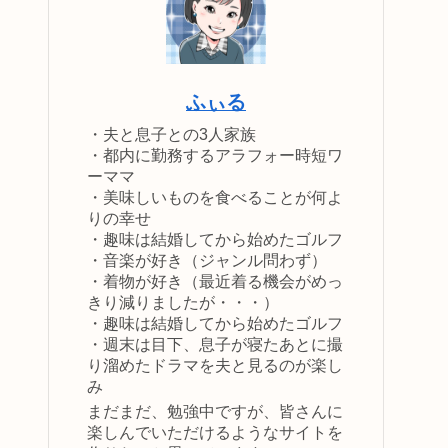
ふぃる
・夫と息子との3人家族
・都内に勤務するアラフォー時短ワ
ーママ
・美味しいものを食べることが何よ
りの幸せ
・趣味は結婚してから始めたゴルフ
・音楽が好き（ジャンル問わず）
・着物が好き（最近着る機会がめっ
きり減りましたが・・・）
・趣味は結婚してから始めたゴルフ
・週末は目下、息子が寝たあとに撮
り溜めたドラマを夫と見るのが楽し
み
まだまだ、勉強中ですが、皆さんに
楽しんでいただけるようなサイトを