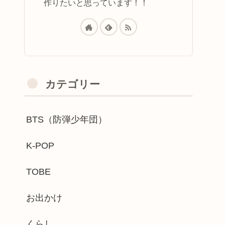
作りたいと思っています！！
カテゴリー
BTS（防弾少年団）
K-POP
TOBE
お出かけ
くらし