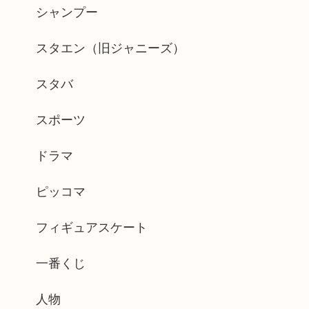
シャンプー
スタエン（旧ジャニーズ）
スタバ
スポーツ
ドラマ
ピッコマ
フィギュアスケート
一番くじ
人物