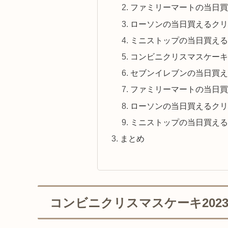
ファミリーマートの当日買
ローソンの当日買えるクリス
ミニストップの当日買える
コンビニクリスマスケーキ
セブンイレブンの当日買え
ファミリーマートの当日買
ローソンの当日買えるクリ
ミニストップの当日買える
まとめ
コンビニクリスマスケーキ202