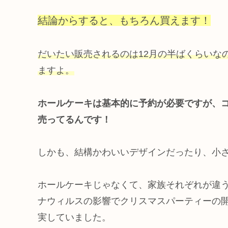
結論からすると、もちろん買えます！
だいたい販売されるのは12月の半ばくらいな
ますよ。
ホールケーキは基本的に予約が必要ですが、
売ってるんです！
しかも、結構かわいいデザインだったり、小
ホールケーキじゃなくて、家族それぞれが違う
ナウィルスの影響でクリスマスパーティーの
実していました。