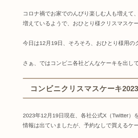
コロナ禍でお家でのんびり楽しむ人も増えて
増えているようで、おひとり様クリスマスケ
今日は12月19日、そろそろ、おひとり様用
さぁ、ではコンビニ各社どんなケーキを出し
コンビニクリスマスケーキ202
2023年12月19日現在、各社公式X（Twit
情報は出ていましたが、予約なしで買えるケ