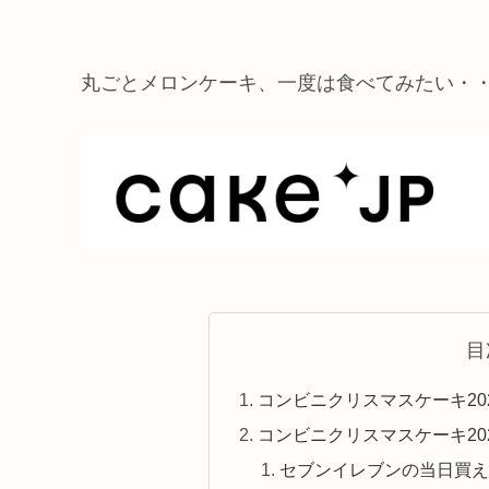
丸ごとメロンケーキ、一度は食べてみたい・
目
コンビニクリスマスケーキ20
コンビニクリスマスケーキ20
セブンイレブンの当日買え