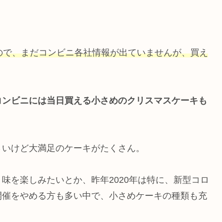
ので、まだコンビニ各社情報が出ていませんが、買え
コンビニには当日買える小さめのクリスマスケーキも
さいけど大満足のケーキがたくさん。
味を楽しみたいとか、昨年2020年は特に、新型コロ
開催をやめる方も多い中で、小さめケーキの種類も充