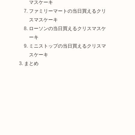
マスケーキ
ファミリーマートの当日買えるクリ
スマスケーキ
ローソンの当日買えるクリスマスケ
ーキ
ミニストップの当日買えるクリスマ
スケーキ
まとめ