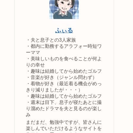
ふぃる
・夫と息子との3人家族
・都内に勤務するアラフォー時短ワ
ーママ
・美味しいものを食べることが何よ
りの幸せ
・趣味は結婚してから始めたゴルフ
・音楽が好き（ジャンル問わず）
・着物が好き（最近着る機会がめっ
きり減りましたが・・・）
・趣味は結婚してから始めたゴルフ
・週末は目下、息子が寝たあとに撮
り溜めたドラマを夫と見るのが楽し
み
まだまだ、勉強中ですが、皆さんに
楽しんでいただけるようなサイトを