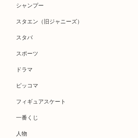
シャンプー
スタエン（旧ジャニーズ）
スタバ
スポーツ
ドラマ
ピッコマ
フィギュアスケート
一番くじ
人物