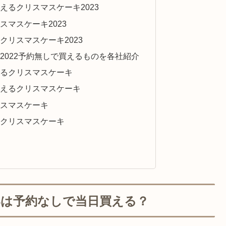
えるクリスマスケーキ2023
マスケーキ2023
クリスマスケーキ2023
2022予約無しで買えるものを各社紹介
るクリスマスケーキ
えるクリスマスケーキ
スマスケーキ
クリスマスケーキ
3は予約なしで当日買える？