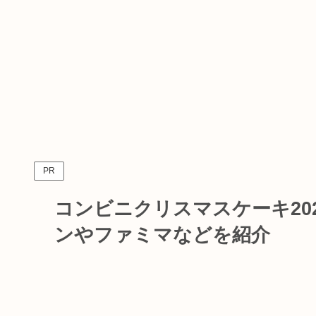
PR
コンビニクリスマスケーキ20
ンやファミマなどを紹介