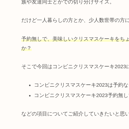
族や友達同士とかでの切り分けサイズ。
だけど一人暮らしの方とか、少人数世帯の方
予約無しで、美味しいクリスマスケーキをち
か？
そこで今回はコンビニクリスマスケーキ2023
コンビニクリスマスケーキ2023は予約
コンビニクリスマスケーキ2023予約無
などの項目についてご紹介していきたいと思