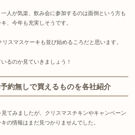
、一人が気楽、飲み会に参加するのは面倒という方も
ーキ、今年も充実しそうです。
のクリスマスケーキも並び始めるころだと思います。
ているのか見ていきましょう！
3予約無しで買えるものを各社紹介
ter）を見てみましたが、クリスマスチキンやキャンペーン
ーキの情報はまだ見つかりませんでした。