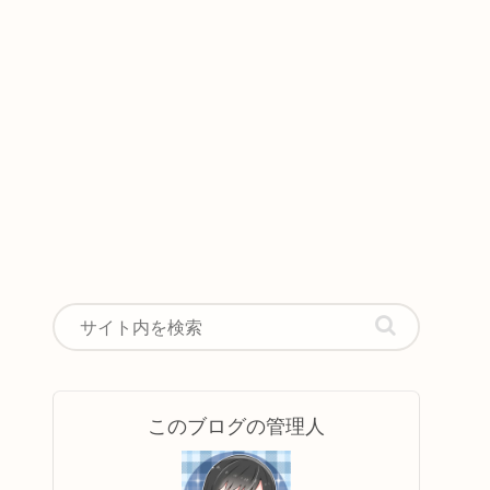
このブログの管理人