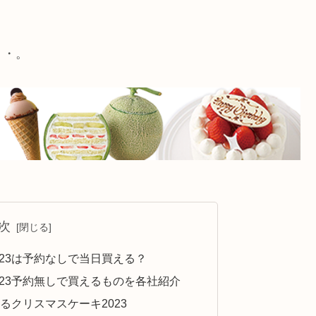
・・。
次
23は予約なしで当日買える？
23予約無しで買えるものを各社紹介
るクリスマスケーキ2023