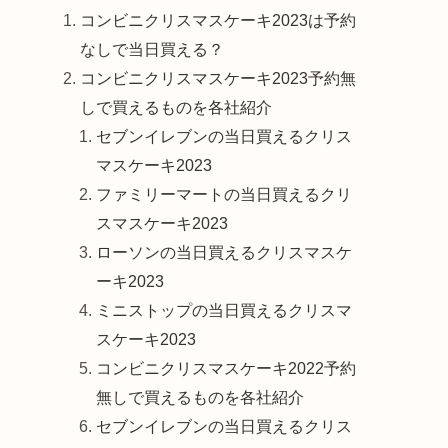
コンビニクリスマスケーキ2023は予約
なしで当日買える？
コンビニクリスマスケーキ2023予約無
しで買えるものを各社紹介
セブンイレブンの当日買えるクリス
マスケーキ2023
ファミリーマートの当日買えるクリ
スマスケーキ2023
ローソンの当日買えるクリスマスケ
ーキ2023
ミニストップの当日買えるクリスマ
スケーキ2023
コンビニクリスマスケーキ2022予約
無しで買えるものを各社紹介
セブンイレブンの当日買えるクリス