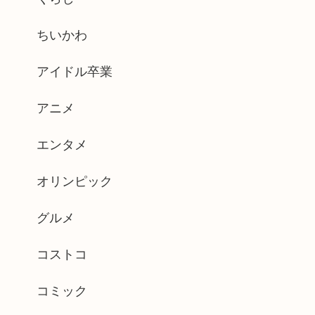
ちいかわ
アイドル卒業
アニメ
エンタメ
オリンピック
グルメ
コストコ
コミック