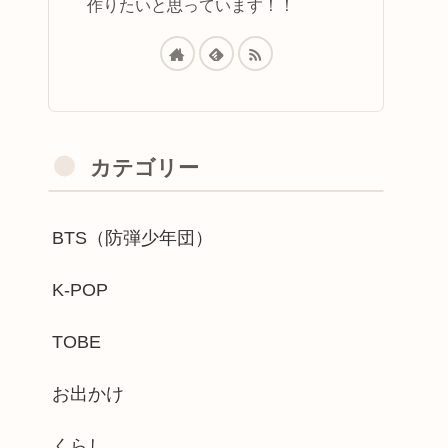
作りたいと思っています！！
カテゴリー
BTS（防弾少年団）
K-POP
TOBE
お出かけ
くらし