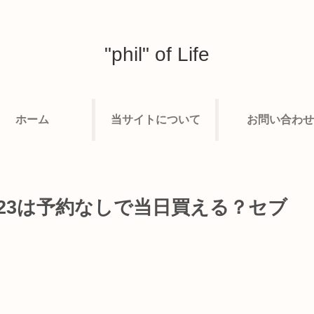
"phil" of Life
ホーム
当サイトについて
お問い合わせ
23は予約なしで当日買える？セブ