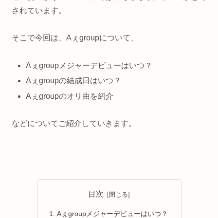
されています。
そこで今回は、Aぇgroupについて、
Aぇgroupメジャーデビューはいつ？
Aぇgroupの結成日はいつ？
Aぇgroupのオリ曲を紹介
などについてご紹介していきます。
目次
Aぇgroupメジャーデビューはいつ？