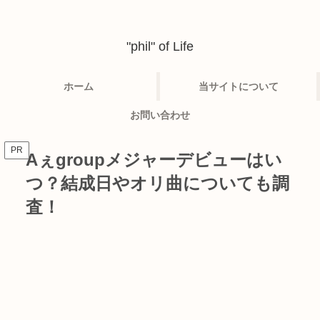
"phil" of Life
ホーム
当サイトについて
お問い合わせ
PR
Aぇgroupメジャーデビューはい
つ？結成日やオリ曲についても調
査！