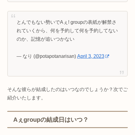
とんでもない勢いでAぇ! groupの表紙が解禁さ
れていくから、何を予約して何を予約してない
のか、記憶が追いつかない
— なり (@potapotanarisan)
April 3, 2023
そんな彼らが結成したのはいつなのでしょうか？次でご
紹介いたします。
Aぇgroupの結成日はいつ？