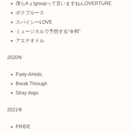
僕らAぇ!groupって言いますねんOVERTURE
ボクブルース
スパイシーLOVE
ミュージカルで予想する“令和”
アエテオドル
2020年
Party-AHolic
Break Through
Stray dogs.
2021年
PRIDE