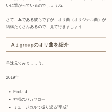
いに繋がっているのでしょうね。
さて、Jr.である彼らですが、オリ曲（オリジナル曲）が
結構たくさんあるので、見て行きましょう！
Aぇgroupのオリ曲を紹介
早速見てみましょう。
2019年
Firebird
神様のバカヤロー
ミュージカルで振り返る”平成”