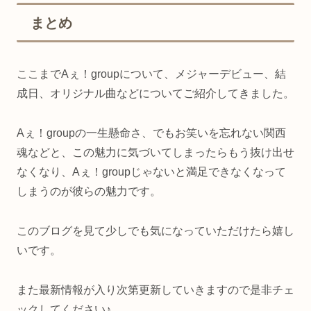
まとめ
ここまでAぇ！groupについて、メジャーデビュー、結
成日、オリジナル曲などについてご紹介してきました。
Aぇ！groupの一生懸命さ、でもお笑いを忘れない関西
魂などと、この魅力に気づいてしまったらもう抜け出せ
なくなり、Aぇ！groupじゃないと満足できなくなって
しまうのが彼らの魅力です。
このブログを見て少しでも気になっていただけたら嬉し
いです。
また最新情報が入り次第更新していきますので是非チェ
ックしてください♪