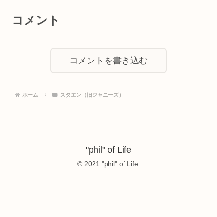
コメント
コメントを書き込む
ホーム
スタエン（旧ジャニーズ）
"phil" of Life
© 2021 "phil" of Life.