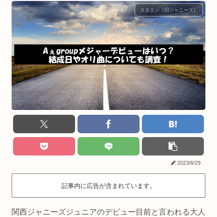
スタエン（旧ジャニーズ）
2023/6/29
記事内に広告が含まれています。
関西ジャニーズジュニアのデビュー目前と言われる大人