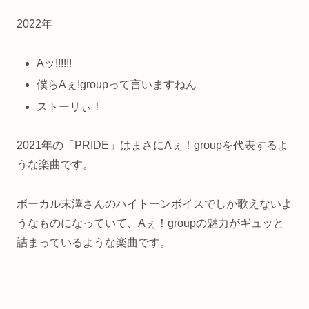
2022年
Aッ!!!!!!
僕らAぇ!groupって言いますねん
ストーリぃ！
2021年の「PRIDE」はまさにAぇ！groupを代表するよ
うな楽曲です。
ボーカル末澤さんのハイトーンボイスでしか歌えないよ
うなものになっていて、Aぇ！groupの魅力がギュッと
詰まっているような楽曲です。