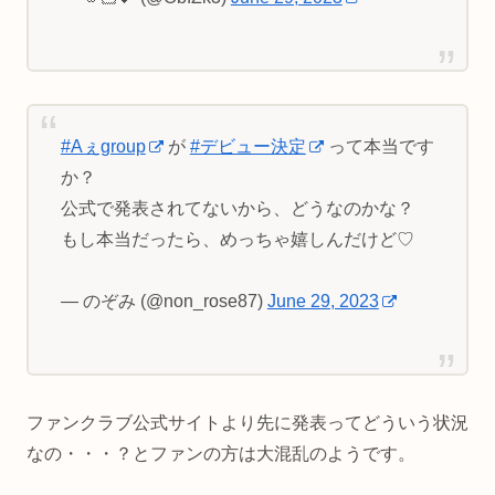
#Aぇgroup
が
#デビュー決定
って本当です
か？
公式で発表されてないから、どうなのかな？
もし本当だったら、めっちゃ嬉しんだけど♡
— のぞみ (@non_rose87)
June 29, 2023
ファンクラブ公式サイトより先に発表ってどういう状況
なの・・・？とファンの方は大混乱のようです。