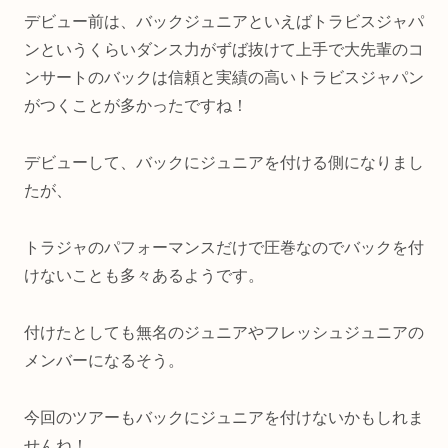
デビュー前は、バックジュニアといえばトラビスジャパ
ンというくらいダンス力がずば抜けて上手で大先輩のコ
ンサートのバックは信頼と実績の高いトラビスジャパン
がつくことが多かったですね！
デビューして、バックにジュニアを付ける側になりまし
たが、
トラジャのパフォーマンスだけで圧巻なのでバックを付
けないことも多々あるようです。
付けたとしても無名のジュニアやフレッシュジュニアの
メンバーになるそう。
今回のツアーもバックにジュニアを付けないかもしれま
せんね！