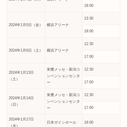
18:00
13:30
2024年1月5日（金）
横浜アリーナ
18:00
12:30
2024年1月6日（土）
横浜アリーナ
17:00
朱鷺メッセ・新潟コ
12:30
2024年1月13日
ンベンションセンタ
（土）
17:00
ー
朱鷺メッセ・新潟コ
12:30
2024年1月14日
ンベンションセンタ
（日）
17:00
ー
2024年1月17日
日本ガイシホール
18:00
（水）