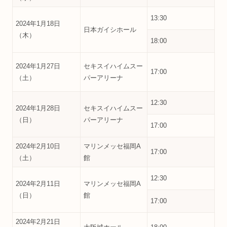
13:30
2024年1月18日
日本ガイシホール
（木）
18:00
2024年1月27日
セキスイハイムスー
17:00
（土）
パーアリーナ
12:30
2024年1月28日
セキスイハイムスー
（日）
パーアリーナ
17:00
2024年2月10日
マリンメッセ福岡A
17:00
（土）
館
12:30
2024年2月11日
マリンメッセ福岡A
（日）
館
17:00
2024年2月21日