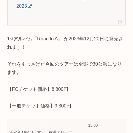
2023
1stアルバム「Road to A」 が2023年12月20日に発売さ
れます！
それを引っさげた今回のツアーは全部で30公演になり
ます。
【FCチケット価格】8,800円
【一般チケット価格】9,300円
13:30
2024年1月4日（木）
横浜アリーナ