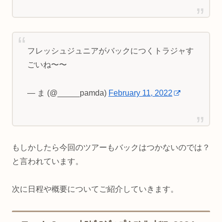
フレッシュジュニアがバックにつくトラジャす
ごいね〜〜
— ま (@_____pamda)
February 11, 2022
もしかしたら今回のツアーもバックはつかないのでは？
と言われています。
次に日程や概要についてご紹介していきます。