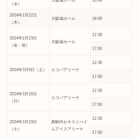
大阪城ホール
18:00
（水）
2024年2月22日
大阪城ホール
18:00
（木）
12:30
2024年2月23日
大阪城ホール
（金・祝）
17:00
12:30
2024年3月9日（土）
エコパアリーナ
17:00
12:30
2024年3月10日
エコパアリーナ
（日）
17:00
12:30
2024年3月23日
真駒内セキスイハイ
（土）
ムアイスアリーナ
17:00