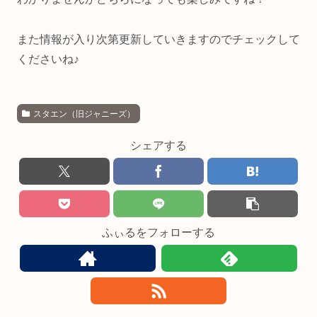
また情報が入り次第更新していきますのでチェックして
くださいね♪
スタエン（旧ジャニーズ）
シェアする
ふぃるをフォローする