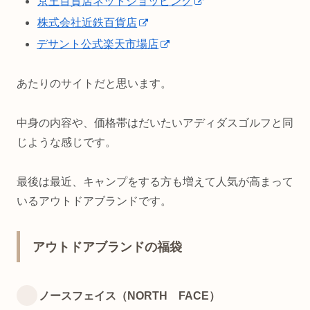
京王百貨店ネットショッピング
株式会社近鉄百貨店
デサント公式楽天市場店
あたりのサイトだと思います。
中身の内容や、価格帯はだいたいアディダスゴルフと同
じような感じです。
最後は最近、キャンプをする方も増えて人気が高まって
いるアウトドアブランドです。
アウトドアブランドの福袋
ノースフェイス（NORTH FACE）