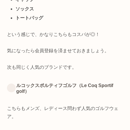
ソックス
トートバッグ
という感じで、かなりこちらもコスパが◎！
気になったら会員登録を済ませておきましょう。
次も同じく人気のブランドです。
ルコックスポルティフゴルフ（Le Coq Sportif
golf）
こちらもメンズ、レディース問わず人気のゴルフウェ
ア。