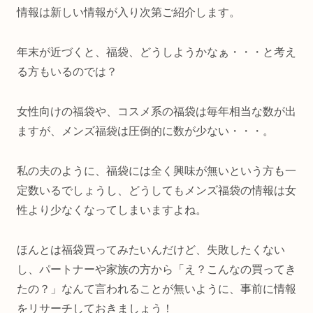
情報は新しい情報が入り次第ご紹介します。
年末が近づくと、福袋、どうしようかなぁ・・・と考え
る方もいるのでは？
女性向けの福袋や、コスメ系の福袋は毎年相当な数が出
ますが、メンズ福袋は圧倒的に数が少ない・・・。
私の夫のように、福袋には全く興味が無いという方も一
定数いるでしょうし、どうしてもメンズ福袋の情報は女
性より少なくなってしまいますよね。
ほんとは福袋買ってみたいんだけど、失敗したくない
し、パートナーや家族の方から「え？こんなの買ってき
たの？」なんて言われることが無いように、事前に情報
をリサーチしておきましょう！