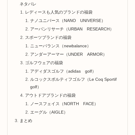
ネタバレ
レディースも人気のブランドの福袋
ナノユニバース（NANO UNIVERSE）
アーバンリサーチ（URBAN RESEARCH）
スポーツブランドの福袋
ニューバランス（newbalance）
アンダーアーマー（UNDER ARMOR）
ゴルフウェアの福袋
アディダスゴルフ（adidas golf）
ルコックスポルティフゴルフ（Le Coq Sportif
golf）
アウトドアブランドの福袋
ノースフェイス（NORTH FACE）
エーグル（AIGLE）
まとめ