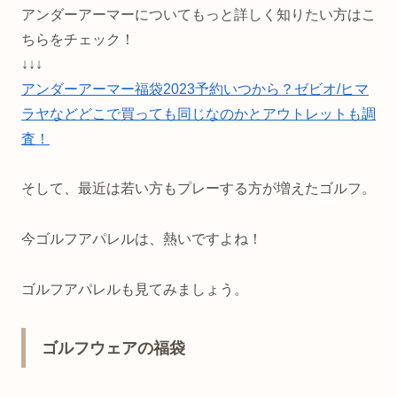
アンダーアーマーについてもっと詳しく知りたい方はこ
ちらをチェック！
↓↓↓
アンダーアーマー福袋2023予約いつから？ゼビオ/ヒマ
ラヤなどどこで買っても同じなのかとアウトレットも調
査！
そして、最近は若い方もプレーする方が増えたゴルフ。
今ゴルフアパレルは、熱いですよね！
ゴルフアパレルも見てみましょう。
ゴルフウェアの福袋