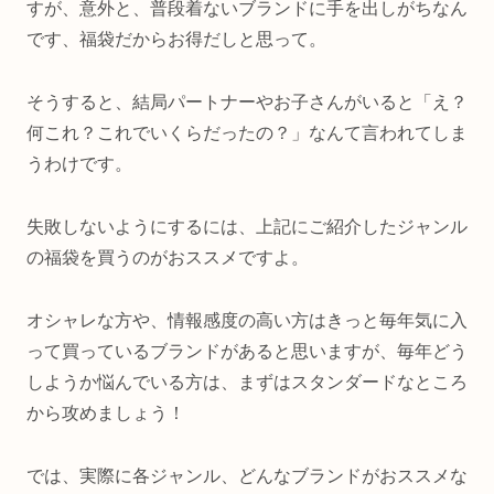
すが、意外と、普段着ないブランドに手を出しがちなん
です、福袋だからお得だしと思って。
そうすると、結局パートナーやお子さんがいると「え？
何これ？これでいくらだったの？」なんて言われてしま
うわけです。
失敗しないようにするには、上記にご紹介したジャンル
の福袋を買うのがおススメですよ。
オシャレな方や、情報感度の高い方はきっと毎年気に入
って買っているブランドがあると思いますが、毎年どう
しようか悩んでいる方は、まずはスタンダードなところ
から攻めましょう！
では、実際に各ジャンル、どんなブランドがおススメな