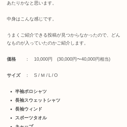
あたりかなと思います。
中身はこんな感じです。
うまくご紹介できる投稿が見つからなかったので、どん
なものが入っていたのかご紹介します。
価格
： 10,000円 (30,000円〜40,000円相当)
サイズ
： S / Ｍ / L / O
半袖ポロシャツ
長袖スウェットシャツ
長袖ウィンド
スポーツタオル
キャップ