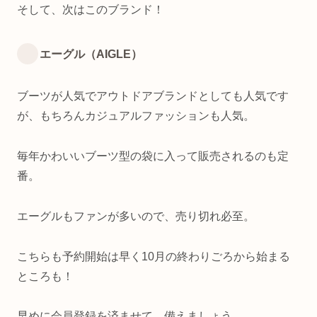
そして、次はこのブランド！
エーグル（AIGLE）
ブーツが人気でアウトドアブランドとしても人気です
が、もちろんカジュアルファッションも人気。
毎年かわいいブーツ型の袋に入って販売されるのも定
番。
エーグルもファンが多いので、売り切れ必至。
こちらも予約開始は早く10月の終わりごろから始まる
ところも！
早めに会員登録を済ませて、備えましょう。