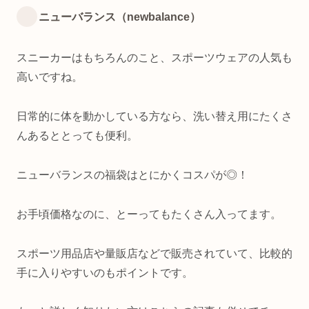
ニューバランス（newbalance）
スニーカーはもちろんのこと、スポーツウェアの人気も
高いですね。
日常的に体を動かしている方なら、洗い替え用にたくさ
んあるととっても便利。
ニューバランスの福袋はとにかくコスパが◎！
お手頃価格なのに、とーってもたくさん入ってます。
スポーツ用品店や量販店などで販売されていて、比較的
手に入りやすいのもポイントです。