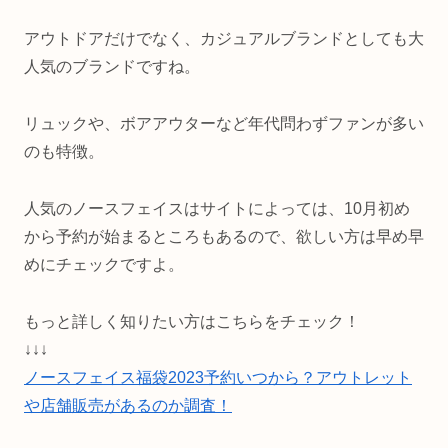
アウトドアだけでなく、カジュアルブランドとしても大
人気のブランドですね。
リュックや、ボアアウターなど年代問わずファンが多い
のも特徴。
人気のノースフェイスはサイトによっては、10月初め
から予約が始まるところもあるので、欲しい方は早め早
めにチェックですよ。
もっと詳しく知りたい方はこちらをチェック！
↓↓↓
ノースフェイス福袋2023予約いつから？アウトレット
や店舗販売があるのか調査！