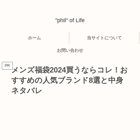
"phil" of Life
ホーム
当サイトについて
お問い合わせ
PR
メンズ福袋2024買うならコレ！お
すすめの人気ブランド8選と中身
ネタバレ