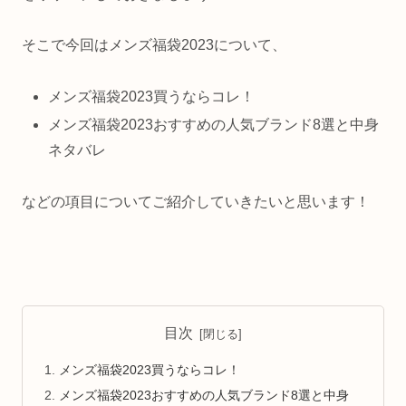
そこで今回はメンズ福袋2023について、
メンズ福袋2023買うならコレ！
メンズ福袋2023おすすめの人気ブランド8選と中身
ネタバレ
などの項目についてご紹介していきたいと思います！
目次
メンズ福袋2023買うならコレ！
メンズ福袋2023おすすめの人気ブランド8選と中身