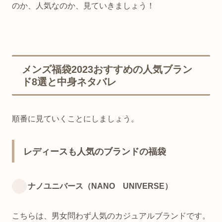
のか、人気なのか、見ていきましょう！
メンズ福袋2023おすすめの人気ブラン
ド8選と中身ネタバレ
順番に見ていくことにしましょう。
レディースも人気のブランドの福袋
ナノユニバース（NANO UNIVERSE）
こちらは、男女問わず人気のカジュアルブランドです。