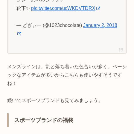
靴下✨
pic.twitter.com/ucWKDVTDRX
— どぎぃー (@1023chocolate)
January 2, 2018
メンズラインは、割と落ち着いた色合いが多く、ベーシ
ックなアイテムが多いからこちらも使いやすそうです
ね！
続いてスポーツブランドも見てみましょう。
スポーツブランドの福袋