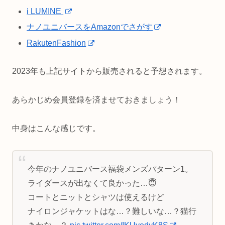
i LUMINE
ナノユニバースをAmazonでさがす
RakutenFashion
2023年も上記サイトから販売されると予想されます。
あらかじめ会員登録を済ませておきましょう！
中身はこんな感じです。
今年のナノユニバース福袋メンズパターン1。
ライダースが出なくて良かった…😇
コートとニットとシャツは使えるけど
ナイロンジャケットはな…？難しいな…？猫行