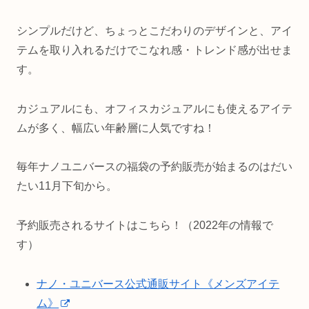
シンプルだけど、ちょっとこだわりのデザインと、アイ
テムを取り入れるだけでこなれ感・トレンド感が出せま
す。
カジュアルにも、オフィスカジュアルにも使えるアイテ
ムが多く、幅広い年齢層に人気ですね！
毎年ナノユニバースの福袋の予約販売が始まるのはだい
たい11月下旬から。
予約販売されるサイトはこちら！（2022年の情報で
す）
ナノ・ユニバース公式通販サイト《メンズアイテ
ム》