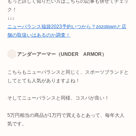
もっと詳しく知りたい方はこちらの記事も併せてチェッ
ク！
↓↓↓
ニューバランス福袋2023予約いつから？zozotownと店
舗の取扱いはあるのか調査！
アンダーアーマー（UNDER ARMOR）
こちらもニューバランスと同じく、スポーツブランドと
してとても人気がありますよね！
そしてニューバランスと同様、コスパが良い！
5万円相当の商品が1万円で買えるとあって、毎年大人
気です。