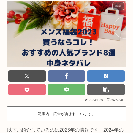
福袋
2023/1/20
2023/2/6
記事内に広告が含まれています。
以下ご紹介しているのは2023年の情報です。2024年の