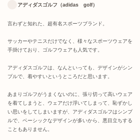
アディダスゴルフ（adidas golf）
言わずと知れた、超有名スポーツブランド。
サッカーやテニスだけでなく、様々なスポーツウェアを
手掛けており、ゴルフウェアも人気です。
アディダスゴルフは、なんといっても、デザインがシン
プルで、着やすいというところだと思います。
あまりゴルフがうまくないのに、張り切って高いウェア
を着てしまうと、ウェアだけ浮いてしまって、恥ずかし
い思いをしてしまいますが、アディダスゴルフはシンプ
ルで、ベーシックなデザインが多いから、悪目立ちする
こともありません。