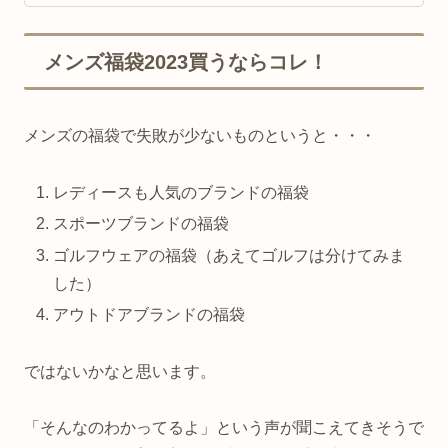
メンズ福袋2023買うならコレ！
メンズの福袋で失敗が少ないものというと・・・
レディースも人気のブランドの福袋
スポーツブランドの福袋
ゴルフウェアの福袋（あえてゴルフは分けてみま
した）
アウトドアブランドの福袋
ではないかなと思います。
「そんなのわかってるよ」という声が聞こえてきそうで