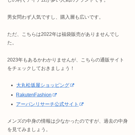
男女問わず人気ですし、購入層も広いです。
ただ、こちらは2022年は福袋販売がありませんでし
た。
2023年もあるかわかりませんが、こちらの通販サイト
をチェックしておきましょう！
大丸松坂屋ショッピング
RakutenFashion
アーバンリサーチ公式サイト
メンズの中身の情報は少なかったのですが、過去の中身
を見てみましょう。