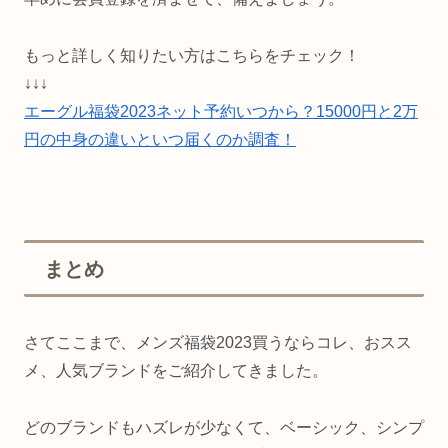
もっと詳しく知りたい方はこちらをチェック！
↓↓↓
エーグル福袋2023ネット予約いつから？15000円と2万
円の中身の違いといつ届くのか調査！
まとめ
さてここまで、メンズ福袋2023買うならコレ、おスス
メ、人気ブランドをご紹介してきました。
どのブランドもハズレが少なくて、ベーシック、シンプ