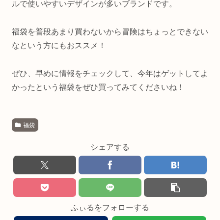
ルで使いやすいデザインが多いブランドです。
福袋を普段あまり買わないから冒険はちょっとできない
なという方にもおススメ！
ぜひ、早めに情報をチェックして、今年はゲットしてよ
かったという福袋をぜひ買ってみてくださいね！
福袋
シェアする
ふぃるをフォローする