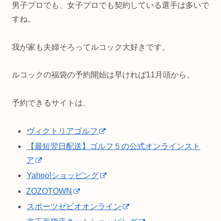
男子プロでも、女子プロでも契約している選手は多いで
すね。
我が家も夫婦そろってルコック大好きです。
ルコックの福袋の予約開始は早ければ11月頭から。
予約できるサイトは、
ヴィクトリアゴルフ
【最短翌日配送】ゴルフ５の公式オンラインスト
ア
Yahoo!ショッピング
ZOZOTOWN
スポーツゼビオオンライン