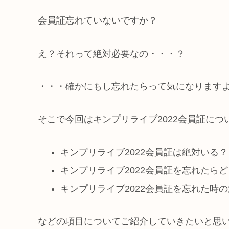
会員証忘れていないですか？
え？それって絶対必要なの・・・？
・・・確かにもし忘れたらって気になります
そこで今回はキンプリライブ2022会員証につ
キンプリライブ2022会員証は絶対いる？
キンプリライブ2022会員証を忘れたら
キンプリライブ2022会員証を忘れた時
などの項目についてご紹介していきたいと思