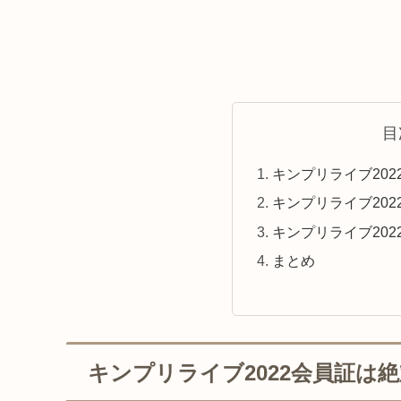
目
キンプリライブ20
キンプリライブ20
キンプリライブ20
まとめ
キンプリライブ2022会員証は