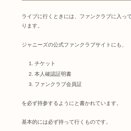
ライブに行くときには、ファンクラブに入っ
ります。
ジャニーズの公式ファンクラブサイトにも、
チケット
本人確認証明書
ファンクラブ会員証
を必ず持参するようにと書かれています。
基本的には必ず持って行くものです。