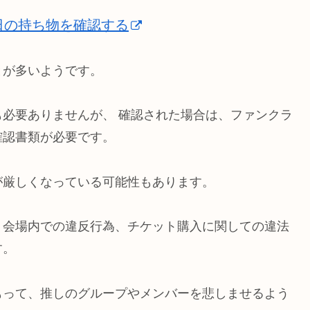
日の持ち物を確認する
とが多いようです。
必要ありませんが、 確認された場合は、ファンクラ
確認書類が必要です。
が厳しくなっている可能性もあります。
、会場内での違反行為、チケット購入に関しての違法
す。
もって、推しのグループやメンバーを悲しませるよう