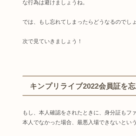
な行為は避けましょうね。
では、もし忘れてしまったらどうなるのでし
次で見ていきましょう！
キンプリライブ2022会員証を
もし、本人確認をされたときに、身分証もフ
本人でなかった場合、最悪入場できないとい