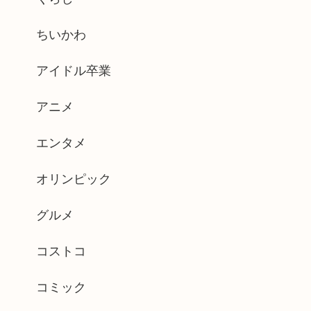
ちいかわ
アイドル卒業
アニメ
エンタメ
オリンピック
グルメ
コストコ
コミック