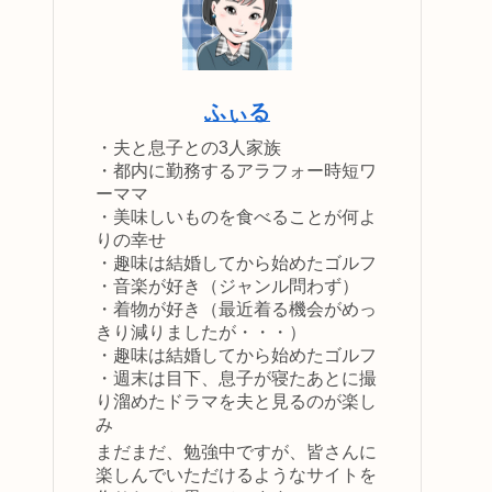
ふぃる
・夫と息子との3人家族
・都内に勤務するアラフォー時短ワ
ーママ
・美味しいものを食べることが何よ
りの幸せ
・趣味は結婚してから始めたゴルフ
・音楽が好き（ジャンル問わず）
・着物が好き（最近着る機会がめっ
きり減りましたが・・・）
・趣味は結婚してから始めたゴルフ
・週末は目下、息子が寝たあとに撮
り溜めたドラマを夫と見るのが楽し
み
まだまだ、勉強中ですが、皆さんに
楽しんでいただけるようなサイトを