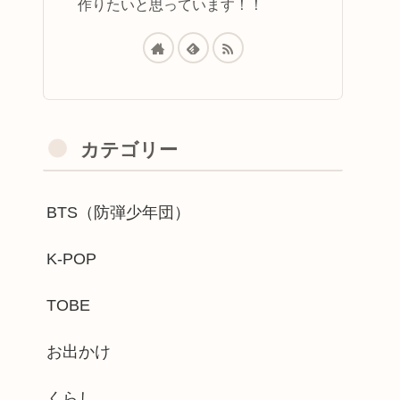
作りたいと思っています！！
カテゴリー
BTS（防弾少年団）
K-POP
TOBE
お出かけ
くらし