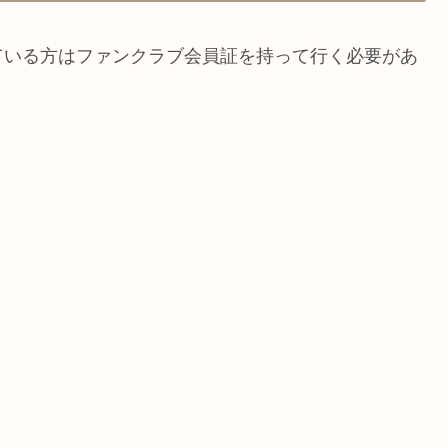
ている方はファンクラブ会員証を持って行く必要があ