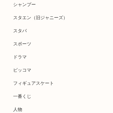
シャンプー
スタエン（旧ジャニーズ）
スタバ
スポーツ
ドラマ
ピッコマ
フィギュアスケート
一番くじ
人物