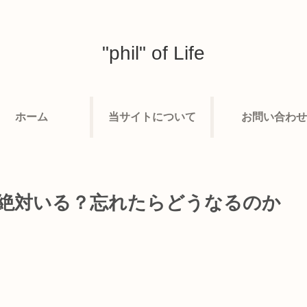
"phil" of Life
ホーム
当サイトについて
お問い合わせ
は絶対いる？忘れたらどうなるのか