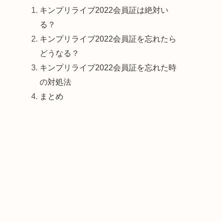
キンプリライブ2022会員証は絶対い
る？
キンプリライブ2022会員証を忘れたら
どうなる？
キンプリライブ2022会員証を忘れた時
の対処法
まとめ