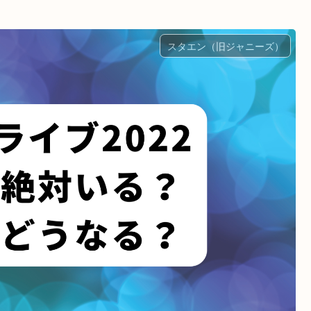
スタエン（旧ジャニーズ）