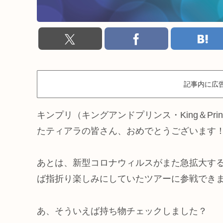
記事内に広
キンプリ（キングアンドプリンス・King＆Pr
たティアラの皆さん、おめでとうございます
あとは、新型コロナウィルスがまた急拡大す
ば指折り楽しみにしていたツアーに参戦でき
あ、そういえば持ち物チェックしました？