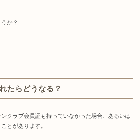
ょうか？
忘れたらどうなる？
ァンクラブ会員証も持っていなかった場合、あるいは
うことがあります。