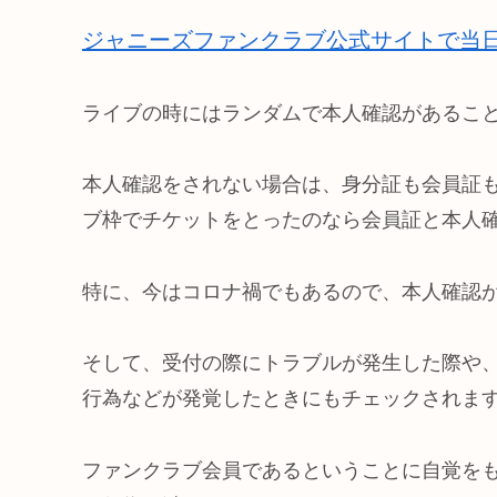
ジャニーズファンクラブ公式サイトで当
ライブの時にはランダムで本人確認があるこ
本人確認をされない場合は、身分証も会員証も
ブ枠でチケットをとったのなら会員証と本人
特に、今はコロナ禍でもあるので、本人確認
そして、受付の際にトラブルが発生した際や
行為などが発覚したときにもチェックされま
ファンクラブ会員であるということに自覚を