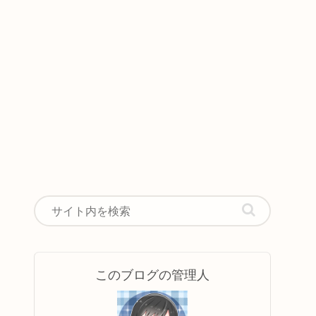
このブログの管理人