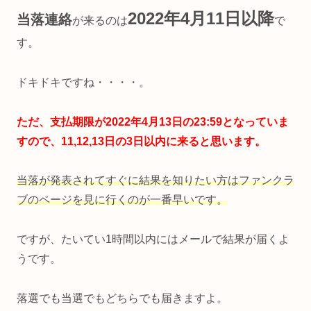
2022年4月11日以降
当落連絡
が来るのは
で
す。
ドキドキですね・・・・。
ただ、支払期限が2022年4月13日の23:59となっていま
すので、11,12,13日の3日以内に来ると思います。
当落が発表されてすぐに結果を知りたい方はファンクラ
ブのページを見に行くのが一番早いです。
ですが、たいてい1時間以内にはメールで結果が届くよ
うです。
落選でも当選でもどちらでも届きますよ。