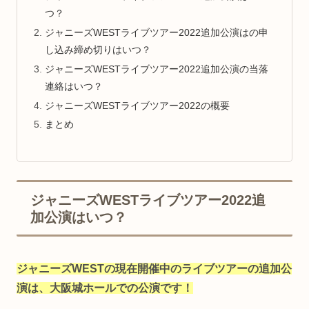
つ？
ジャニーズWESTライブツアー2022追加公演はの申
し込み締め切りはいつ？
ジャニーズWESTライブツアー2022追加公演の当落
連絡はいつ？
ジャニーズWESTライブツアー2022の概要
まとめ
ジャニーズWESTライブツアー2022追
加公演はいつ？
ジャニーズWESTの現在開催中のライブツアーの追加公
演は、大阪城ホールでの公演です！