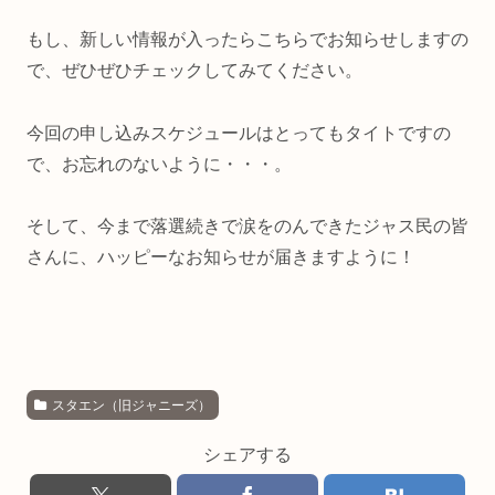
もし、新しい情報が入ったらこちらでお知らせしますの
で、ぜひぜひチェックしてみてください。
今回の申し込みスケジュールはとってもタイトですの
で、お忘れのないように・・・。
そして、今まで落選続きで涙をのんできたジャス民の皆
さんに、ハッピーなお知らせが届きますように！
スタエン（旧ジャニーズ）
シェアする