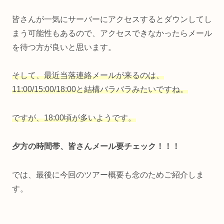
皆さんが一気にサーバーにアクセスするとダウンしてし
まう可能性もあるので、アクセスできなかったらメール
を待つ方が良いと思います。
そして、最近当落連絡メールが来るのは、
11:00/15:00/18:00と結構バラバラみたいですね。
ですが、18:00頃が多いようです。
夕方の時間帯、皆さんメール要チェック！！！
では、最後に今回のツアー概要も念のためご紹介しま
す。