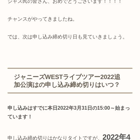
ジャス民の皆さん、おめでとうございます！！！！
チャンスがやってきましたね。
では、次は申し込み締め切り日も見ていきましょう。
ジャニーズWESTライブツアー2022追
加公演はの申し込み締め切りはいつ？
申し込みはすでに本日2022年3月31日の15:00～始まっ
ています！
2022年4
申し込み締め切りはかなりタイトですが、