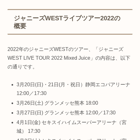
ジャニーズWESTライブツアー2022の
概要
2022年のジャニーズWESTのツアー、「ジャニーズ
WEST LIVE TOUR 2022 Mixed Juice」の内容は、以下
の通りです。
3月20日(日)・21日(月・祝日）静岡エコパアリーナ
12:00／17:30
3月26日(土) グランメッセ熊本 18:00
3月27日(日) グランメッセ熊本 12:00／17:30
4月1日(金) セキスイハイムスーパーアリーナ（宮
城） 17:30