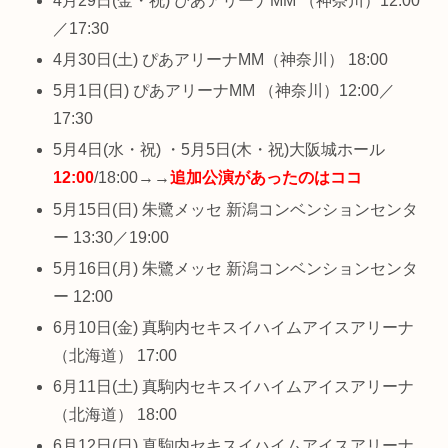
4月29日(金・祝) ぴあアリーナMM （神奈川）12:00
／17:30
4月30日(土) ぴあアリーナMM（神奈川） 18:00
5月1日(日) ぴあアリーナMM （神奈川）12:00／
17:30
5月4日(水・祝) ・5月5日(木・祝)大阪城ホール
12:00
/18:00→→
追加公演があったのはココ
5月15日(日) 朱鷺メッセ 新潟コンベンションセンタ
ー 13:30／19:00
5月16日(月) 朱鷺メッセ 新潟コンベンションセンタ
ー 12:00
6月10日(金) 真駒内セキスイハイムアイスアリーナ
（北海道） 17:00
6月11日(土) 真駒内セキスイハイムアイスアリーナ
（北海道） 18:00
6月12日(日) 真駒内セキスイハイムアイスアリーナ