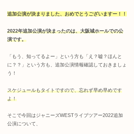
追加公演が決まりました、おめでとうございますー！！
2022年追加公演が決まったのは、大阪城ホールでの公
演です。
「もう、知ってるよー」という方も「え？嘘？ほんと
に？？」という方も、追加公演情報確認しておきましょ
う！
スケジュールもタイトですので、忘れず早め早めです
よ！
そこで今回はジャニーズWESTライブツアー2022追加
公演について、