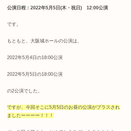
公演日程：2022年5月5日(木・祝日) 12:00公演
です。
もともと、大阪城ホールの公演は、
2022年5月4日の18:00公演
2022年5月5日の18:00公演
の2公演でした。
ですが、今回そこに5月5日のお昼の公演がプラスされ
ましたーーーー！！！