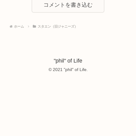
コメントを書き込む
ホーム
スタエン（旧ジャニーズ）
"phil" of Life
© 2021 "phil" of Life.