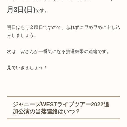
月3日(日)
です。
明日はもう金曜日ですので、忘れずに早め早めに申し込
みしましょう。
次は、皆さんが一番気になる抽選結果の連絡です。
見ていきましょう！
ジャニーズWESTライブツアー2022追
加公演の当落連絡はいつ？