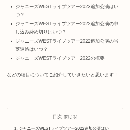
ジャニーズWESTライブツアー2022追加公演はい
つ？
ジャニーズWESTライブツアー2022追加公演の申
し込み締め切りはいつ？
ジャニーズWESTライブツアー2022追加公演の当
落連絡はいつ？
ジャニーズWESTライブツアー2022の概要
などの項目についてご紹介していきたいと思います！
目次
ジャニーズWESTライブツアー2022追加公演はい