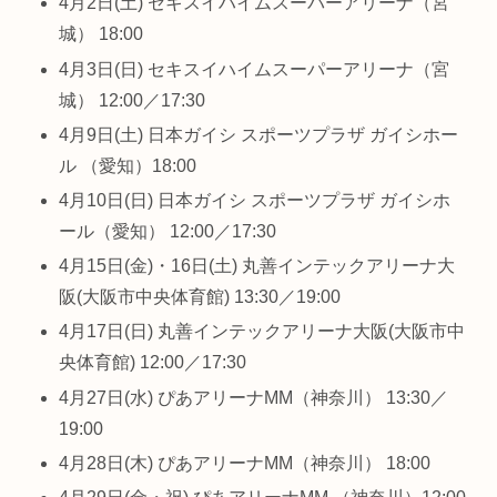
4月2日(土) セキスイハイムスーパーアリーナ（宮
城） 18:00
4月3日(日) セキスイハイムスーパーアリーナ（宮
城） 12:00／17:30
4月9日(土) 日本ガイシ スポーツプラザ ガイシホー
ル （愛知）18:00
4月10日(日) 日本ガイシ スポーツプラザ ガイシホ
ール（愛知） 12:00／17:30
4月15日(金)・16日(土) 丸善インテックアリーナ大
阪(大阪市中央体育館) 13:30／19:00
4月17日(日) 丸善インテックアリーナ大阪(大阪市中
央体育館) 12:00／17:30
4月27日(水) ぴあアリーナMM（神奈川） 13:30／
19:00
4月28日(木) ぴあアリーナMM（神奈川） 18:00