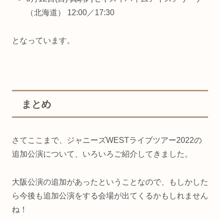
（北海道） 12:00／17:30
となっています。
まとめ
さてここまで、ジャニーズWESTライブツアー2022の
追加公演について、いろいろご紹介してきました。
大阪公演の追加があったということなので、もしかした
ら今後も追加公演をする会場が出てくるかもしれません
ね！