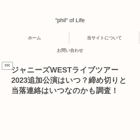
"phil" of Life
ホーム
当サイトについて
お問い合わせ
PR
ジャニーズWESTライブツアー
2023追加公演はいつ？締め切りと
当落連絡はいつなのかも調査！