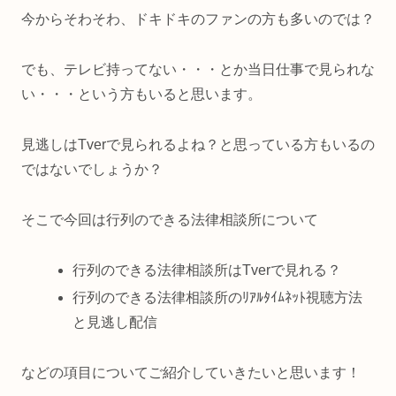
今からそわそわ、ドキドキのファンの方も多いのでは？
でも、テレビ持ってない・・・とか当日仕事で見られな
い・・・という方もいると思います。
見逃しはTverで見られるよね？と思っている方もいるの
ではないでしょうか？
そこで今回は行列のできる法律相談所について
行列のできる法律相談所はTverで見れる？
行列のできる法律相談所のﾘｱﾙﾀｲﾑﾈｯﾄ視聴方法
と見逃し配信
などの項目についてご紹介していきたいと思います！