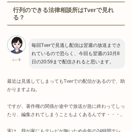
行列のできる法律相談所はTverで見れ
る？
毎回Tverで見逃し配信は翌週の放送までさ
れているので恐らく、今回も翌週の10月8
ふぃる
日の20:59まで配信されると思います。
最近は見逃してしまってもTverでの配信があるので、助
かりますよね。
ですが、著作権の関係か途中で放送が急に終わってしっ
たり、編集されてしまうこともよくあるんです・・・。
実は、我が家にもテレビが無いため今年の24時間テレ