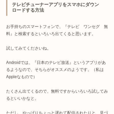
テレビチューナーアプリをスマホにダウン
ロードする方法
お手持ちのスマートフォンで、『テレビ ワンセグ 無
料』と検索するといろいろ出てくると思います。
試してみてくださいね。
Androidでは、『日本のテレビ放送』というアプリがあ
るようなので、そちらがオススメのようです。（私は
Appleなもので）
たくさん出てくるので、無料ですからいろいろ試してみ
るといいかなと。
ただし、やっぱりちょっと遅れて配信されたりと、見づ