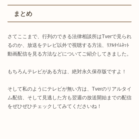
まとめ
さてここまで、行列のできる法律相談所はTverで見られ
るのか、放送をテレビ以外で視聴する方法、ﾘｱﾙﾀｲﾑﾈｯﾄ
動画配信を見る方法などについてご紹介してきました。
もちろんテレビがある方は、絶対永久保存版ですよ！
そして私のようにテレビが無い方は、Tverのリアルタイ
ム配信、そして見逃した方も翌週の放送開始までの配信
をぜひぜひチェックしてみてくださいね！