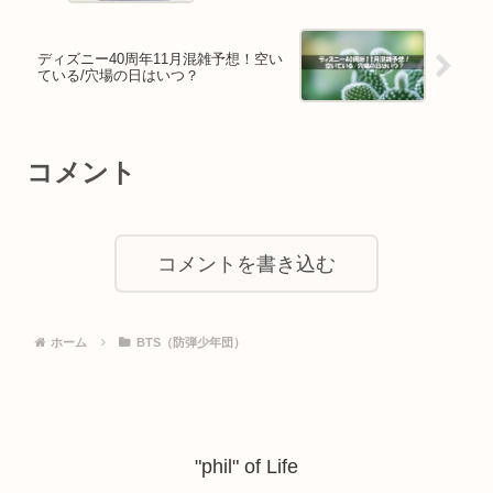
ディズニー40周年11月混雑予想！空い
ている/穴場の日はいつ？
コメント
コメントを書き込む
ホーム
BTS（防弾少年団）
"phil" of Life