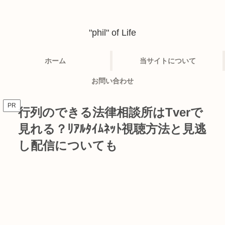
"phil" of Life
ホーム
当サイトについて
お問い合わせ
PR
行列のできる法律相談所はTverで
見れる？ﾘｱﾙﾀｲﾑﾈｯﾄ視聴方法と見逃
し配信についても