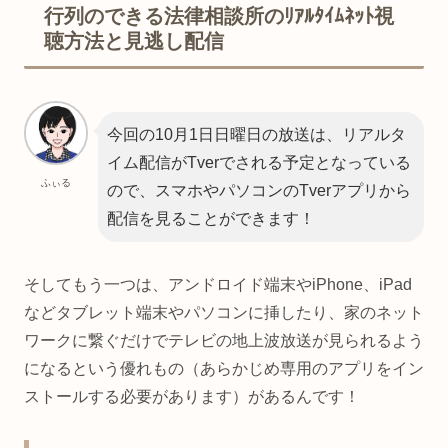
行列のできる法律相談所のﾘｱﾙﾀｲﾑﾈｯﾄ視
聴方法と見逃し配信
今回の10月1日日曜日の放送は、リアルタ
イム配信がTverでされる予定となっている
ふぃる
ので、スマホやパソコンのTverアプリから
配信を見ることができます！
そしてもう一つは、アンドロイド端末やiPhone、iPad
などタブレット端末やパソコンに挿したり、家のネット
ワークに繋ぐだけでテレビの地上波放送が見られるよう
になるという優れもの（あらかじめ専用のアプリをイン
ストールする必要があります）があるんです！