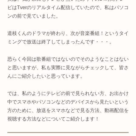
ビはTverのリアルタイム配信していたので、私はパソコ
ンの前で見ていました。
道枝くんのドラマが終わり、次が音楽番組！というタイ
ミングで放送は終了してしまったんです・・・。
恐らく今回は歌番組ではないのでそのようなことはない
と思いますが、私も実際に見ながらチェックして、皆さ
んにご紹介したいと思っています。
では、私のようにテレビの前で見られない方、お出かけ
中でスマホやパソコンなどのデバイスから見たいという
方のために、放送をスマホなどで見る方法、動画配信を
視聴する方法などについてご紹介します！