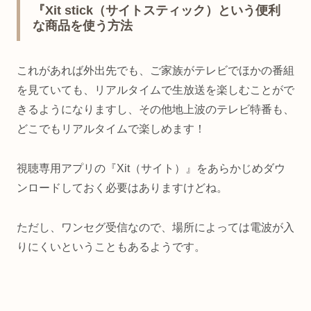
『Xit stick（サイトスティック）という便利
な商品を使う方法
これがあれば外出先でも、ご家族がテレビでほかの番組
を見ていても、リアルタイムで生放送を楽しむことがで
きるようになりますし、その他地上波のテレビ特番も、
どこでもリアルタイムで楽しめます！
視聴専用アプリの『Xit（サイト）』をあらかじめダウ
ンロードしておく必要はありますけどね。
ただし、ワンセグ受信なので、場所によっては電波が入
りにくいということもあるようです。