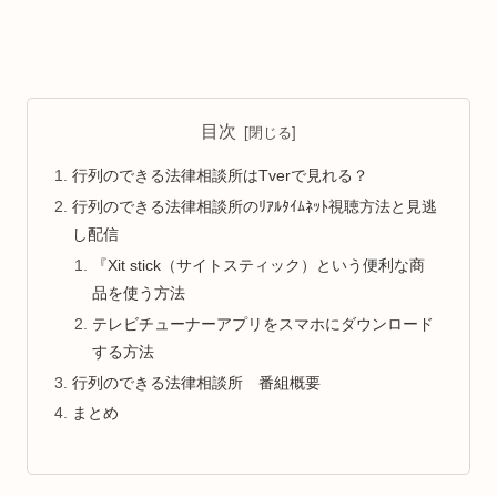
目次
行列のできる法律相談所はTverで見れる？
行列のできる法律相談所のﾘｱﾙﾀｲﾑﾈｯﾄ視聴方法と見逃
し配信
『Xit stick（サイトスティック）という便利な商
品を使う方法
テレビチューナーアプリをスマホにダウンロード
する方法
行列のできる法律相談所 番組概要
まとめ