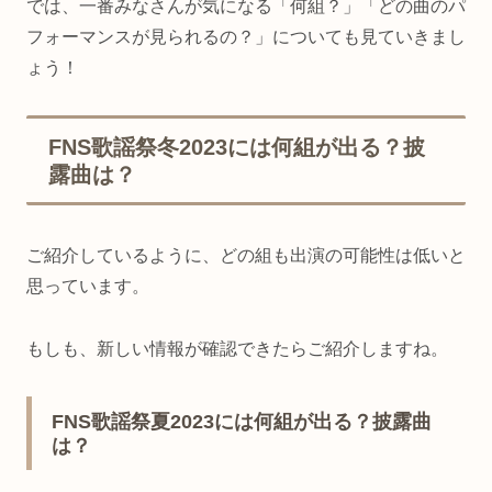
では、一番みなさんが気になる「何組？」「どの曲のパ
フォーマンスが見られるの？」についても見ていきまし
ょう！
FNS歌謡祭冬2023には何組が出る？披
露曲は？
ご紹介しているように、どの組も出演の可能性は低いと
思っています。
もしも、新しい情報が確認できたらご紹介しますね。
FNS歌謡祭夏2023には何組が出る？披露曲
は？