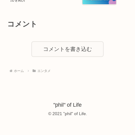
コメント
コメントを書き込む
ホーム
エンタメ
"phil" of Life
© 2021 "phil" of Life.