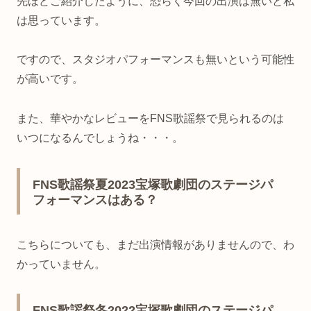
先ほどご紹介したように、恐らく今回の出演は無いと私
は思っています。
ですので、スタジオパフォーマンスも無いという可能性
が高いです。
また、華やかなレビューをFNS歌謡祭で見られるのは
いつになるんでしょうね・・・。
FNS歌謡祭夏2023宝塚歌劇団のステージパ
フォーマンスはある？
こちらについても、まだ出演情報がありませんので、わ
かっていません。
FNS歌謡祭冬2022宝塚歌劇団のステージパ