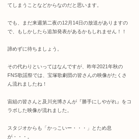
てしまうことなどからなのだと思います。
でも、まだ来週第二夜の12月14日の放送がありますの
で、もしかしたら追加発表があるかもしれません！！
諦めずに待ちましょう。
その代わりといってはなんですが、昨年2021年秋の
FNS歌謡祭では、宝塚歌劇団の皆さんの映像がたくさ
ん流れましたね！
宙組の皆さんと及川光博さんが『勝手にしやがれ』をコ
ラボした映像が流れました。
スタジオからも「かっこいー・・・」とため息
が・・・。