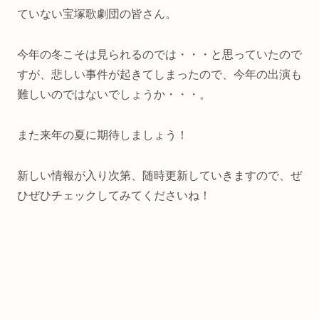
ていない宝塚歌劇団の皆さん。
今年の冬こそは見られるのでは・・・と思っていたので
すが、悲しい事件が起きてしまったので、今年の出演も
難しいのではないでしょうか・・・。
また来年の夏に期待しましょう！
新しい情報が入り次第、随時更新していきますので、ぜ
ひぜひチェックしてみてくださいね！