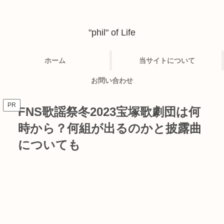
"phil" of Life
ホーム
当サイトについて
お問い合わせ
PR
FNS歌謡祭冬2023宝塚歌劇団は何
時から？何組が出るのかと披露曲
についても