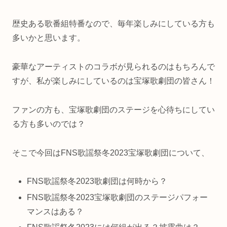
歴史ある歌番組特番なので、毎年楽しみにしている方も
多いかと思います。
豪華なアーティストのコラボが見られるのはもちろんで
すが、私が楽しみにしているのは宝塚歌劇団の皆さん！
ファンの方も、宝塚歌劇団のステージを心待ちにしてい
る方も多いのでは？
そこで今回はFNS歌謡祭冬2023宝塚歌劇団について、
FNS歌謡祭冬2023歌劇団は何時から？
FNS歌謡祭冬2023宝塚歌劇団のステージパフォー
マンスはある？