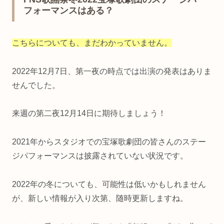
フォーマンスはある？
こちらについても、まだわかっていません。
2022年12月7日、第一夜の時点では出演の発表はありま
せんでした。
来週の第二夜12月14日に期待しましょう！
2021年からスタジオでの宝塚歌劇団の皆さんのステー
ジパフォーマンスは披露されていない状況です。
2022年の冬についても、可能性は低いかもしれません
が、新しい情報が入り次第、随時更新しますね。