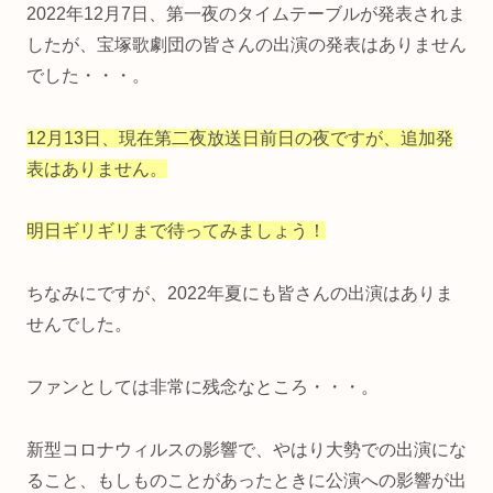
2022年12月7日、第一夜のタイムテーブルが発表されま
したが、宝塚歌劇団の皆さんの出演の発表はありません
でした・・・。
12月13日、現在第二夜放送日前日の夜ですが、追加発
表はありません。
明日ギリギリまで待ってみましょう！
ちなみにですが、2022年夏にも皆さんの出演はありま
せんでした。
ファンとしては非常に残念なところ・・・。
新型コロナウィルスの影響で、やはり大勢での出演にな
ること、もしものことがあったときに公演への影響が出