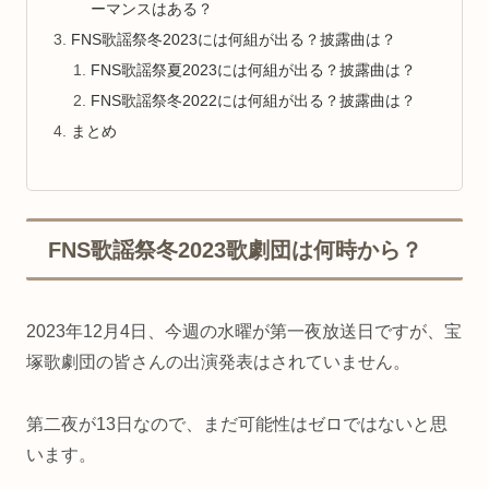
ーマンスはある？
FNS歌謡祭冬2023には何組が出る？披露曲は？
FNS歌謡祭夏2023には何組が出る？披露曲は？
FNS歌謡祭冬2022には何組が出る？披露曲は？
まとめ
FNS歌謡祭冬2023歌劇団は何時から？
2023年12月4日、今週の水曜が第一夜放送日ですが、宝
塚歌劇団の皆さんの出演発表はされていません。
第二夜が13日なので、まだ可能性はゼロではないと思
います。