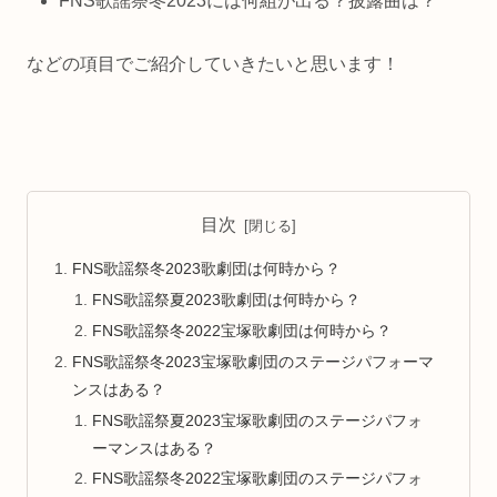
FNS歌謡祭冬2023には何組が出る？披露曲は？
などの項目でご紹介していきたいと思います！
目次
FNS歌謡祭冬2023歌劇団は何時から？
FNS歌謡祭夏2023歌劇団は何時から？
FNS歌謡祭冬2022宝塚歌劇団は何時から？
FNS歌謡祭冬2023宝塚歌劇団のステージパフォーマ
ンスはある？
FNS歌謡祭夏2023宝塚歌劇団のステージパフォ
ーマンスはある？
FNS歌謡祭冬2022宝塚歌劇団のステージパフォ