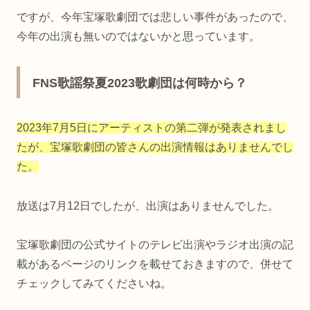
ですが、今年宝塚歌劇団では悲しい事件があったので、
今年の出演も無いのではないかと思っています。
FNS歌謡祭夏2023歌劇団は何時から？
2023年7月5日にアーティストの第二弾が発表されまし
たが、宝塚歌劇団の皆さんの出演情報はありませんでし
た。
放送は7月12日でしたが、出演はありませんでした。
宝塚歌劇団の公式サイトのテレビ出演やラジオ出演の記
載があるページのリンクを載せておきますので、併せて
チェックしてみてくださいね。