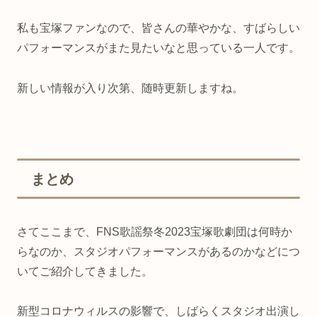
私も宝塚ファンなので、皆さんの華やかな、すばらしい
パフォーマンスがまた見たいなと思っている一人です。
新しい情報が入り次第、随時更新しますね。
まとめ
さてここまで、FNS歌謡祭冬2023宝塚歌劇団は何時か
らなのか、スタジオパフォーマンスがあるのかなどにつ
いてご紹介してきました。
新型コロナウィルスの影響で、しばらくスタジオ出演し