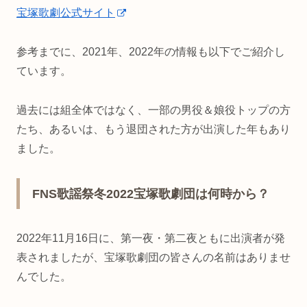
宝塚歌劇公式サイト
参考までに、2021年、2022年の情報も以下でご紹介し
ています。
過去には組全体ではなく、一部の男役＆娘役トップの方
たち、あるいは、もう退団された方が出演した年もあり
ました。
FNS歌謡祭冬2022宝塚歌劇団は何時から？
2022年11月16日に、第一夜・第二夜ともに出演者が発
表されましたが、宝塚歌劇団の皆さんの名前はありませ
んでした。