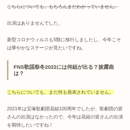
こちらについても、もちろんまだわかっていません。
出演はありませんでした。
新型コロナウィルスも5類に移行しましたし、今年こそ
は華やかなステージが見たいですね。
FNS歌謡祭冬2022には何組が出る？披露曲
は？
こちらについても、まだ何も発表されていません。
2021年は宝塚歌劇団花組100周年でしたが、歌劇団の皆
さんの出演はなかったので、今年は花組の皆さんの出演
を期待したいですね！