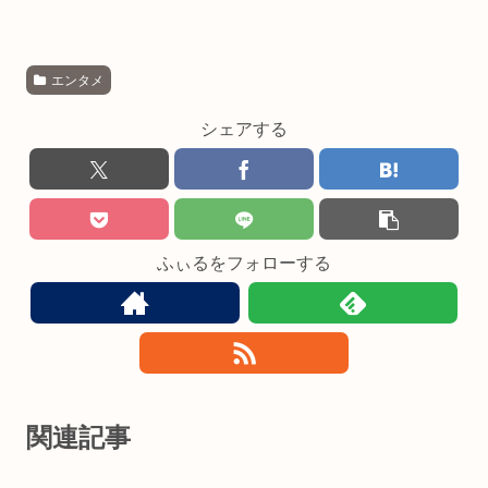
エンタメ
シェアする
ふぃるをフォローする
関連記事