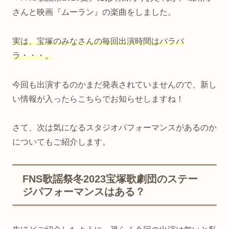
さんと映画『ムーラン』の楽曲をしました。
実は、宝塚のみなさんの毎回出演時間はバラバ
ラ・・・。
今回も出演するのかまだ発表されていませんので、新し
い情報が入ったらこちらでお知らせしますね！
さて、次は気になるスタジオパフォーマンスがあるのか
についてもご紹介します。
FNS歌謡祭冬2023宝塚歌劇団のステー
ジパフォーマンスはある？