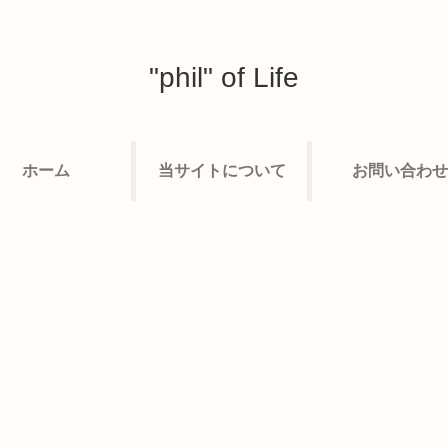
"phil" of Life
ホーム
当サイトについて
お問い合わせ