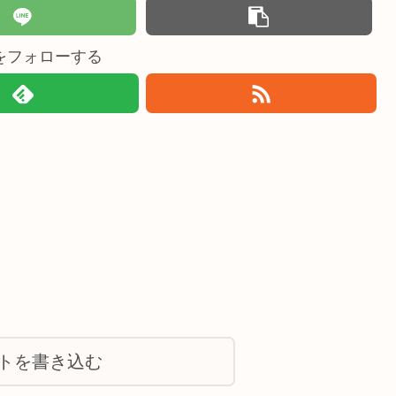
をフォローする
トを書き込む