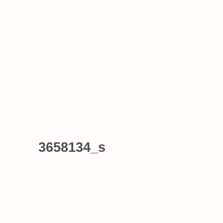
3658134_s