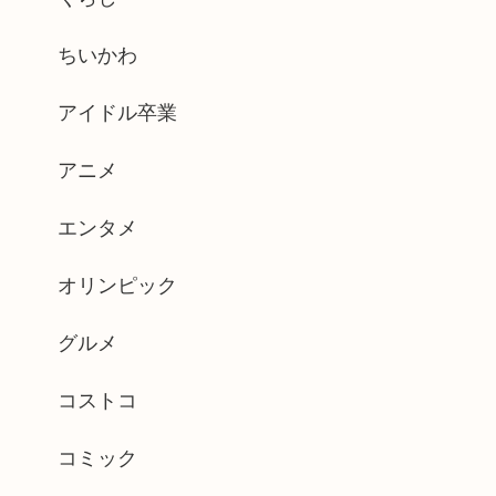
ちいかわ
アイドル卒業
アニメ
エンタメ
オリンピック
グルメ
コストコ
コミック