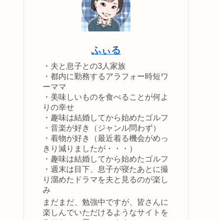
ふぃる
・夫と息子との3人家族
・都内に勤務するアラフォー時短ワ
ーママ
・美味しいものを食べることが何よ
りの幸せ
・趣味は結婚してから始めたゴルフ
・音楽が好き（ジャンル問わず）
・着物が好き（最近着る機会がめっ
きり減りましたが・・・）
・趣味は結婚してから始めたゴルフ
・週末は目下、息子が寝たあとに撮
り溜めたドラマを夫と見るのが楽し
み
まだまだ、勉強中ですが、皆さんに
楽しんでいただけるようなサイトを