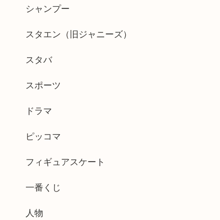
シャンプー
スタエン（旧ジャニーズ）
スタバ
スポーツ
ドラマ
ピッコマ
フィギュアスケート
一番くじ
人物