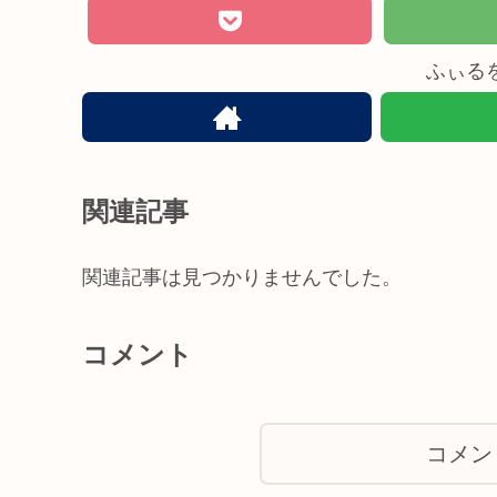
ふぃる
関連記事
関連記事は見つかりませんでした。
コメント
コメン