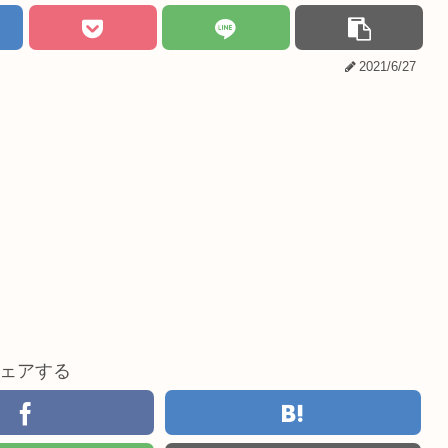
2021/6/27
ェアする