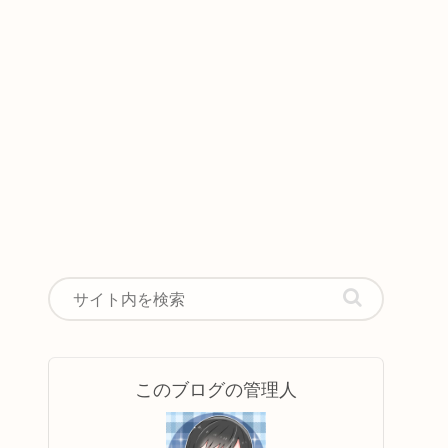
このブログの管理人