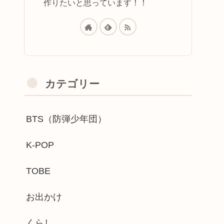
作りたいと思っています！！
カテゴリー
BTS（防弾少年団）
K-POP
TOBE
お出かけ
くらし