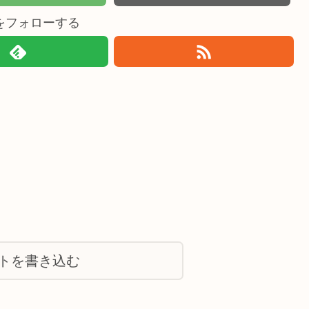
をフォローする
トを書き込む