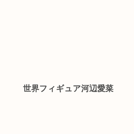
世界フィギュア河辺愛菜