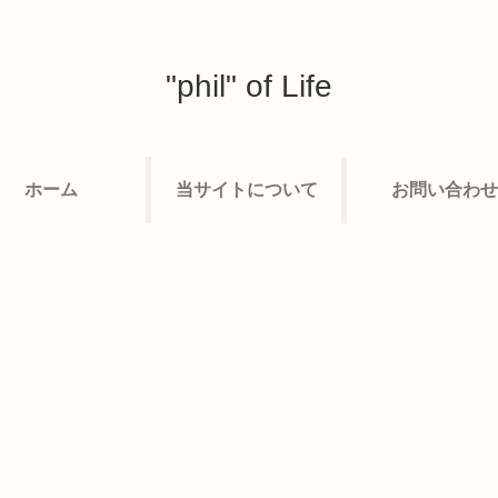
"phil" of Life
ホーム
当サイトについて
お問い合わせ