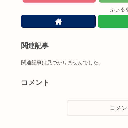
ふぃる
関連記事
関連記事は見つかりませんでした。
コメント
コメン