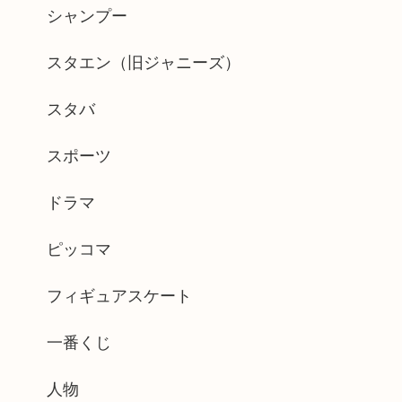
シャンプー
スタエン（旧ジャニーズ）
スタバ
スポーツ
ドラマ
ピッコマ
フィギュアスケート
一番くじ
人物