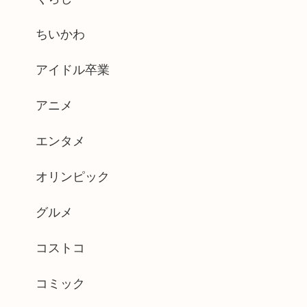
ちいかわ
アイドル卒業
アニメ
エンタメ
オリンピック
グルメ
コストコ
コミック