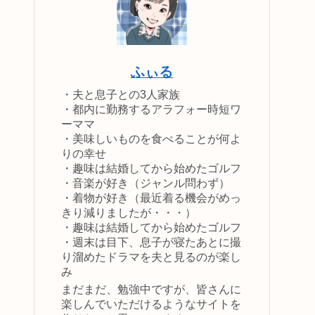
ふぃる
・夫と息子との3人家族
・都内に勤務するアラフォー時短ワ
ーママ
・美味しいものを食べることが何よ
りの幸せ
・趣味は結婚してから始めたゴルフ
・音楽が好き（ジャンル問わず）
・着物が好き（最近着る機会がめっ
きり減りましたが・・・）
・趣味は結婚してから始めたゴルフ
・週末は目下、息子が寝たあとに撮
り溜めたドラマを夫と見るのが楽し
み
まだまだ、勉強中ですが、皆さんに
楽しんでいただけるようなサイトを