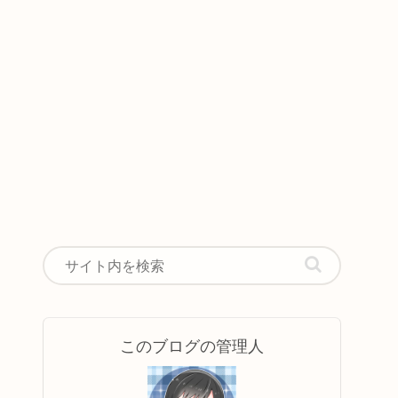
このブログの管理人