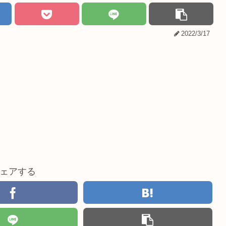
2022/3/17
ェアする