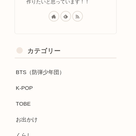
作りたいと思っています！！
カテゴリー
BTS（防弾少年団）
K-POP
TOBE
お出かけ
くらし