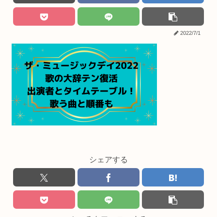
2022/7/1
シェアする