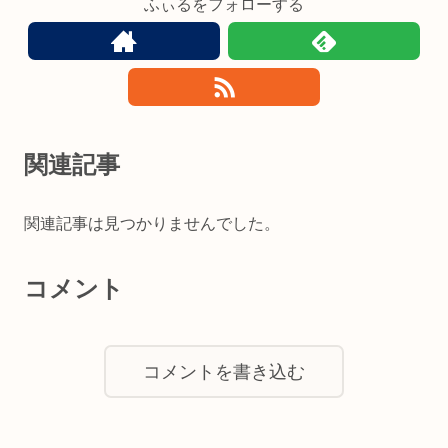
ふぃるをフォローする
関連記事
関連記事は見つかりませんでした。
コメント
コメントを書き込む