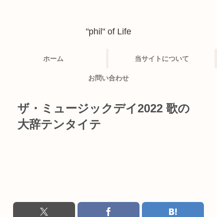
"phil" of Life
ホーム
当サイトについて
お問い合わせ
ザ・ミュージックデイ2022 歌の
大辞テンタイテ